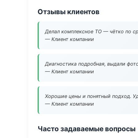
Отзывы клиентов
Делал комплексное ТО — чётко по ср
— Клиент компании
Диагностика подробная, выдали фотоо
— Клиент компании
Хорошие цены и понятный подход. Уд
— Клиент компании
Часто задаваемые вопросы