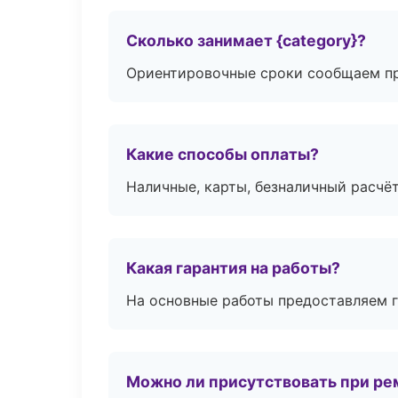
Сколько занимает {category}?
Ориентировочные сроки сообщаем пр
Какие способы оплаты?
Наличные, карты, безналичный расчёт
Какая гарантия на работы?
На основные работы предоставляем га
Можно ли присутствовать при ре