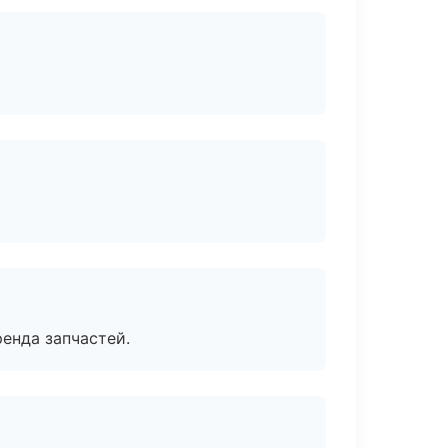
енда запчастей.