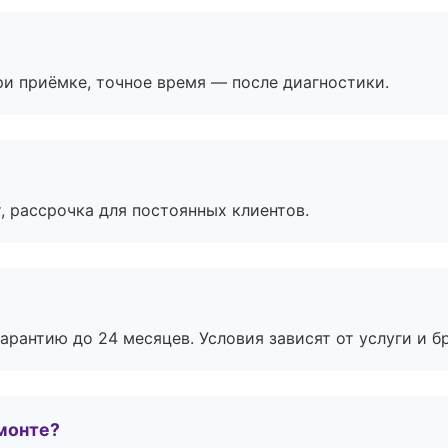
и приёмке, точное время — после диагностики.
, рассрочка для постоянных клиентов.
рантию до 24 месяцев. Условия зависят от услуги и бр
монте?