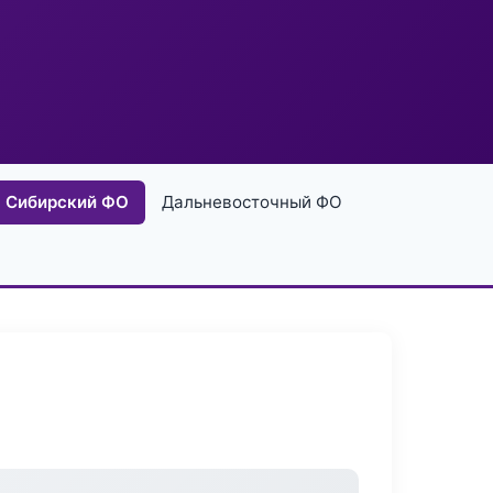
Сибирский ФО
Дальневосточный ФО