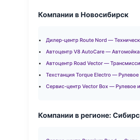
Компании в Новосибирск
Дилер-центр Route Nord — Техничес
Автоцентр V8 AutoCare — Автомойка
Автоцентр Road Vector — Трансмисси
Техстанция Torque Electro — Рулевое
Сервис-центр Vector Box — Рулевое 
Компании в регионе: Сибир