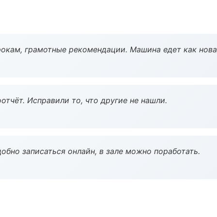
окам, грамотные рекомендации. Машина едет как нова
тчёт. Исправили то, что другие не нашли.
обно записаться онлайн, в зале можно поработать.