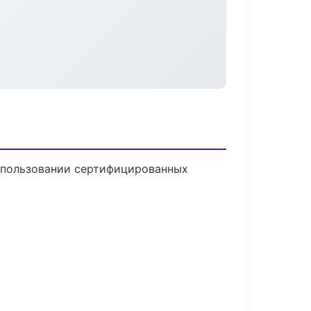
использовании сертифицированных