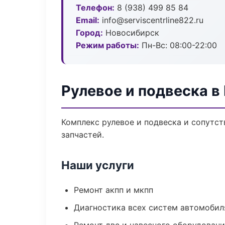
Телефон:
8 (938) 499 85 84
Email:
info@serviscentrline822.ru
Город:
Новосибирск
Режим работы:
Пн-Вс: 08:00-22:00
Рулевое и подвеска в
Комплекс рулевое и подвеска и сопутс
запчастей.
Наши услуги
Ремонт акпп и мкпп
Диагностика всех систем автомобил