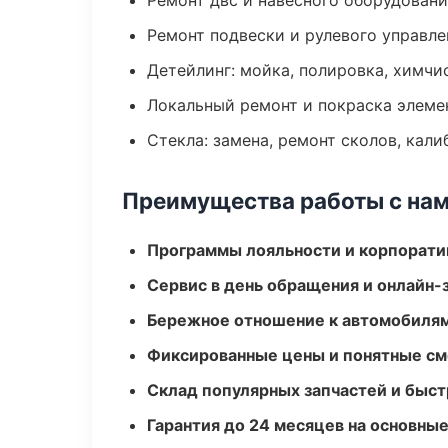
Ремонт двс и навесного оборудован
Ремонт подвески и рулевого управле
Детейлинг: мойка, полировка, химчи
Локальный ремонт и покраска элеме
Стекла: замена, ремонт сколов, кал
Преимущества работы с на
Программы лояльности и корпорати
Сервис в день обращения и онлайн-
Бережное отношение к автомобиля
Фиксированные цены и понятные с
Склад популярных запчастей и быст
Гарантия до 24 месяцев на основны