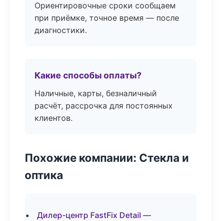
Ориентировочные сроки сообщаем
при приёмке, точное время — после
диагностики.
Какие способы оплаты?
Наличные, карты, безналичный
расчёт, рассрочка для постоянных
клиентов.
Похожие компании: Стекла и
оптика
Дилер-центр FastFix Detail —