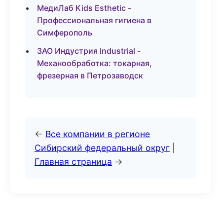
МедиЛаб Kids Esthetic -
Профессиональная гигиена в
Симферополь
ЗАО Индустрия Industrial -
Механообработка: токарная,
фрезерная в Петрозаводск
←
Все компании в регионе
Сибирский федеральный округ
|
Главная страница
→