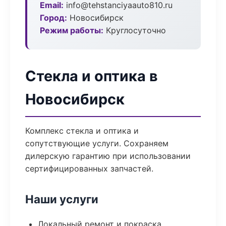
Email:
info@tehstanciyaauto810.ru
Город:
Новосибирск
Режим работы:
Круглосуточно
Стекла и оптика в
Новосибирск
Комплекс стекла и оптика и
сопутствующие услуги. Сохраняем
дилерскую гарантию при использовании
сертифицированных запчастей.
Наши услуги
Локальный ремонт и покраска