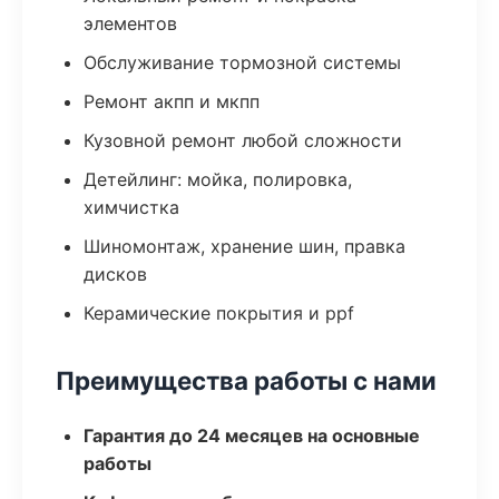
элементов
Обслуживание тормозной системы
Ремонт акпп и мкпп
Кузовной ремонт любой сложности
Детейлинг: мойка, полировка,
химчистка
Шиномонтаж, хранение шин, правка
дисков
Керамические покрытия и ppf
Преимущества работы с нами
Гарантия до 24 месяцев на основные
работы