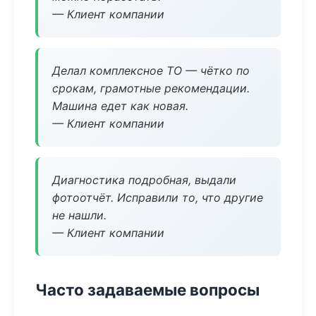
— Клиент компании
Делал комплексное ТО — чётко по
срокам, грамотные рекомендации.
Машина едет как новая.
— Клиент компании
Диагностика подробная, выдали
фотоотчёт. Исправили то, что другие
не нашли.
— Клиент компании
Часто задаваемые вопросы