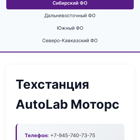
Сибирский ФО
Дальневосточный ФО
Южный ФО
Северо-Кавказский ФО
Техстанция
AutoLab Моторс
Телефон:
+7-945-740-73-75