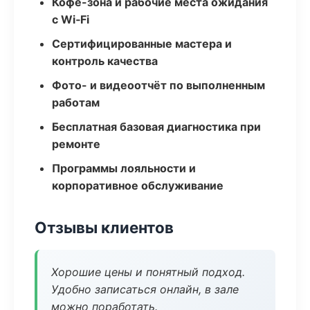
Кофе-зона и рабочие места ожидания
с Wi‑Fi
Сертифицированные мастера и
контроль качества
Фото- и видеоотчёт по выполненным
работам
Бесплатная базовая диагностика при
ремонте
Программы лояльности и
корпоративное обслуживание
Отзывы клиентов
Хорошие цены и понятный подход.
Удобно записаться онлайн, в зале
можно поработать.