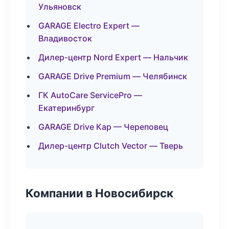
Ульяновск
GARAGE Electro Expert —
Владивосток
Дилер-центр Nord Expert — Нальчик
GARAGE Drive Premium — Челябинск
ГК AutoCare ServicePro —
Екатеринбург
GARAGE Drive Кар — Череповец
Дилер-центр Clutch Vector — Тверь
Компании в Новосибирск