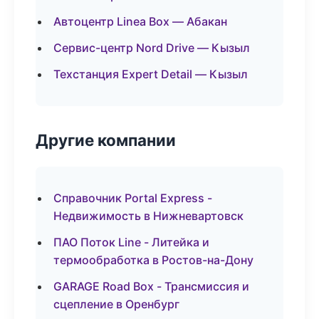
Автоцентр Linea Box — Абакан
Сервис-центр Nord Drive — Кызыл
Техстанция Expert Detail — Кызыл
Другие компании
Справочник Portal Express -
Недвижимость в Нижневартовск
ПАО Поток Line - Литейка и
термообработка в Ростов-на-Дону
GARAGE Road Box - Трансмиссия и
сцепление в Оренбург