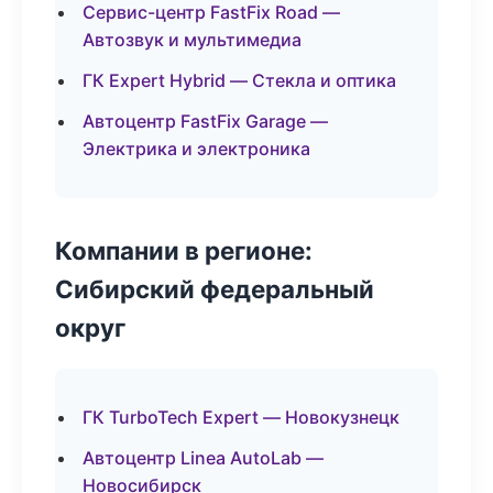
Сервис-центр FastFix Road —
Автозвук и мультимедиа
ГК Expert Hybrid — Стекла и оптика
Автоцентр FastFix Garage —
Электрика и электроника
Компании в регионе:
Сибирский федеральный
округ
ГК TurboTech Expert — Новокузнецк
Автоцентр Linea AutoLab —
Новосибирск