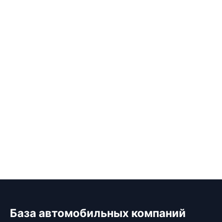
База автомобильных компаний