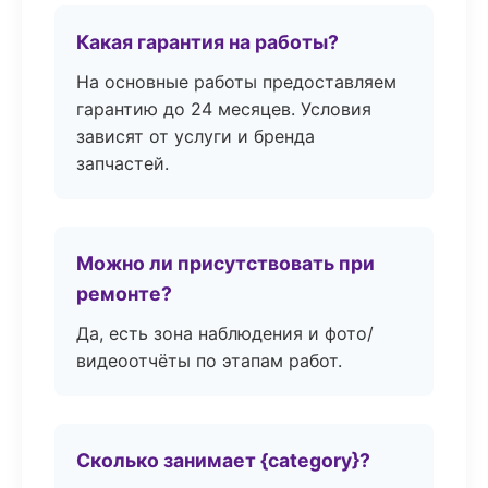
Какая гарантия на работы?
На основные работы предоставляем
гарантию до 24 месяцев. Условия
зависят от услуги и бренда
запчастей.
Можно ли присутствовать при
ремонте?
Да, есть зона наблюдения и фото/
видеоотчёты по этапам работ.
Сколько занимает {category}?