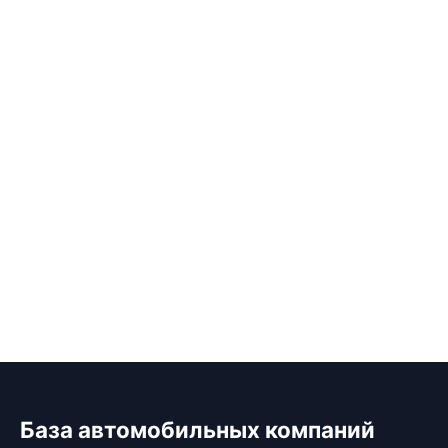
База автомобильных компаний