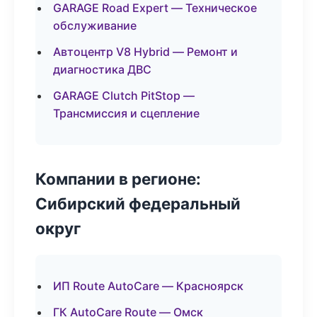
GARAGE Road Expert — Техническое
обслуживание
Автоцентр V8 Hybrid — Ремонт и
диагностика ДВС
GARAGE Clutch PitStop —
Трансмиссия и сцепление
Компании в регионе:
Сибирский федеральный
округ
ИП Route AutoCare — Красноярск
ГК AutoCare Route — Омск