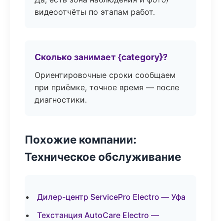
видеоотчёты по этапам работ.
Сколько занимает {category}?
Ориентировочные сроки сообщаем
при приёмке, точное время — после
диагностики.
Похожие компании:
Техническое обслуживание
Дилер-центр ServicePro Electro — Уфа
Техстанция AutoCare Electro —