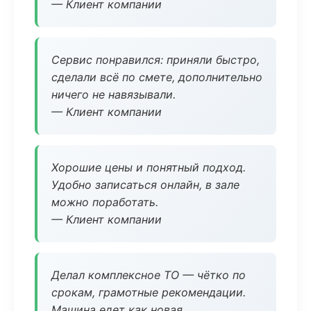
— Клиент компании
Сервис понравился: приняли быстро,
сделали всё по смете, дополнительно
ничего не навязывали.
— Клиент компании
Хорошие цены и понятный подход.
Удобно записаться онлайн, в зале
можно поработать.
— Клиент компании
Делал комплексное ТО — чётко по
срокам, грамотные рекомендации.
Машина едет как новая.