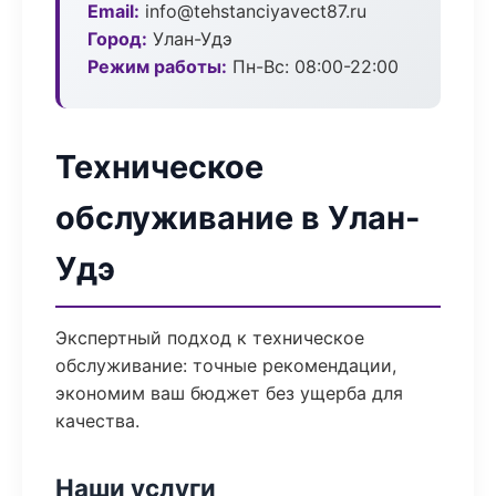
Email:
info@tehstanciyavect87.ru
Город:
Улан-Удэ
Режим работы:
Пн-Вс: 08:00-22:00
Техническое
обслуживание в Улан-
Удэ
Экспертный подход к техническое
обслуживание: точные рекомендации,
экономим ваш бюджет без ущерба для
качества.
Наши услуги