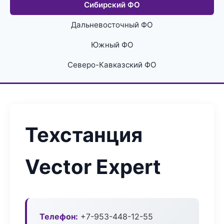
Сибирский ФО
Дальневосточный ФО
Южный ФО
Северо-Кавказский ФО
Техстанция
Vector Expert
Телефон:
+7-953-448-12-55