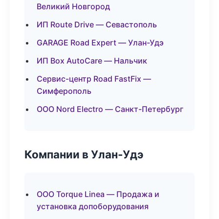
Великий Новгород
ИП Route Drive — Севастополь
GARAGE Road Expert — Улан-Удэ
ИП Box AutoCare — Нальчик
Сервис-центр Road FastFix —
Симферополь
ООО Nord Electro — Санкт-Петербург
Компании в Улан-Удэ
ООО Torque Linea — Продажа и
установка допоборудования