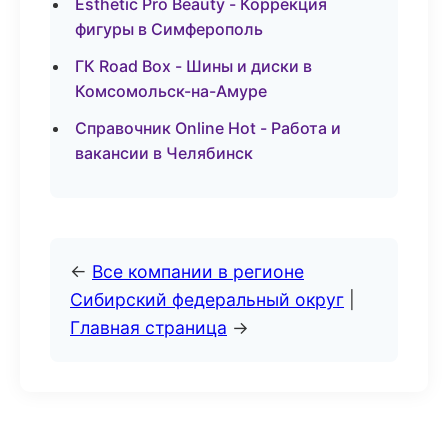
Esthetic Pro Beauty - Коррекция
фигуры в Симферополь
ГК Road Box - Шины и диски в
Комсомольск-на-Амуре
Справочник Online Hot - Работа и
вакансии в Челябинск
←
Все компании в регионе
Сибирский федеральный округ
|
Главная страница
→