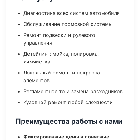
Диагностика всех систем автомобиля
Обслуживание тормозной системы
Ремонт подвески и рулевого
управления
Детейлинг: мойка, полировка,
химчистка
Локальный ремонт и покраска
элементов
Регламентное то и замена расходников
Кузовной ремонт любой сложности
Преимущества работы с нами
Фиксированные цены и понятные