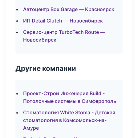
Автоцентр Box Garage — Красноярск
ИП Detail Clutch — Новосибирск
Сервис-центр TurboTech Route —
Новосибирск
Другие компании
Проект-Строй Инженерия Build -
Потолочные системы в Симферополь
Стоматология White Stoma - Детская
стоматология в Комсомольск-на-
Амуре