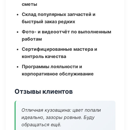
сметы
Склад популярных запчастей и
быстрый заказ редких
Фото- и видеоотчёт по выполненным
работам
Сертифицированные мастера и
контроль качества
Программы лояльности и
корпоративное обслуживание
Отзывы клиентов
Отличная кузовщина: цвет попали
идеально, зазоры ровные. Буду
обращаться ещё.