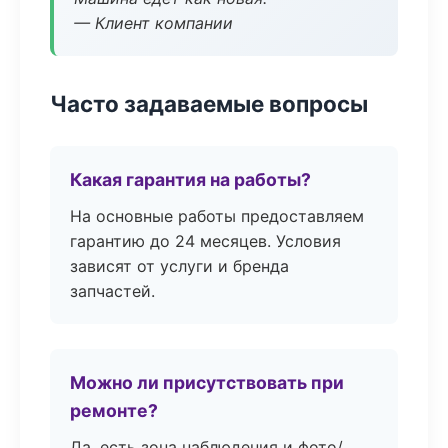
— Клиент компании
Часто задаваемые вопросы
Какая гарантия на работы?
На основные работы предоставляем
гарантию до 24 месяцев. Условия
зависят от услуги и бренда
запчастей.
Можно ли присутствовать при
ремонте?
Да, есть зона наблюдения и фото/