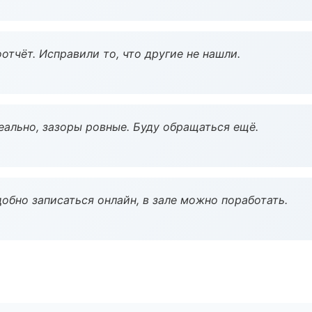
тчёт. Исправили то, что другие не нашли.
еально, зазоры ровные. Буду обращаться ещё.
обно записаться онлайн, в зале можно поработать.