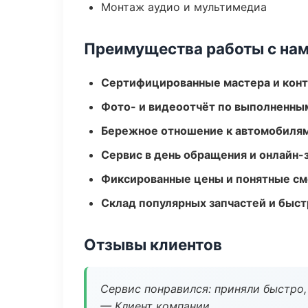
Монтаж аудио и мультимедиа
Преимущества работы с на
Сертифицированные мастера и конт
Фото- и видеоотчёт по выполненны
Бережное отношение к автомобиля
Сервис в день обращения и онлайн-
Фиксированные цены и понятные с
Склад популярных запчастей и быст
Отзывы клиентов
Сервис понравился: приняли быстро, 
— Клиент компании