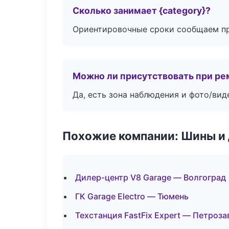
Сколько занимает {category}?
Ориентировочные сроки сообщаем пр
Можно ли присутствовать при ре
Да, есть зона наблюдения и фото/вид
Похожие компании: Шины и
Дилер-центр V8 Garage — Волгоград
ГК Garage Electro — Тюмень
Техстанция FastFix Expert — Петроза