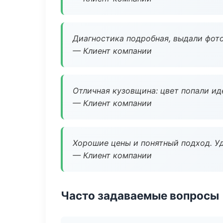
Диагностика подробная, выдали фотоо
— Клиент компании
Отличная кузовщина: цвет попали ид
— Клиент компании
Хорошие цены и понятный подход. Уд
— Клиент компании
Часто задаваемые вопросы