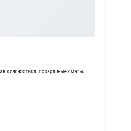
я диагностика, прозрачные сметы.