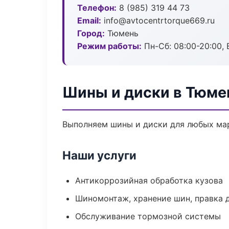
Телефон:
8 (985) 319 44 73
Email:
info@avtocentrtorque669.ru
Город:
Тюмень
Режим работы:
Пн-Сб: 08:00-20:00, В
Шины и диски в Тюме
Выполняем шины и диски для любых мар
Наши услуги
Антикоррозийная обработка кузова
Шиномонтаж, хранение шин, правка 
Обслуживание тормозной системы