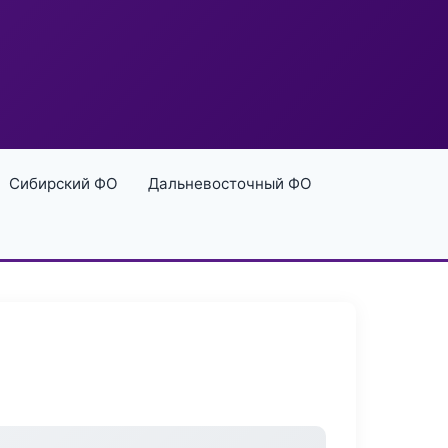
Сибирский ФО
Дальневосточный ФО