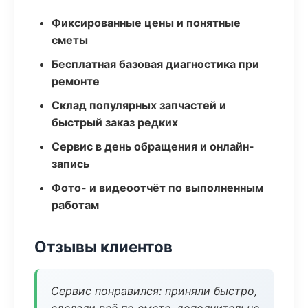
Фиксированные цены и понятные
сметы
Бесплатная базовая диагностика при
ремонте
Склад популярных запчастей и
быстрый заказ редких
Сервис в день обращения и онлайн-
запись
Фото- и видеоотчёт по выполненным
работам
Отзывы клиентов
Сервис понравился: приняли быстро,