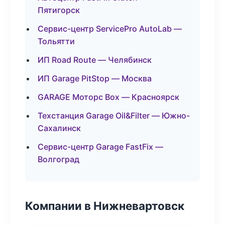
Пятигорск
Сервис-центр ServicePro AutoLab —
Тольятти
ИП Road Route — Челябинск
ИП Garage PitStop — Москва
GARAGE Моторс Box — Красноярск
Техстанция Garage Oil&Filter — Южно-
Сахалинск
Сервис-центр Garage FastFix —
Волгоград
Компании в Нижневартовск