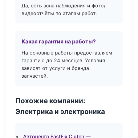
Да, есть зона наблюдения и фото/
видеоотчёты по этапам работ.
Какая гарантия на работы?
На основные работы предоставляем
гарантию до 24 месяцев. Условия
зависят от услуги и бренда
запчастей.
Похожие компании:
Электрика и электроника
Автоцентр FastFix Clutch —