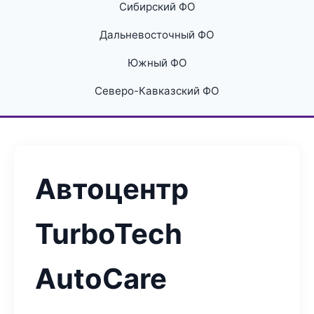
Сибирский ФО
Дальневосточный ФО
Южный ФО
Северо-Кавказский ФО
Автоцентр
TurboTech
AutoCare