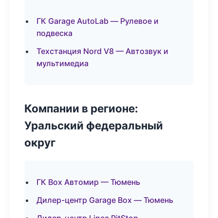
ГК Garage AutoLab — Рулевое и
подвеска
Техстанция Nord V8 — Автозвук и
мультимедиа
Компании в регионе:
Уральский федеральный
округ
ГК Box Автомир — Тюмень
Дилер-центр Garage Box — Тюмень