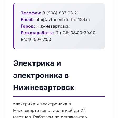
Телефон:
8 (908) 837 98 21
Email:
info@avtocentrturbot159.ru
Город:
Нижневартовск
Режим работы:
Пн-Сб: 08:00-20:00,
Вс: 10:00-17:00
Электрика и
электроника в
Нижневартовск
электрика и электроника в
Нижневартовск с гарантией до 24
месяцев. Работаем по регламентам