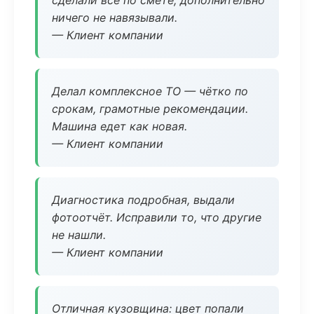
сделали всё по смете, дополнительно
ничего не навязывали.
— Клиент компании
Делал комплексное ТО — чётко по
срокам, грамотные рекомендации.
Машина едет как новая.
— Клиент компании
Диагностика подробная, выдали
фотоотчёт. Исправили то, что другие
не нашли.
— Клиент компании
Отличная кузовщина: цвет попали