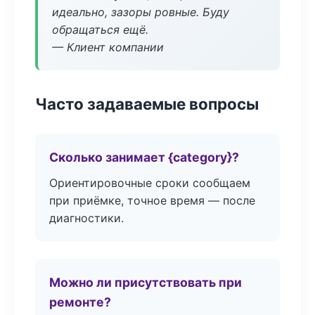
идеально, зазоры ровные. Буду
обращаться ещё.
— Клиент компании
Часто задаваемые вопросы
Сколько занимает {category}?
Ориентировочные сроки сообщаем
при приёмке, точное время — после
диагностики.
Можно ли присутствовать при
ремонте?