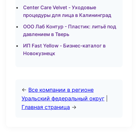
Center Care Velvet - Уходовые
процедуры для лица в Калининград
ООО Лаб Контур - Пластик: литьё под
давлением в Тверь
ИП Fast Yellow - Бизнес-каталог в
Новокузнецк
←
Все компании в регионе
Уральский федеральный округ
|
Главная страница
→