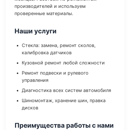
производителей и используем
проверенные материалы.
Наши услуги
Стекла: замена, ремонт сколов,
калибровка датчиков
Кузовной ремонт любой сложности
Ремонт подвески и рулевого
управления
Диагностика всех систем автомобиля
Шиномонтаж, хранение шин, правка
дисков
Преимущества работы с нами