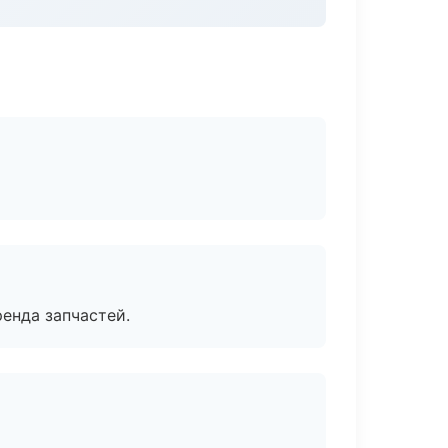
енда запчастей.