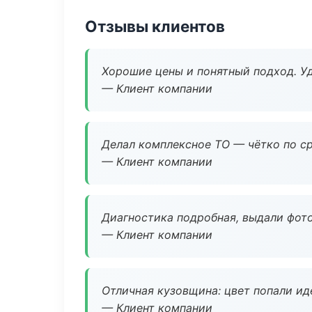
Отзывы клиентов
Хорошие цены и понятный подход. Уд
— Клиент компании
Делал комплексное ТО — чётко по ср
— Клиент компании
Диагностика подробная, выдали фотоо
— Клиент компании
Отличная кузовщина: цвет попали ид
— Клиент компании