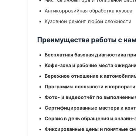
Чистка инжектора и топливной сис
Антикоррозийная обработка кузова
Кузовной ремонт любой сложности
Преимущества работы с на
Бесплатная базовая диагностика пр
Кофе-зона и рабочие места ожидания
Бережное отношение к автомобиля
Программы лояльности и корпорати
Фото- и видеоотчёт по выполненны
Сертифицированные мастера и конт
Сервис в день обращения и онлайн-
Фиксированные цены и понятные с