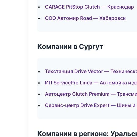
GARAGE PitStop Clutch — Краснодар
ООО Автомир Road — Хабаровск
Компании в Сургут
Техстанция Drive Vector — Техничес
ИП ServicePro Linea — Автомойка и д
Автоцентр Clutch Premium — Трансми
Сервис-центр Drive Expert — Шины и
Компании в регионе: Ураль