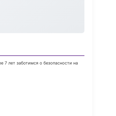
е 7 лет заботимся о безопасности на