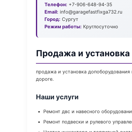
Телефон:
+7-906-648-94-35
Email:
info@garagefastfixga732.ru
Город:
Сургут
Режим работы:
Круглосуточно
Продажа и установка
продажа и установка допоборудования п
дороге.
Наши услуги
Ремонт двс и навесного оборудован
Ремонт подвески и рулевого управле