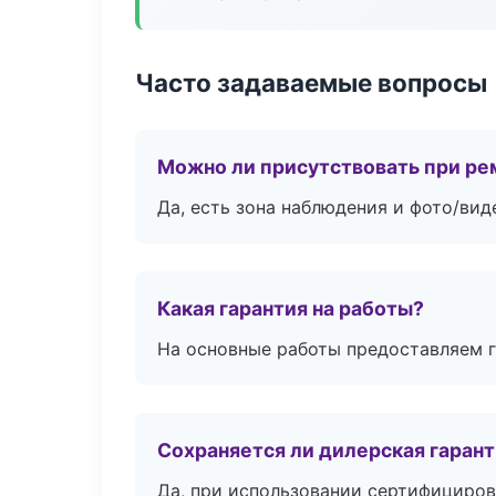
Часто задаваемые вопросы
Можно ли присутствовать при ре
Да, есть зона наблюдения и фото/вид
Какая гарантия на работы?
На основные работы предоставляем га
Сохраняется ли дилерская гаран
Да, при использовании сертифициров