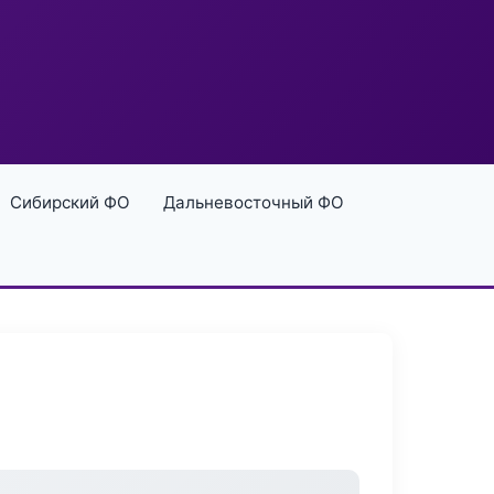
Сибирский ФО
Дальневосточный ФО