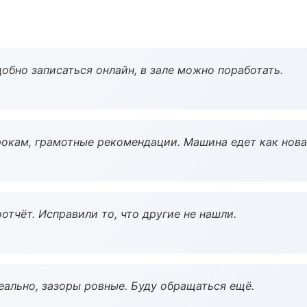
обно записаться онлайн, в зале можно поработать.
окам, грамотные рекомендации. Машина едет как нова
тчёт. Исправили то, что другие не нашли.
еально, зазоры ровные. Буду обращаться ещё.