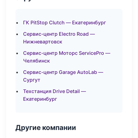
ГК PitStop Clutch — Екатеринбург
Сервис-центр Electro Road —
Нижневартовск
Сервис-центр Моторс ServicePro —
Челябинск
Сервис-центр Garage AutoLab —
Сургут
Техстанция Drive Detail —
Екатеринбург
Другие компании