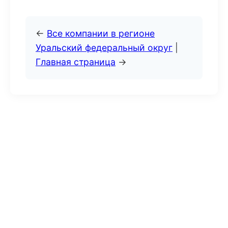
←
Все компании в регионе
Уральский федеральный округ
|
Главная страница
→