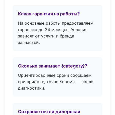
Какая гарантия на работы?
На основные работы предоставляем
гарантию до 24 месяцев. Условия
зависят от услуги и бренда
запчастей.
Сколько занимает {category}?
Ориентировочные сроки сообщаем
при приёмке, точное время — после
диагностики.
Сохраняется ли дилерская