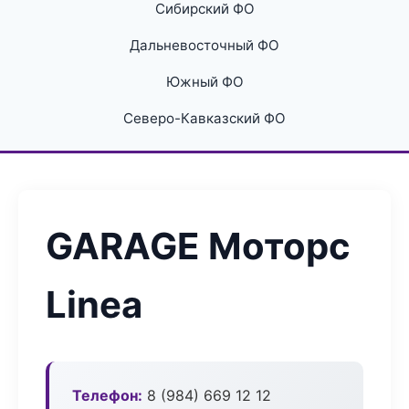
Сибирский ФО
Дальневосточный ФО
Южный ФО
Северо-Кавказский ФО
GARAGE Моторс
Linea
Телефон:
8 (984) 669 12 12