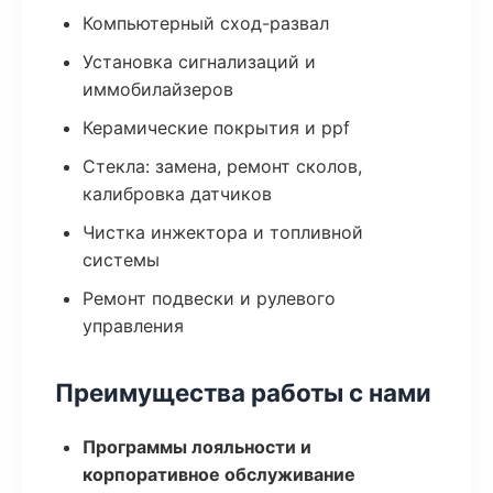
Компьютерный сход-развал
Установка сигнализаций и
иммобилайзеров
Керамические покрытия и ppf
Стекла: замена, ремонт сколов,
калибровка датчиков
Чистка инжектора и топливной
системы
Ремонт подвески и рулевого
управления
Преимущества работы с нами
Программы лояльности и
корпоративное обслуживание