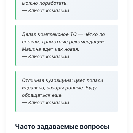
можно поработать.
— Клиент компании
Делал комплексное ТО — чётко по
срокам, грамотные рекомендации.
Машина едет как новая.
— Клиент компании
Отличная кузовщина: цвет попали
идеально, зазоры ровные. Буду
обращаться ещё.
— Клиент компании
Часто задаваемые вопросы