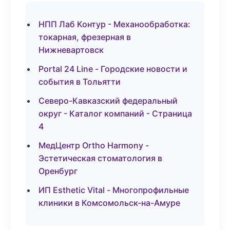
НПП Лаб Контур - Механообработка:
токарная, фрезерная в
Нижневартовск
Portal 24 Line - Городские новости и
события в Тольятти
Северо-Кавказский федеральный
округ - Каталог компаний - Страница
4
МедЦентр Ortho Harmony -
Эстетическая стоматология в
Оренбург
ИП Esthetic Vital - Многопрофильные
клиники в Комсомольск-на-Амуре