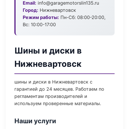
Email:
info@garagemotorslin135.ru
Город:
Нижневартовск
Режим работы:
Пн-Сб: 08:00-20:00,
Вс: 10:00-17:00
Шины и диски в
Нижневартовск
шины и диски в Нижневартовск с
гарантией до 24 месяцев. Работаем по
регламентам производителей и
используем проверенные материалы.
Наши услуги