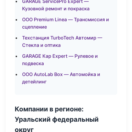
GARAGE ServicePro Expert —
Кузовной ремонт и покраска
ООО Premium Linea — Трансмиссия и
сцепление
Техстанция TurboTech Автомир —
Стекла и оптика
GARAGE Кар Expert — Рулевое и
подвеска
ООО AutoLab Box — Автомойка и
детейлинг
Компании в регионе:
Уральский федеральный
округ