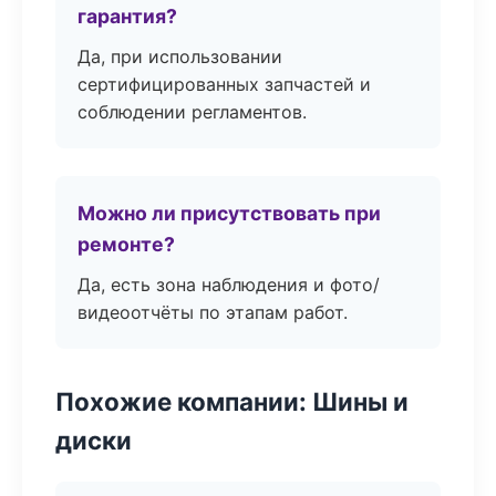
гарантия?
Да, при использовании
сертифицированных запчастей и
соблюдении регламентов.
Можно ли присутствовать при
ремонте?
Да, есть зона наблюдения и фото/
видеоотчёты по этапам работ.
Похожие компании: Шины и
диски