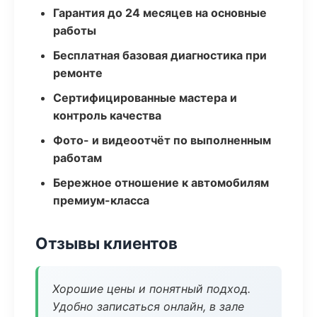
Гарантия до 24 месяцев на основные
работы
Бесплатная базовая диагностика при
ремонте
Сертифицированные мастера и
контроль качества
Фото- и видеоотчёт по выполненным
работам
Бережное отношение к автомобилям
премиум-класса
Отзывы клиентов
Хорошие цены и понятный подход.
Удобно записаться онлайн, в зале