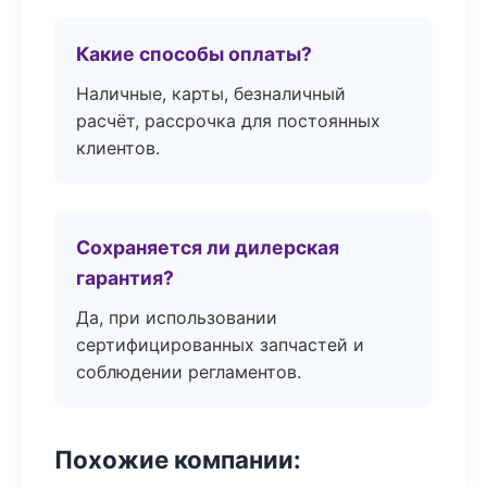
Какие способы оплаты?
Наличные, карты, безналичный
расчёт, рассрочка для постоянных
клиентов.
Сохраняется ли дилерская
гарантия?
Да, при использовании
сертифицированных запчастей и
соблюдении регламентов.
Похожие компании: