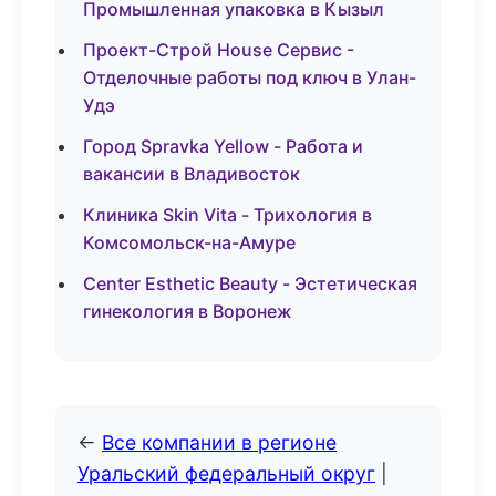
Промышленная упаковка в Кызыл
Проект-Строй House Сервис -
Отделочные работы под ключ в Улан-
Удэ
Город Spravka Yellow - Работа и
вакансии в Владивосток
Клиника Skin Vita - Трихология в
Комсомольск-на-Амуре
Center Esthetic Beauty - Эстетическая
гинекология в Воронеж
←
Все компании в регионе
Уральский федеральный округ
|