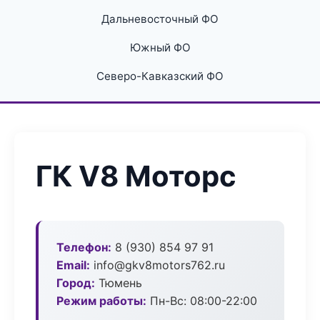
Дальневосточный ФО
Южный ФО
Северо-Кавказский ФО
ГК V8 Моторс
Телефон:
8 (930) 854 97 91
Email:
info@gkv8motors762.ru
Город:
Тюмень
Режим работы:
Пн-Вс: 08:00-22:00