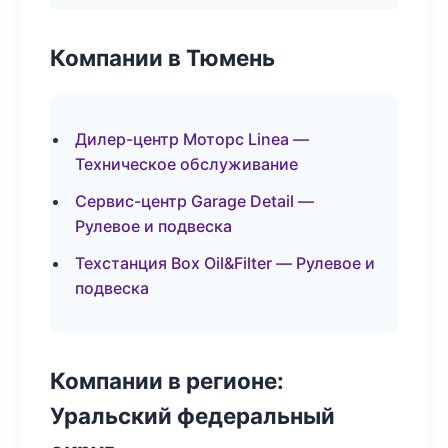
Компании в Тюмень
Дилер-центр Моторс Linea —
Техническое обслуживание
Сервис-центр Garage Detail —
Рулевое и подвеска
Техстанция Box Oil&Filter — Рулевое и
подвеска
Компании в регионе:
Уральский федеральный