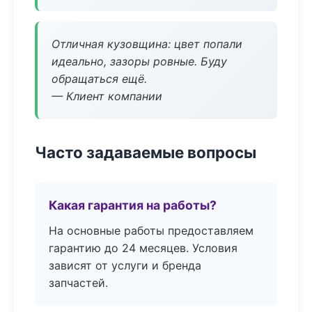
Отличная кузовщина: цвет попали
идеально, зазоры ровные. Буду
обращаться ещё.
— Клиент компании
Часто задаваемые вопросы
Какая гарантия на работы?
На основные работы предоставляем
гарантию до 24 месяцев. Условия
зависят от услуги и бренда
запчастей.