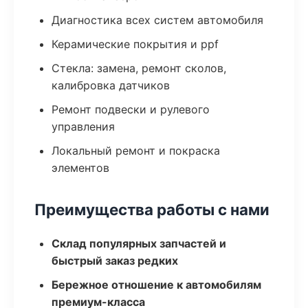
Диагностика всех систем автомобиля
Керамические покрытия и ppf
Стекла: замена, ремонт сколов,
калибровка датчиков
Ремонт подвески и рулевого
управления
Локальный ремонт и покраска
элементов
Преимущества работы с нами
Склад популярных запчастей и
быстрый заказ редких
Бережное отношение к автомобилям
премиум-класса