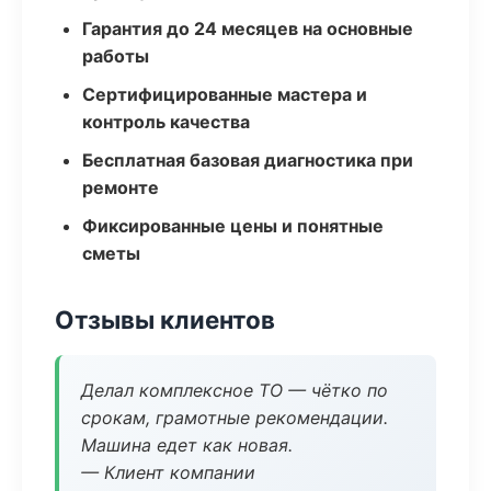
Гарантия до 24 месяцев на основные
работы
Сертифицированные мастера и
контроль качества
Бесплатная базовая диагностика при
ремонте
Фиксированные цены и понятные
сметы
Отзывы клиентов
Делал комплексное ТО — чётко по
срокам, грамотные рекомендации.
Машина едет как новая.
— Клиент компании