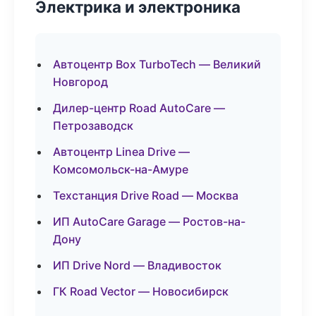
Электрика и электроника
Автоцентр Box TurboTech — Великий
Новгород
Дилер-центр Road AutoCare —
Петрозаводск
Автоцентр Linea Drive —
Комсомольск-на-Амуре
Техстанция Drive Road — Москва
ИП AutoCare Garage — Ростов-на-
Дону
ИП Drive Nord — Владивосток
ГК Road Vector — Новосибирск