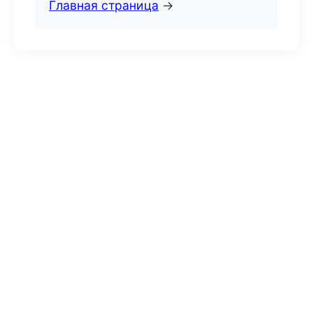
Главная страница
→