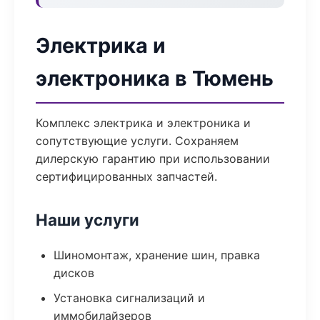
Электрика и
электроника в Тюмень
Комплекс электрика и электроника и
сопутствующие услуги. Сохраняем
дилерскую гарантию при использовании
сертифицированных запчастей.
Наши услуги
Шиномонтаж, хранение шин, правка
дисков
Установка сигнализаций и
иммобилайзеров