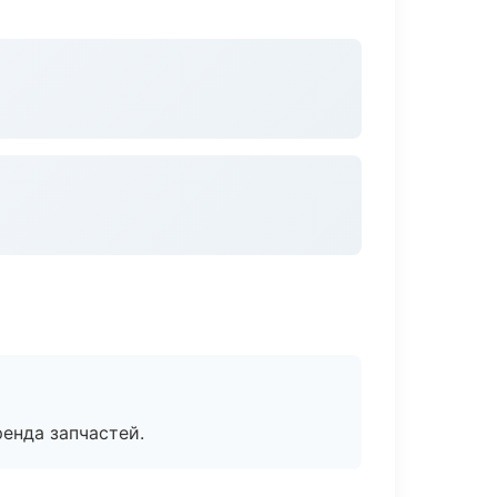
енда запчастей.