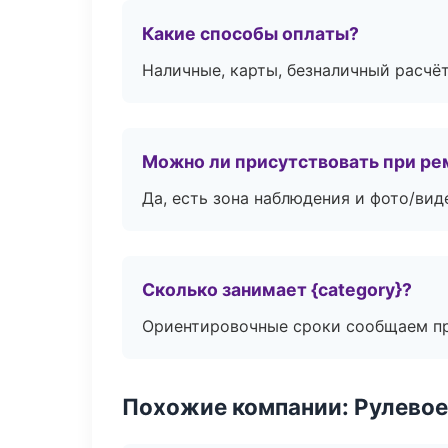
Какие способы оплаты?
Наличные, карты, безналичный расчёт
Можно ли присутствовать при ре
Да, есть зона наблюдения и фото/вид
Сколько занимает {category}?
Ориентировочные сроки сообщаем пр
Похожие компании: Рулевое