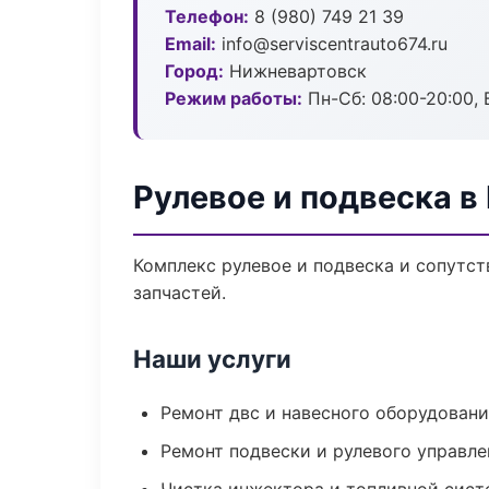
Телефон:
8 (980) 749 21 39
Email:
info@serviscentrauto674.ru
Город:
Нижневартовск
Режим работы:
Пн-Сб: 08:00-20:00, В
Рулевое и подвеска 
Комплекс рулевое и подвеска и сопутс
запчастей.
Наши услуги
Ремонт двс и навесного оборудован
Ремонт подвески и рулевого управле