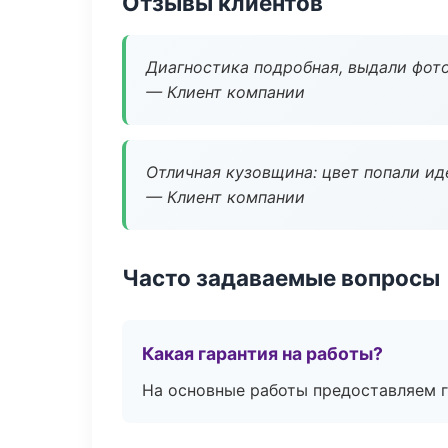
Отзывы клиентов
Диагностика подробная, выдали фотоо
— Клиент компании
Отличная кузовщина: цвет попали ид
— Клиент компании
Часто задаваемые вопросы
Какая гарантия на работы?
На основные работы предоставляем га