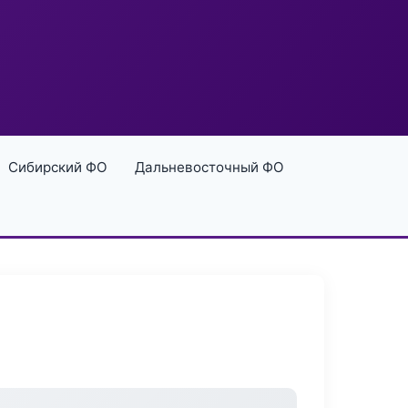
Сибирский ФО
Дальневосточный ФО