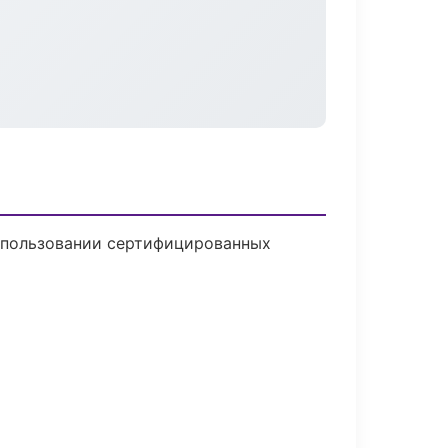
использовании сертифицированных