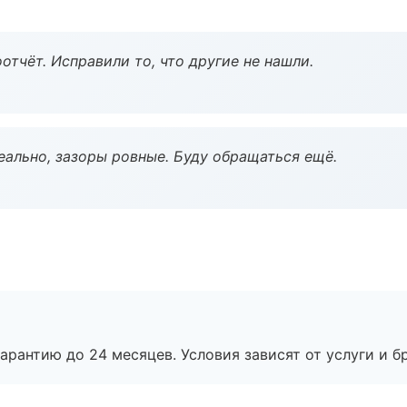
тчёт. Исправили то, что другие не нашли.
еально, зазоры ровные. Буду обращаться ещё.
рантию до 24 месяцев. Условия зависят от услуги и бр