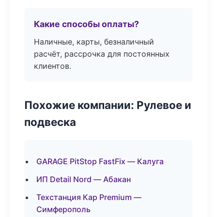
Какие способы оплаты?
Наличные, карты, безналичный
расчёт, рассрочка для постоянных
клиентов.
Похожие компании: Рулевое и
подвеска
GARAGE PitStop FastFix — Калуга
ИП Detail Nord — Абакан
Техстанция Кар Premium —
Симферополь