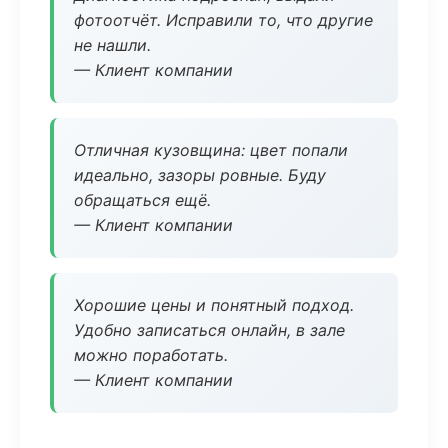
фотоотчёт. Исправили то, что другие
не нашли.
— Клиент компании
Отличная кузовщина: цвет попали
идеально, зазоры ровные. Буду
обращаться ещё.
— Клиент компании
Хорошие цены и понятный подход.
Удобно записаться онлайн, в зале
можно поработать.
— Клиент компании