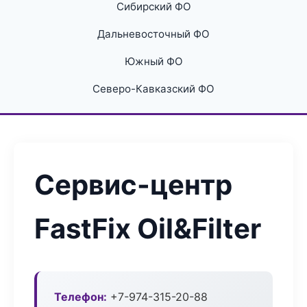
Сибирский ФО
Дальневосточный ФО
Южный ФО
Северо-Кавказский ФО
Сервис-центр
FastFix Oil&Filter
Телефон:
+7-974-315-20-88