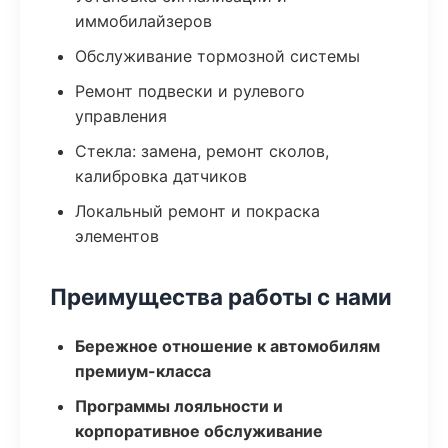
иммобилайзеров
Обслуживание тормозной системы
Ремонт подвески и рулевого
управления
Стекла: замена, ремонт сколов,
калибровка датчиков
Локальный ремонт и покраска
элементов
Преимущества работы с нами
Бережное отношение к автомобилям
премиум-класса
Программы лояльности и
корпоративное обслуживание