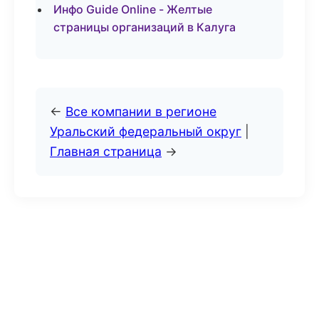
Инфо Guide Online - Желтые
страницы организаций в Калуга
←
Все компании в регионе
Уральский федеральный округ
|
Главная страница
→