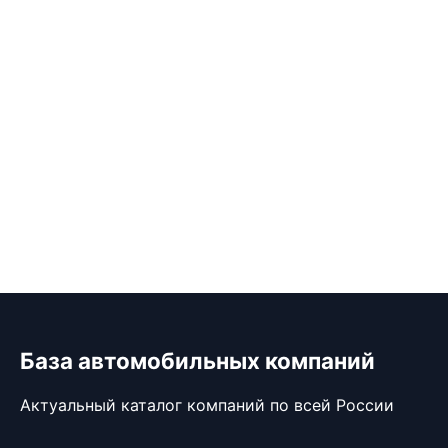
База автомобильных компаний
Актуальный каталог компаний по всей России