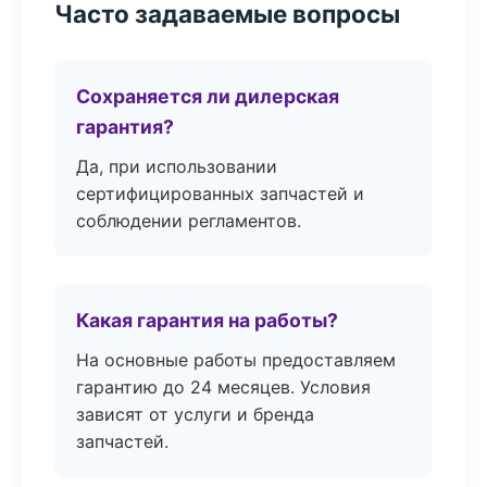
Часто задаваемые вопросы
Сохраняется ли дилерская
гарантия?
Да, при использовании
сертифицированных запчастей и
соблюдении регламентов.
Какая гарантия на работы?
На основные работы предоставляем
гарантию до 24 месяцев. Условия
зависят от услуги и бренда
запчастей.