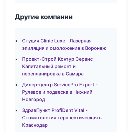
Другие компании
Студия Clinic Luxe - Лазерная
эпиляция и омоложение в Воронеж
Проект-Строй Контур Сервис -
Капитальный ремонт и
перепланировка в Самара
Дилер-центр ServicePro Expert -
Рулевое и подвеска в Нижний
Новгород
ЗдравПункт ProfiDent Vital -
Стоматология терапевтическая в
Краснодар