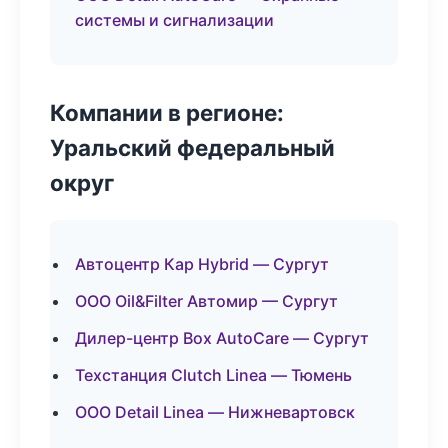
системы и сигнализации
Компании в регионе:
Уральский федеральный
округ
Автоцентр Кар Hybrid — Сургут
ООО Oil&Filter Автомир — Сургут
Дилер-центр Box AutoCare — Сургут
Техстанция Clutch Linea — Тюмень
ООО Detail Linea — Нижневартовск