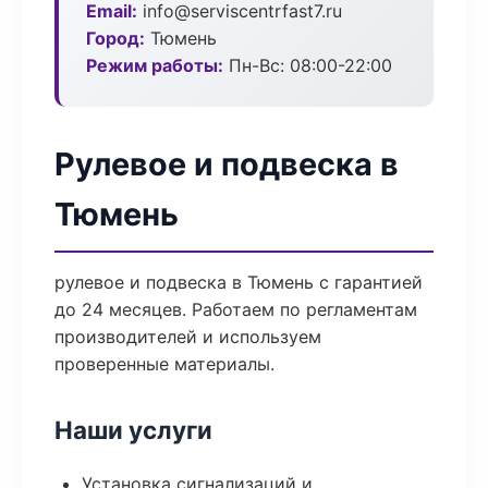
Email:
info@serviscentrfast7.ru
Город:
Тюмень
Режим работы:
Пн-Вс: 08:00-22:00
Рулевое и подвеска в
Тюмень
рулевое и подвеска в Тюмень с гарантией
до 24 месяцев. Работаем по регламентам
производителей и используем
проверенные материалы.
Наши услуги
Установка сигнализаций и