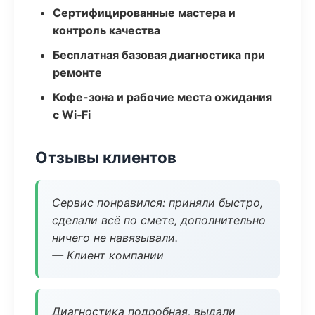
Сертифицированные мастера и
контроль качества
Бесплатная базовая диагностика при
ремонте
Кофе-зона и рабочие места ожидания
с Wi‑Fi
Отзывы клиентов
Сервис понравился: приняли быстро,
сделали всё по смете, дополнительно
ничего не навязывали.
— Клиент компании
Диагностика подробная, выдали