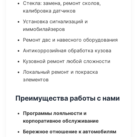
Стекла: замена, ремонт сколов,
калибровка датчиков
Установка сигнализаций и
иммобилайзеров
Ремонт двс и навесного оборудования
Антикоррозийная обработка кузова
Кузовной ремонт любой сложности
Локальный ремонт и покраска
элементов
Преимущества работы с нами
Программы лояльности и
корпоративное обслуживание
Бережное отношение к автомобилям