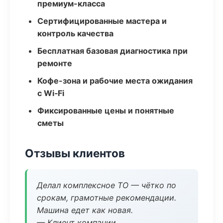
премиум-класса
Сертифицированные мастера и
контроль качества
Бесплатная базовая диагностика при
ремонте
Кофе-зона и рабочие места ожидания
с Wi‑Fi
Фиксированные цены и понятные
сметы
Отзывы клиентов
Делал комплексное ТО — чётко по
срокам, грамотные рекомендации.
Машина едет как новая.
— Клиент компании