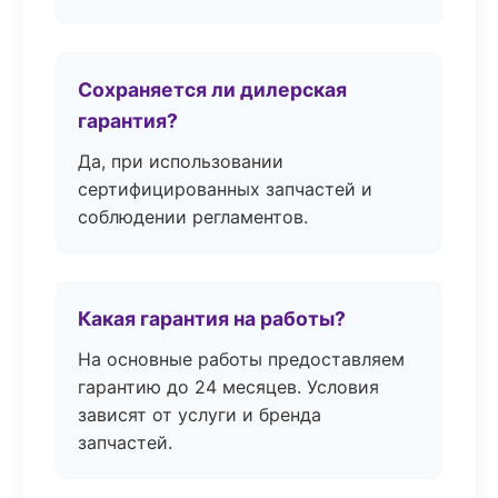
Сохраняется ли дилерская
гарантия?
Да, при использовании
сертифицированных запчастей и
соблюдении регламентов.
Какая гарантия на работы?
На основные работы предоставляем
гарантию до 24 месяцев. Условия
зависят от услуги и бренда
запчастей.