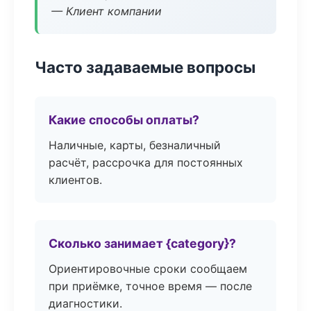
— Клиент компании
Часто задаваемые вопросы
Какие способы оплаты?
Наличные, карты, безналичный
расчёт, рассрочка для постоянных
клиентов.
Сколько занимает {category}?
Ориентировочные сроки сообщаем
при приёмке, точное время — после
диагностики.