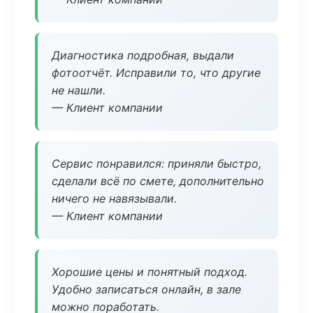
Диагностика подробная, выдали
фотоотчёт. Исправили то, что другие
не нашли.
— Клиент компании
Сервис понравился: приняли быстро,
сделали всё по смете, дополнительно
ничего не навязывали.
— Клиент компании
Хорошие цены и понятный подход.
Удобно записаться онлайн, в зале
можно поработать.