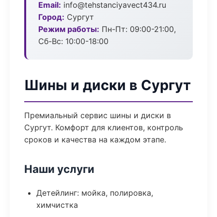
Email:
info@tehstanciyavect434.ru
Город:
Сургут
Режим работы:
Пн-Пт: 09:00-21:00,
Сб-Вс: 10:00-18:00
Шины и диски в Сургут
Премиальный сервис шины и диски в
Сургут. Комфорт для клиентов, контроль
сроков и качества на каждом этапе.
Наши услуги
Детейлинг: мойка, полировка,
химчистка