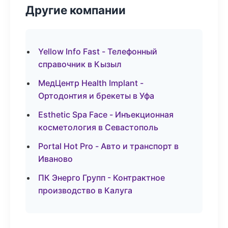
Другие компании
Yellow Info Fast - Телефонный
справочник в Кызыл
МедЦентр Health Implant -
Ортодонтия и брекеты в Уфа
Esthetic Spa Face - Инъекционная
косметология в Севастополь
Portal Hot Pro - Авто и транспорт в
Иваново
ПК Энерго Групп - Контрактное
производство в Калуга