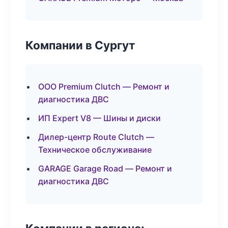
Компании в Сургут
ООО Premium Clutch — Ремонт и
диагностика ДВС
ИП Expert V8 — Шины и диски
Дилер-центр Route Clutch —
Техническое обслуживание
GARAGE Garage Road — Ремонт и
диагностика ДВС