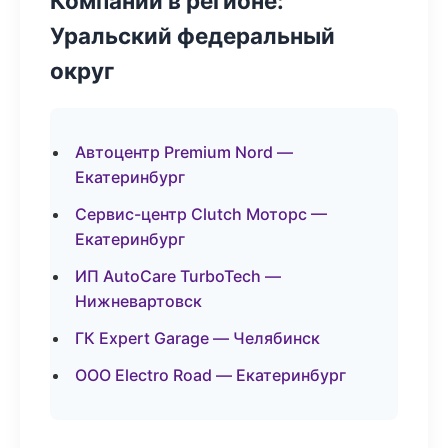
Компании в регионе:
Уральский федеральный
округ
Автоцентр Premium Nord —
Екатеринбург
Сервис-центр Clutch Моторс —
Екатеринбург
ИП AutoCare TurboTech —
Нижневартовск
ГК Expert Garage — Челябинск
ООО Electro Road — Екатеринбург