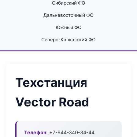
Сибирский ФО
Дальневосточный ФО
Южный ФО
Северо-Кавказский ФО
Техстанция
Vector Road
Телефон:
+7-944-340-34-44