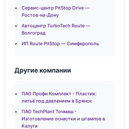
Сервис-центр PitStop Drive —
Ростов-на-Дону
Автоцентр TurboTech Route —
Волгоград
ИП Route PitStop — Симферополь
Другие компании
ПАО Профи Комплект - Пластик:
литьё под давлением в Брянск
ПАО TechPlant Точмаш -
Изготовление оснастки и штампов в
Калуга