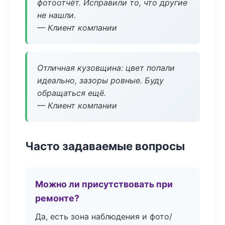
фотоотчёт. Исправили то, что другие
не нашли.
— Клиент компании
Отличная кузовщина: цвет попали
идеально, зазоры ровные. Буду
обращаться ещё.
— Клиент компании
Часто задаваемые вопросы
Можно ли присутствовать при
ремонте?
Да, есть зона наблюдения и фото/