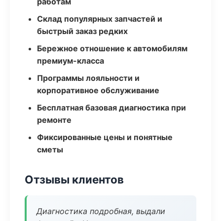
работам
Склад популярных запчастей и
быстрый заказ редких
Бережное отношение к автомобилям
премиум-класса
Программы лояльности и
корпоративное обслуживание
Бесплатная базовая диагностика при
ремонте
Фиксированные цены и понятные
сметы
Отзывы клиентов
Диагностика подробная, выдали