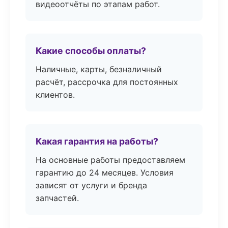
видеоотчёты по этапам работ.
Какие способы оплаты?
Наличные, карты, безналичный
расчёт, рассрочка для постоянных
клиентов.
Какая гарантия на работы?
На основные работы предоставляем
гарантию до 24 месяцев. Условия
зависят от услуги и бренда
запчастей.