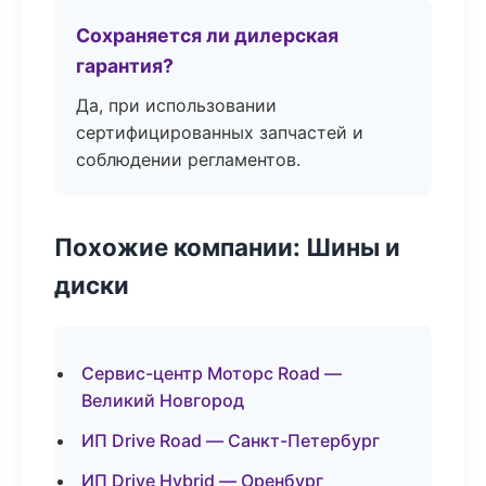
Сохраняется ли дилерская
гарантия?
Да, при использовании
сертифицированных запчастей и
соблюдении регламентов.
Похожие компании: Шины и
диски
Сервис-центр Моторс Road —
Великий Новгород
ИП Drive Road — Санкт-Петербург
ИП Drive Hybrid — Оренбург