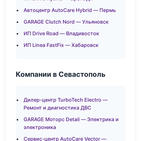
Автоцентр AutoCare Hybrid — Пермь
GARAGE Clutch Nord — Ульяновск
ИП Drive Road — Владивосток
ИП Linea FastFix — Хабаровск
Компании в Севастополь
Дилер-центр TurboTech Electro —
Ремонт и диагностика ДВС
GARAGE Моторс Detail — Электрика и
электроника
Сервис-центр AutoCare Vector —