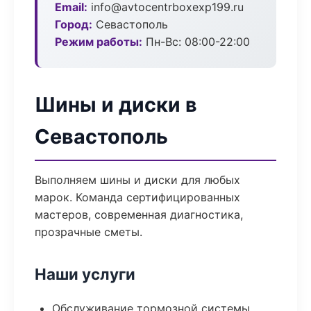
Email:
info@avtocentrboxexp199.ru
Город:
Севастополь
Режим работы:
Пн-Вс: 08:00-22:00
Шины и диски в
Севастополь
Выполняем шины и диски для любых
марок. Команда сертифицированных
мастеров, современная диагностика,
прозрачные сметы.
Наши услуги
Обслуживание тормозной системы