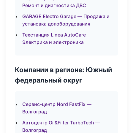
Ремонт и диагностика ДВС
GARAGE Electro Garage — Продажа и
установка допоборудования
Техстанция Linea AutoCare —
Электрика и электроника
Компании в регионе: Южный
федеральный округ
Сервис-центр Nord FastFix —
Волгоград
Автоцентр Oil&Filter TurboTech —
Волгоград