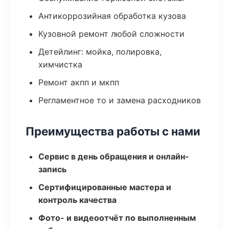
Антикоррозийная обработка кузова
Кузовной ремонт любой сложности
Детейлинг: мойка, полировка,
химчистка
Ремонт акпп и мкпп
Регламентное то и замена расходников
Преимущества работы с нами
Сервис в день обращения и онлайн-
запись
Сертифицированные мастера и
контроль качества
Фото- и видеоотчёт по выполненным