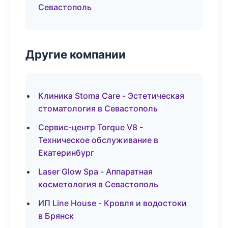
Севастополь
Другие компании
Клиника Stoma Care - Эстетическая
стоматология в Севастополь
Сервис-центр Torque V8 -
Техническое обслуживание в
Екатеринбург
Laser Glow Spa - Аппаратная
косметология в Севастополь
ИП Line House - Кровля и водостоки
в Брянск