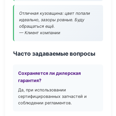
Отличная кузовщина: цвет попали
идеально, зазоры ровные. Буду
обращаться ещё.
— Клиент компании
Часто задаваемые вопросы
Сохраняется ли дилерская
гарантия?
Да, при использовании
сертифицированных запчастей и
соблюдении регламентов.