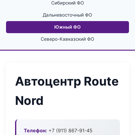
Сибирский ФО
Дальневосточный ФО
Южный ФО
Северо-Кавказский ФО
Автоцентр Route
Nord
Телефон:
+7 (911) 867-91-45