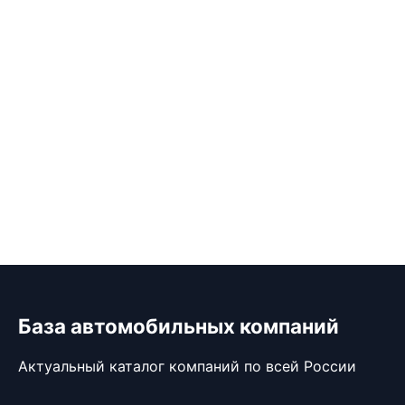
База автомобильных компаний
Актуальный каталог компаний по всей России