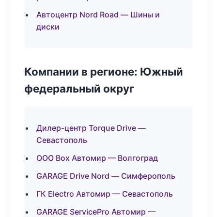
Автоцентр Nord Road — Шины и
диски
Компании в регионе: Южный
федеральный округ
Дилер-центр Torque Drive —
Севастополь
ООО Box Автомир — Волгоград
GARAGE Drive Nord — Симферополь
ГК Electro Автомир — Севастополь
GARAGE ServicePro Автомир —