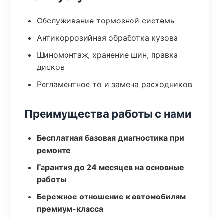
Обслуживание тормозной системы
Антикоррозийная обработка кузова
Шиномонтаж, хранение шин, правка
дисков
Регламентное то и замена расходников
Преимущества работы с нами
Бесплатная базовая диагностика при
ремонте
Гарантия до 24 месяцев на основные
работы
Бережное отношение к автомобилям
премиум-класса