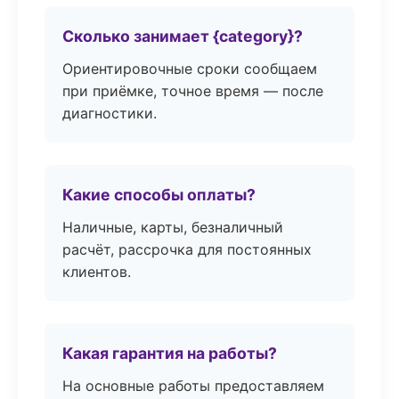
Сколько занимает {category}?
Ориентировочные сроки сообщаем
при приёмке, точное время — после
диагностики.
Какие способы оплаты?
Наличные, карты, безналичный
расчёт, рассрочка для постоянных
клиентов.
Какая гарантия на работы?
На основные работы предоставляем