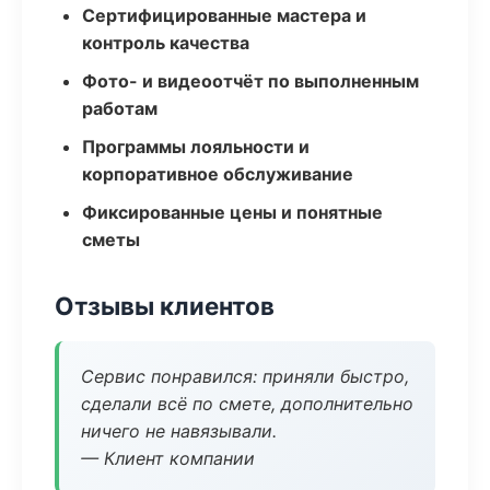
Сертифицированные мастера и
контроль качества
Фото- и видеоотчёт по выполненным
работам
Программы лояльности и
корпоративное обслуживание
Фиксированные цены и понятные
сметы
Отзывы клиентов
Сервис понравился: приняли быстро,
сделали всё по смете, дополнительно
ничего не навязывали.
— Клиент компании