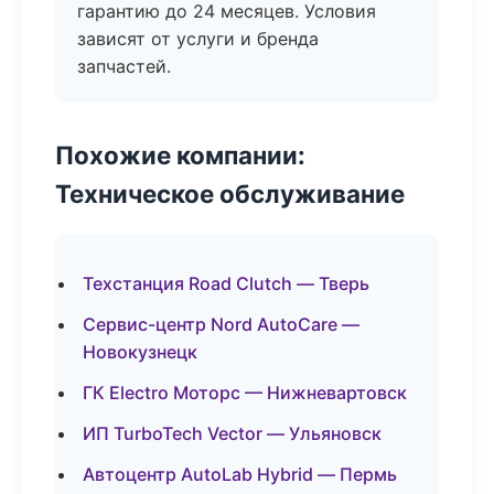
гарантию до 24 месяцев. Условия
зависят от услуги и бренда
запчастей.
Похожие компании:
Техническое обслуживание
Техстанция Road Clutch — Тверь
Сервис-центр Nord AutoCare —
Новокузнецк
ГК Electro Моторс — Нижневартовск
ИП TurboTech Vector — Ульяновск
Автоцентр AutoLab Hybrid — Пермь