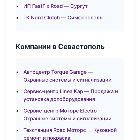
ИП FastFix Road — Сургут
ГК Nord Clutch — Симферополь
Компании в Севастополь
Автоцентр Torque Garage —
Охранные системы и сигнализации
Сервис-центр Linea Кар — Продажа и
установка допоборудования
Сервис-центр Моторс Electro —
Охранные системы и сигнализации
Техстанция Road Моторс — Кузовной
ремонт и покраска