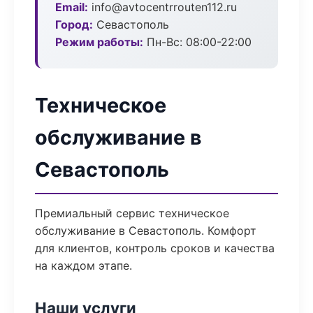
Email:
info@avtocentrrouten112.ru
Город:
Севастополь
Режим работы:
Пн-Вс: 08:00-22:00
Техническое
обслуживание в
Севастополь
Премиальный сервис техническое
обслуживание в Севастополь. Комфорт
для клиентов, контроль сроков и качества
на каждом этапе.
Наши услуги