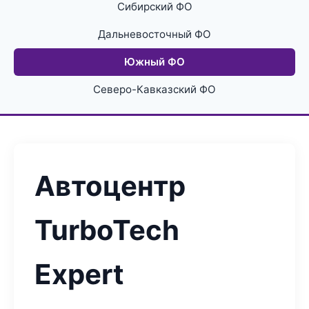
Сибирский ФО
Дальневосточный ФО
Южный ФО
Северо-Кавказский ФО
Автоцентр
TurboTech
Expert