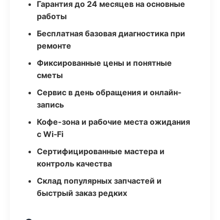
Гарантия до 24 месяцев на основные
работы
Бесплатная базовая диагностика при
ремонте
Фиксированные цены и понятные
сметы
Сервис в день обращения и онлайн-
запись
Кофе-зона и рабочие места ожидания
с Wi‑Fi
Сертифицированные мастера и
контроль качества
Склад популярных запчастей и
быстрый заказ редких