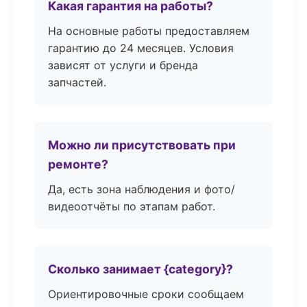
Какая гарантия на работы?
На основные работы предоставляем
гарантию до 24 месяцев. Условия
зависят от услуги и бренда
запчастей.
Можно ли присутствовать при
ремонте?
Да, есть зона наблюдения и фото/
видеоотчёты по этапам работ.
Сколько занимает {category}?
Ориентировочные сроки сообщаем