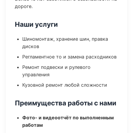
дороге.
Наши услуги
Шиномонтаж, хранение шин, правка
дисков
Регламентное то и замена расходников
Ремонт подвески и рулевого
управления
Кузовной ремонт любой сложности
Преимущества работы с нами
Фото- и видеоотчёт по выполненным
работам