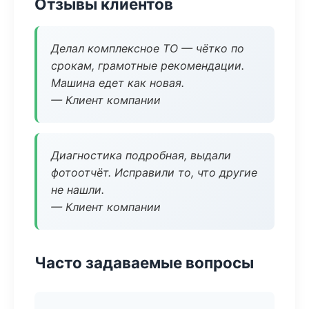
Отзывы клиентов
Делал комплексное ТО — чётко по
срокам, грамотные рекомендации.
Машина едет как новая.
— Клиент компании
Диагностика подробная, выдали
фотоотчёт. Исправили то, что другие
не нашли.
— Клиент компании
Часто задаваемые вопросы