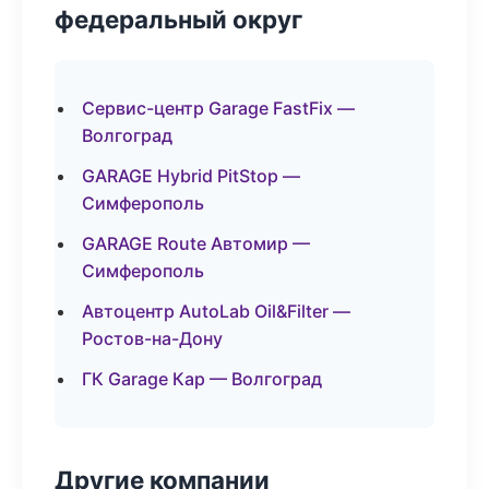
федеральный округ
Сервис-центр Garage FastFix —
Волгоград
GARAGE Hybrid PitStop —
Симферополь
GARAGE Route Автомир —
Симферополь
Автоцентр AutoLab Oil&Filter —
Ростов-на-Дону
ГК Garage Кар — Волгоград
Другие компании