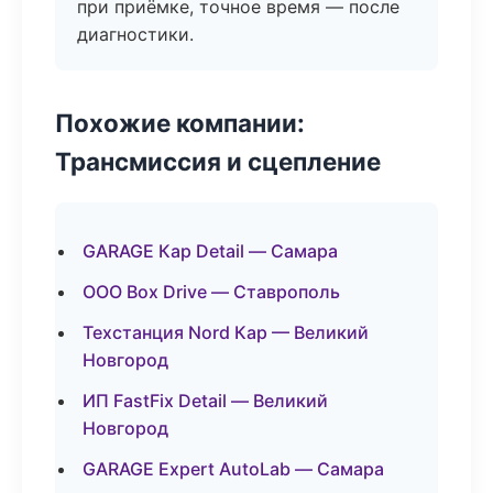
при приёмке, точное время — после
диагностики.
Похожие компании:
Трансмиссия и сцепление
GARAGE Кар Detail — Самара
ООО Box Drive — Ставрополь
Техстанция Nord Кар — Великий
Новгород
ИП FastFix Detail — Великий
Новгород
GARAGE Expert AutoLab — Самара