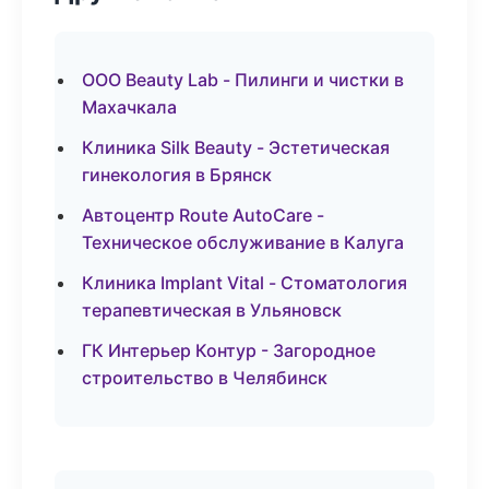
ООО Beauty Lab - Пилинги и чистки в
Махачкала
Клиника Silk Beauty - Эстетическая
гинекология в Брянск
Автоцентр Route AutoCare -
Техническое обслуживание в Калуга
Клиника Implant Vital - Стоматология
терапевтическая в Ульяновск
ГК Интерьер Контур - Загородное
строительство в Челябинск