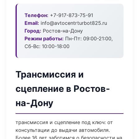
Телефон:
+7-917-873-75-91
Email:
info@avtocentrturbot825.ru
Город:
Ростов-на-Дону
Режим работы:
Пн-Пт: 09:00-21:00,
Сб-Вс: 10:00-18:00
Трансмиссия и
сцепление в Ростов-
на-Дону
трансмиссия и сцепление под ключ: от
консультации до выдачи автомобиля.
Более 16 лет заботимся о безопасности на