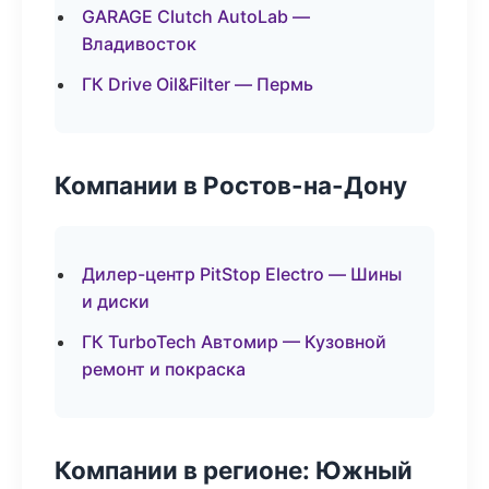
GARAGE Clutch AutoLab —
Владивосток
ГК Drive Oil&Filter — Пермь
Компании в Ростов-на-Дону
Дилер-центр PitStop Electro — Шины
и диски
ГК TurboTech Автомир — Кузовной
ремонт и покраска
Компании в регионе: Южный