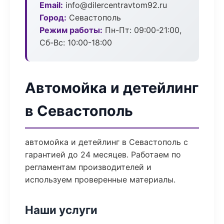
Email:
info@dilercentravtom92.ru
Город:
Севастополь
Режим работы:
Пн-Пт: 09:00-21:00,
Сб-Вс: 10:00-18:00
Автомойка и детейлинг
в Севастополь
автомойка и детейлинг в Севастополь с
гарантией до 24 месяцев. Работаем по
регламентам производителей и
используем проверенные материалы.
Наши услуги