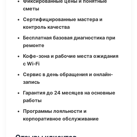
Фиксированные цены и понятные
сметы
Сертифицированные мастера и
контроль качества
Бесплатная базовая диагностика при
ремонте
Кофе-зона и рабочие места ожидания
с Wi‑Fi
Сервис в день обращения и онлайн-
запись
Гарантия до 24 месяцев на основные
работы
Программы лояльности и
корпоративное обслуживание