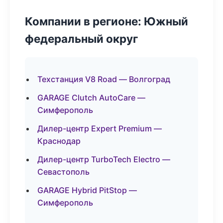
Компании в регионе: Южный
федеральный округ
Техстанция V8 Road — Волгоград
GARAGE Clutch AutoCare —
Симферополь
Дилер-центр Expert Premium —
Краснодар
Дилер-центр TurboTech Electro —
Севастополь
GARAGE Hybrid PitStop —
Симферополь