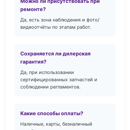
Можно ли присутствовать при
ремонте?
Да, есть зона наблюдения и фото/
видеоотчёты по этапам работ.
Сохраняется ли дилерская
гарантия?
Да, при использовании
сертифицированных запчастей и
соблюдении регламентов.
Какие способы оплаты?
Наличные, карты, безналичный