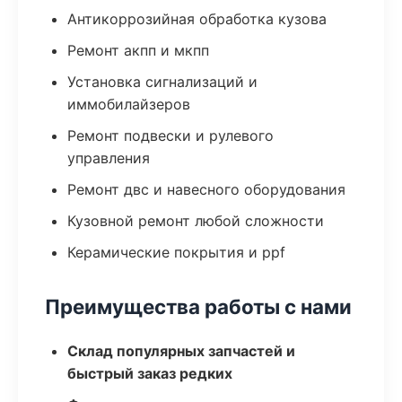
Антикоррозийная обработка кузова
Ремонт акпп и мкпп
Установка сигнализаций и
иммобилайзеров
Ремонт подвески и рулевого
управления
Ремонт двс и навесного оборудования
Кузовной ремонт любой сложности
Керамические покрытия и ppf
Преимущества работы с нами
Склад популярных запчастей и
быстрый заказ редких