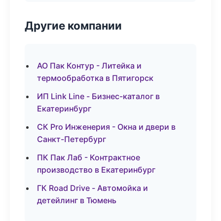
Другие компании
АО Пак Контур - Литейка и
термообработка в Пятигорск
ИП Link Line - Бизнес-каталог в
Екатеринбург
СК Pro Инженерия - Окна и двери в
Санкт-Петербург
ПК Пак Лаб - Контрактное
производство в Екатеринбург
ГК Road Drive - Автомойка и
детейлинг в Тюмень