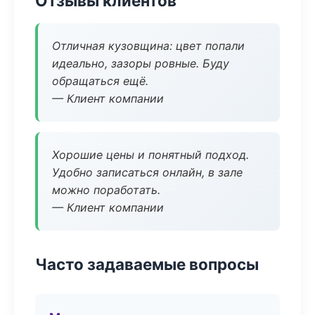
Отзывы клиентов
Отличная кузовщина: цвет попали
идеально, зазоры ровные. Буду
обращаться ещё.
— Клиент компании
Хорошие цены и понятный подход.
Удобно записаться онлайн, в зале
можно поработать.
— Клиент компании
Часто задаваемые вопросы