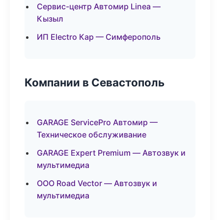
Сервис-центр Автомир Linea —
Кызыл
ИП Electro Кар — Симферополь
Компании в Севастополь
GARAGE ServicePro Автомир —
Техническое обслуживание
GARAGE Expert Premium — Автозвук и
мультимедиа
ООО Road Vector — Автозвук и
мультимедиа