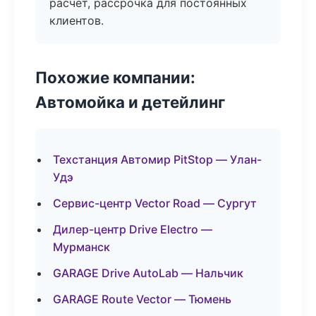
расчёт, рассрочка для постоянных
клиентов.
Похожие компании:
Автомойка и детейлинг
Техстанция Автомир PitStop — Улан-
Удэ
Сервис-центр Vector Road — Сургут
Дилер-центр Drive Electro —
Мурманск
GARAGE Drive AutoLab — Нальчик
GARAGE Route Vector — Тюмень