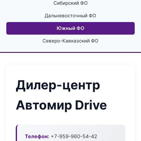
Сибирский ФО
Дальневосточный ФО
Южный ФО
Северо-Кавказский ФО
Дилер-центр
Автомир Drive
Телефон:
+7-959-960-54-42