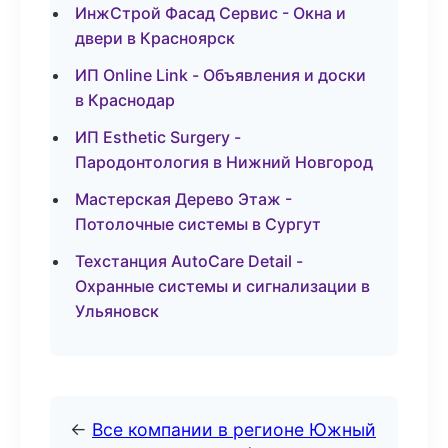
ИнжСтрой Фасад Сервис - Окна и
двери в Красноярск
ИП Online Link - Объявления и доски
в Краснодар
ИП Esthetic Surgery -
Пародонтология в Нижний Новгород
Мастерская Дерево Этаж -
Потолочные системы в Сургут
Техстанция AutoCare Detail -
Охранные системы и сигнализации в
Ульяновск
←
Все компании в регионе Южный