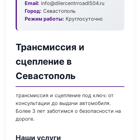
Email:
info@dilercentrroadl504.ru
Город:
Севастополь
Режим работы:
Круглосуточно
Трансмиссия и
сцепление в
Севастополь
трансмиссия и сцепление под ключ: от
консультации до выдачи автомобиля.
Более 3 лет заботимся о безопасности на
дороге.
Наши услуги