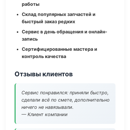
работы
Склад популярных запчастей и
быстрый заказ редких
Сервис в день обращения и онлайн-
запись
Сертифицированные мастера и
контроль качества
Отзывы клиентов
Сервис понравился: приняли быстро,
сделали всё по смете, дополнительно
ничего не навязывали.
— Клиент компании