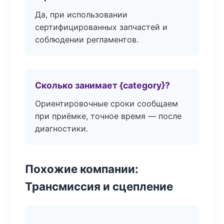
Да, при использовании
сертифицированных запчастей и
соблюдении регламентов.
Сколько занимает {category}?
Ориентировочные сроки сообщаем
при приёмке, точное время — после
диагностики.
Похожие компании:
Трансмиссия и сцепление