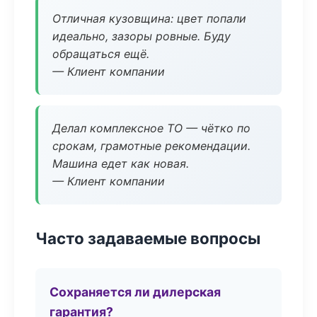
Отличная кузовщина: цвет попали
идеально, зазоры ровные. Буду
обращаться ещё.
— Клиент компании
Делал комплексное ТО — чётко по
срокам, грамотные рекомендации.
Машина едет как новая.
— Клиент компании
Часто задаваемые вопросы
Сохраняется ли дилерская
гарантия?