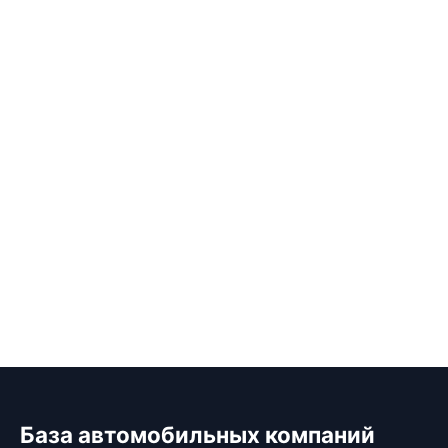
База автомобильных компаний