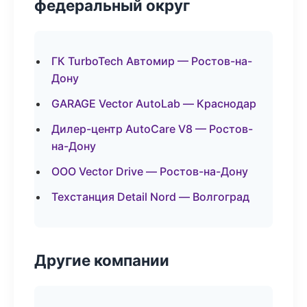
федеральный округ
ГК TurboTech Автомир — Ростов-на-
Дону
GARAGE Vector AutoLab — Краснодар
Дилер-центр AutoCare V8 — Ростов-
на-Дону
ООО Vector Drive — Ростов-на-Дону
Техстанция Detail Nord — Волгоград
Другие компании