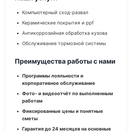
Компьютерный сход-развал
Керамические покрытия и ppf
Антикоррозийная обработка кузова
Обслуживание тормозной системы
Преимущества работы с нами
Программы лояльности и
корпоративное обслуживание
Фото- и видеоотчёт по выполненным
работам
Фиксированные цены и понятные
сметы
Гарантия до 24 месяцев на основные