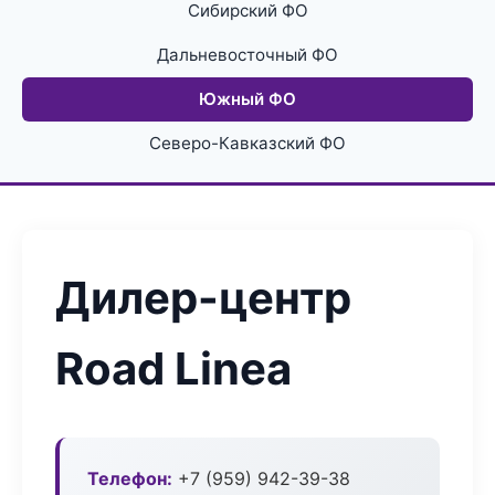
Сибирский ФО
Дальневосточный ФО
Южный ФО
Северо-Кавказский ФО
Дилер-центр
Road Linea
Телефон:
+7 (959) 942-39-38