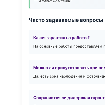
— Клиент компании
Часто задаваемые вопросы
Какая гарантия на работы?
На основные работы предоставляем га
Можно ли присутствовать при ре
Да, есть зона наблюдения и фото/вид
Сохраняется ли дилерская гаран