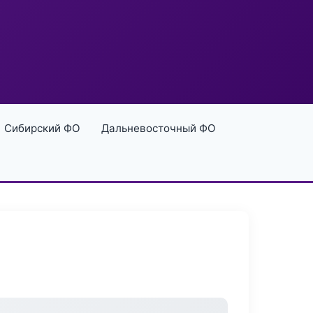
Сибирский ФО
Дальневосточный ФО