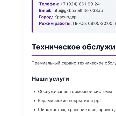
Телефон:
+7 (924) 861-99-24
Email:
info@gkboxoilfilter633.ru
Город:
Краснодар
Режим работы:
Пн-Сб: 08:00-20:00, В
Техническое обслужи
Премиальный сервис техническое обслуж
Наши услуги
Обслуживание тормозной системы
Керамические покрытия и ppf
Шиномонтаж, хранение шин, правка 