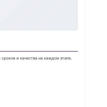
 сроков и качества на каждом этапе.