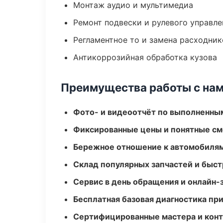
Монтаж аудио и мультимедиа
Ремонт подвески и рулевого управле
Регламентное то и замена расходник
Антикоррозийная обработка кузова
Преимущества работы с на
Фото- и видеоотчёт по выполненны
Фиксированные цены и понятные с
Бережное отношение к автомобиля
Склад популярных запчастей и быст
Сервис в день обращения и онлайн-
Бесплатная базовая диагностика пр
Сертифицированные мастера и конт