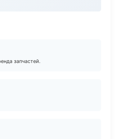
енда запчастей.