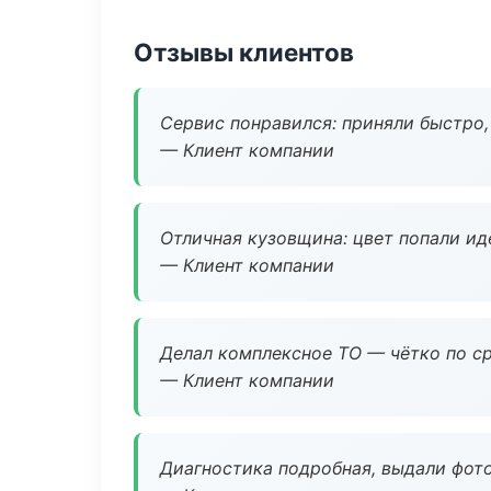
Отзывы клиентов
Сервис понравился: приняли быстро, 
— Клиент компании
Отличная кузовщина: цвет попали ид
— Клиент компании
Делал комплексное ТО — чётко по ср
— Клиент компании
Диагностика подробная, выдали фотоо