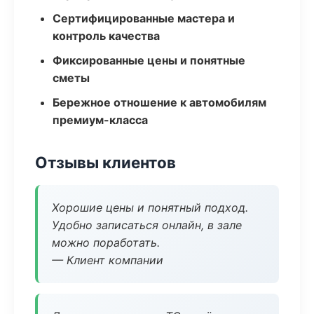
Сертифицированные мастера и
контроль качества
Фиксированные цены и понятные
сметы
Бережное отношение к автомобилям
премиум-класса
Отзывы клиентов
Хорошие цены и понятный подход.
Удобно записаться онлайн, в зале
можно поработать.
— Клиент компании