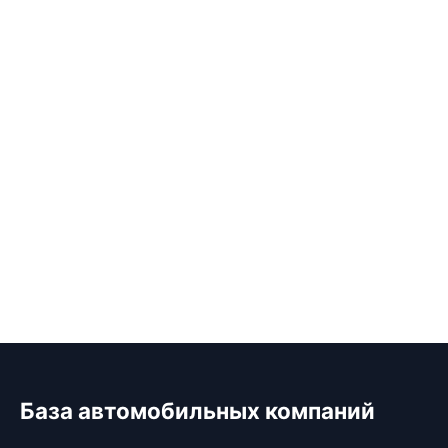
База автомобильных компаний