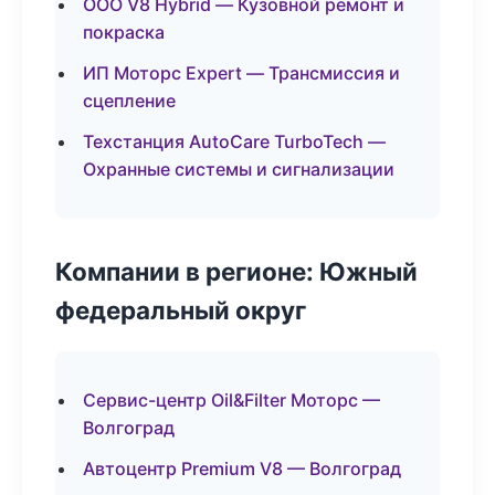
ООО V8 Hybrid — Кузовной ремонт и
покраска
ИП Моторс Expert — Трансмиссия и
сцепление
Техстанция AutoCare TurboTech —
Охранные системы и сигнализации
Компании в регионе: Южный
федеральный округ
Сервис-центр Oil&Filter Моторс —
Волгоград
Автоцентр Premium V8 — Волгоград