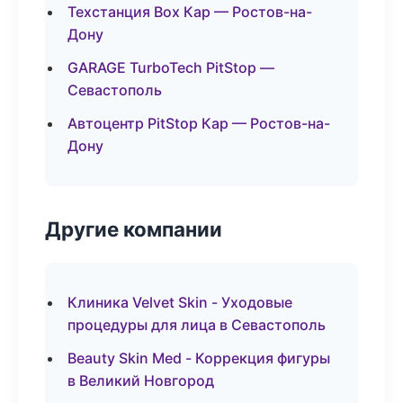
Техстанция Box Кар — Ростов-на-
Дону
GARAGE TurboTech PitStop —
Севастополь
Автоцентр PitStop Кар — Ростов-на-
Дону
Другие компании
Клиника Velvet Skin - Уходовые
процедуры для лица в Севастополь
Beauty Skin Med - Коррекция фигуры
в Великий Новгород