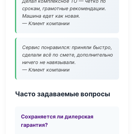
Делал комплексное ТО — чётко по
срокам, грамотные рекомендации.
Машина едет как новая.
— Клиент компании
Сервис понравился: приняли быстро,
сделали всё по смете, дополнительно
ничего не навязывали.
— Клиент компании
Часто задаваемые вопросы
Сохраняется ли дилерская
гарантия?