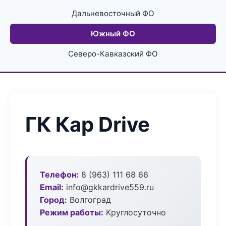
Дальневосточный ФО
Южный ФО
Северо-Кавказский ФО
ГК Кар Drive
Телефон:
8 (963) 111 68 66
Email:
info@gkkardrive559.ru
Город:
Волгоград
Режим работы:
Круглосуточно