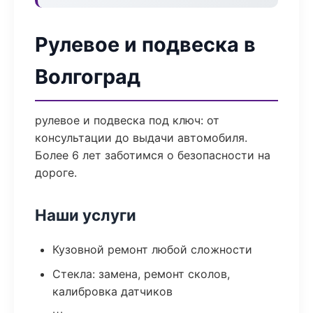
Рулевое и подвеска в
Волгоград
рулевое и подвеска под ключ: от
консультации до выдачи автомобиля.
Более 6 лет заботимся о безопасности на
дороге.
Наши услуги
Кузовной ремонт любой сложности
Стекла: замена, ремонт сколов,
калибровка датчиков