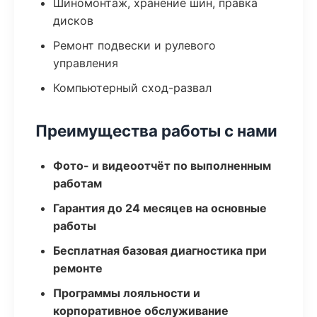
Шиномонтаж, хранение шин, правка
дисков
Ремонт подвески и рулевого
управления
Компьютерный сход-развал
Преимущества работы с нами
Фото- и видеоотчёт по выполненным
работам
Гарантия до 24 месяцев на основные
работы
Бесплатная базовая диагностика при
ремонте
Программы лояльности и
корпоративное обслуживание