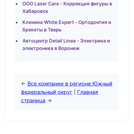
ООО Laser Care - Коррекция фигуры в
Хабаровск
Клиника White Expert - Ортодонтия и
брекеты в Тверь
Автоцентр Detail Linea - Электрика и
электроника в Воронеж
←
Все компании в регионе Южный
федеральный округ
|
Главная
страница
→