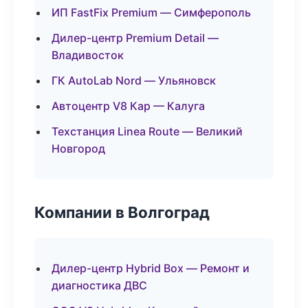
ИП FastFix Premium — Симферополь
Дилер-центр Premium Detail —
Владивосток
ГК AutoLab Nord — Ульяновск
Автоцентр V8 Кар — Калуга
Техстанция Linea Route — Великий
Новгород
Компании в Волгоград
Дилер-центр Hybrid Box — Ремонт и
диагностика ДВС