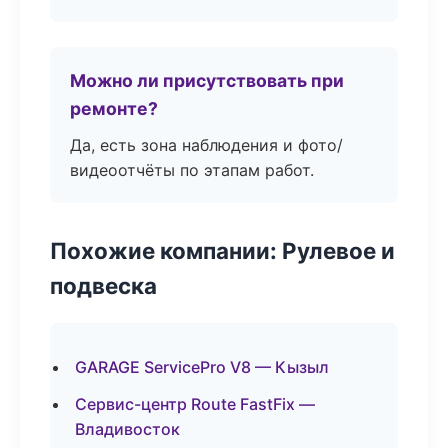
Можно ли присутствовать при
ремонте?
Да, есть зона наблюдения и фото/
видеоотчёты по этапам работ.
Похожие компании: Рулевое и
подвеска
GARAGE ServicePro V8 — Кызыл
Сервис-центр Route FastFix —
Владивосток