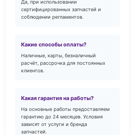
Да, при использовании
сертифицированных запчастей и
соблюдении регламентов.
Какие способы оплаты?
Наличные, карты, безналичный
расчёт, рассрочка для постоянных
клиентов.
Какая гарантия на работы?
На основные работы предоставляем
гарантию до 24 месяцев. Условия
зависят от услуги и бренда
запчастей.