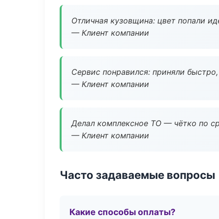
Отличная кузовщина: цвет попали ид
— Клиент компании
Сервис понравился: приняли быстро, 
— Клиент компании
Делал комплексное ТО — чётко по ср
— Клиент компании
Часто задаваемые вопросы
Какие способы оплаты?