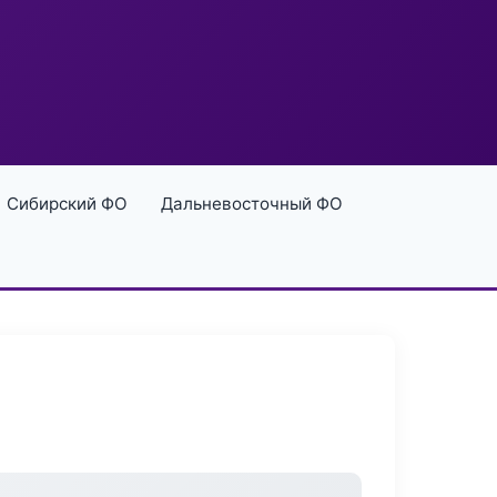
Сибирский ФО
Дальневосточный ФО