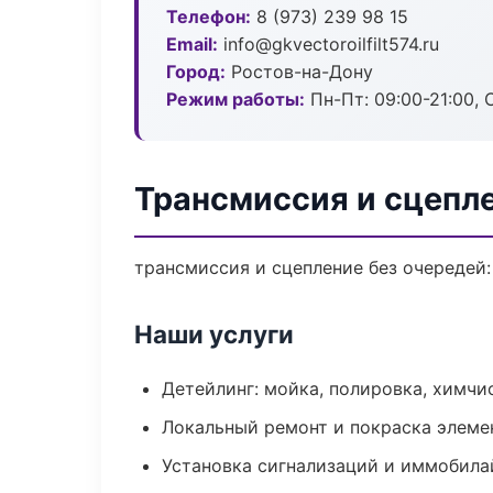
Телефон:
8 (973) 239 98 15
Email:
info@gkvectoroilfilt574.ru
Город:
Ростов-на-Дону
Режим работы:
Пн-Пт: 09:00-21:00, С
Трансмиссия и сцепл
трансмиссия и сцепление без очередей:
Наши услуги
Детейлинг: мойка, полировка, химчи
Локальный ремонт и покраска элеме
Установка сигнализаций и иммобила