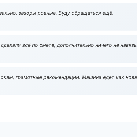
еально, зазоры ровные. Буду обращаться ещё.
сделали всё по смете, дополнительно ничего не навязы
окам, грамотные рекомендации. Машина едет как нова