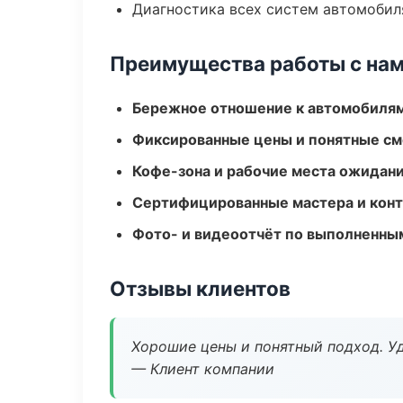
Диагностика всех систем автомобил
Преимущества работы с на
Бережное отношение к автомобиля
Фиксированные цены и понятные с
Кофе-зона и рабочие места ожидания
Сертифицированные мастера и конт
Фото- и видеоотчёт по выполненны
Отзывы клиентов
Хорошие цены и понятный подход. Уд
— Клиент компании