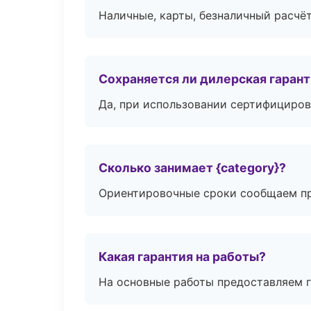
Наличные, карты, безналичный расчёт
Сохраняется ли дилерская гаран
Да, при использовании сертифициров
Сколько занимает {category}?
Ориентировочные сроки сообщаем пр
Какая гарантия на работы?
На основные работы предоставляем га