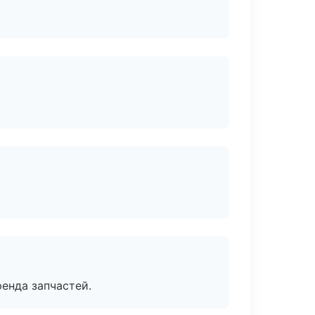
енда запчастей.