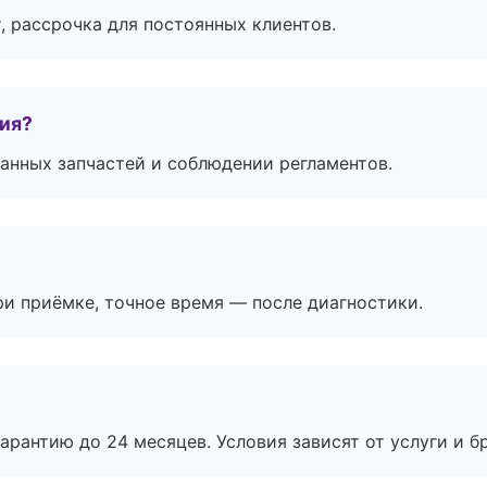
, рассрочка для постоянных клиентов.
тия?
анных запчастей и соблюдении регламентов.
и приёмке, точное время — после диагностики.
рантию до 24 месяцев. Условия зависят от услуги и бр