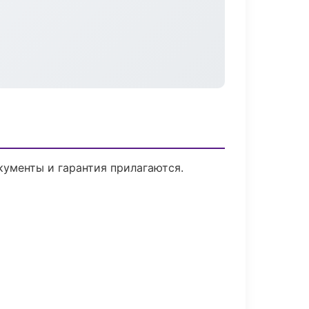
кументы и гарантия прилагаются.