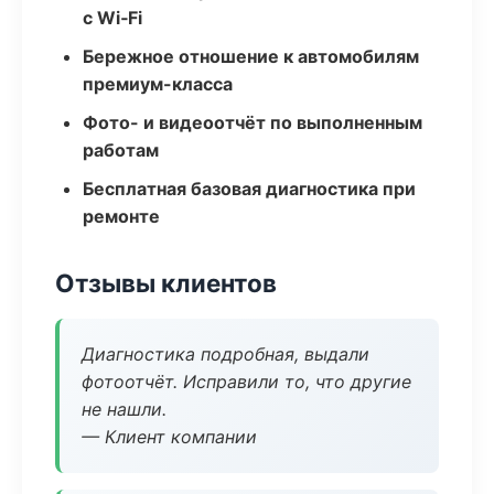
с Wi‑Fi
Бережное отношение к автомобилям
премиум-класса
Фото- и видеоотчёт по выполненным
работам
Бесплатная базовая диагностика при
ремонте
Отзывы клиентов
Диагностика подробная, выдали
фотоотчёт. Исправили то, что другие
не нашли.
— Клиент компании