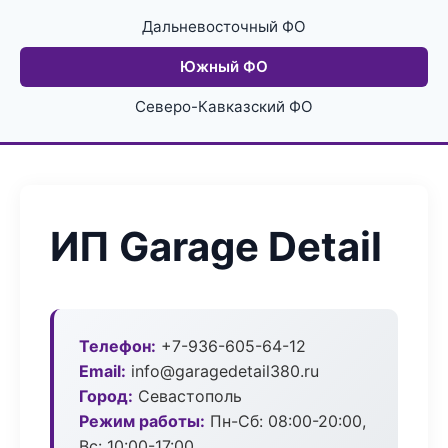
Дальневосточный ФО
Южный ФО
Северо-Кавказский ФО
ИП Garage Detail
Телефон:
+7-936-605-64-12
Email:
info@garagedetail380.ru
Город:
Севастополь
Режим работы:
Пн-Сб: 08:00-20:00,
Вс: 10:00-17:00