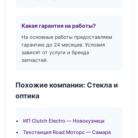
Какая гарантия на работы?
На основные работы предоставляем
гарантию до 24 месяцев. Условия
зависят от услуги и бренда
запчастей.
Похожие компании: Стекла и
оптика
ИП Clutch Electro — Новокузнецк
Техстанция Road Моторс — Самара