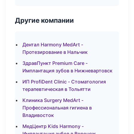
Другие компании
Дентал Harmony MedArt -
Протезирование в Нальчик
ЗдравПункт Premium Care -
Имплантация зубов в Нижневартовск
ИП ProfiDent Clinic - Стоматология
терапевтическая в Тольятти
Клиника Surgery MedArt -
Профессиональная гигиена в
Владивосток
МедЦентр Kids Harmony -
Имплантация зубов в Воронеж