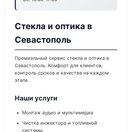
Стекла и оптика в
Севастополь
Премиальный сервис стекла и оптика в
Севастополь. Комфорт для клиентов,
контроль сроков и качества на каждом
этапе.
Наши услуги
Монтаж аудио и мультимедиа
Чистка инжектора и топливной
системы