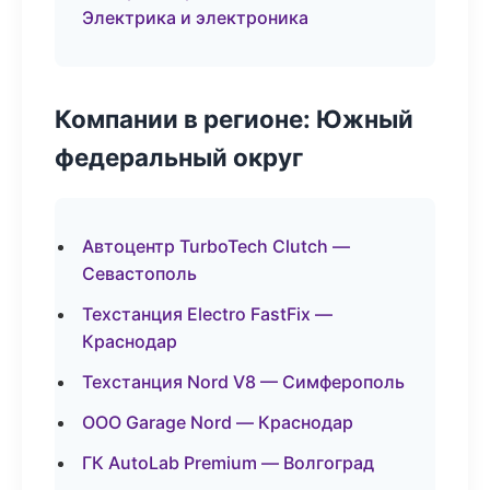
Электрика и электроника
Компании в регионе: Южный
федеральный округ
Автоцентр TurboTech Clutch —
Севастополь
Техстанция Electro FastFix —
Краснодар
Техстанция Nord V8 — Симферополь
ООО Garage Nord — Краснодар
ГК AutoLab Premium — Волгоград