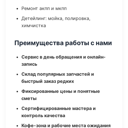
Ремонт акпп и мкпп
Детейлинг: мойка, полировка,
химчистка
Преимущества работы с нами
Сервис в день обращения и онлайн-
запись
Склад популярных запчастей и
быстрый заказ редких
Фиксированные цены и понятные
сметы
Сертифицированные мастера и
контроль качества
Кофе-зона и рабочие места ожидания