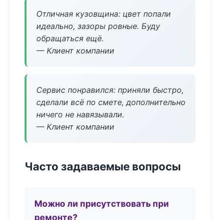
Отличная кузовщина: цвет попали
идеально, зазоры ровные. Буду
обращаться ещё.
— Клиент компании
Сервис понравился: приняли быстро,
сделали всё по смете, дополнительно
ничего не навязывали.
— Клиент компании
Часто задаваемые вопросы
Можно ли присутствовать при
ремонте?