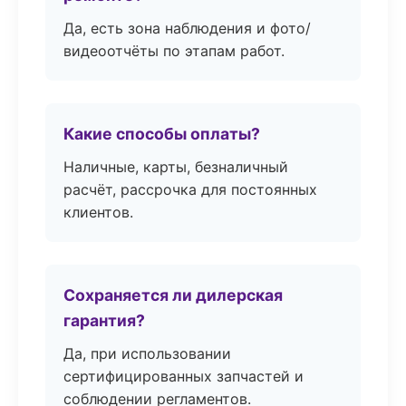
Да, есть зона наблюдения и фото/
видеоотчёты по этапам работ.
Какие способы оплаты?
Наличные, карты, безналичный
расчёт, рассрочка для постоянных
клиентов.
Сохраняется ли дилерская
гарантия?
Да, при использовании
сертифицированных запчастей и
соблюдении регламентов.