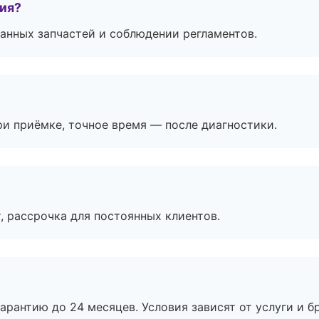
тия?
анных запчастей и соблюдении регламентов.
и приёмке, точное время — после диагностики.
, рассрочка для постоянных клиентов.
рантию до 24 месяцев. Условия зависят от услуги и бр