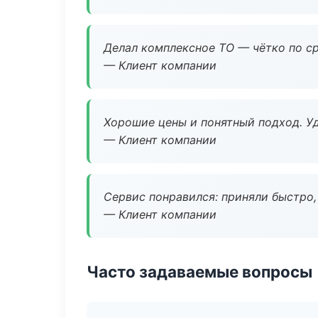
Делал комплексное ТО — чётко по ср
— Клиент компании
Хорошие цены и понятный подход. Уд
— Клиент компании
Сервис понравился: приняли быстро, 
— Клиент компании
Часто задаваемые вопросы