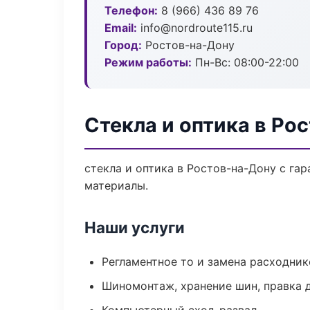
Телефон:
8 (966) 436 89 76
Email:
info@nordroute115.ru
Город:
Ростов-на-Дону
Режим работы:
Пн-Вс: 08:00-22:00
Стекла и оптика в Ро
стекла и оптика в Ростов-на-Дону с га
материалы.
Наши услуги
Регламентное то и замена расходник
Шиномонтаж, хранение шин, правка 