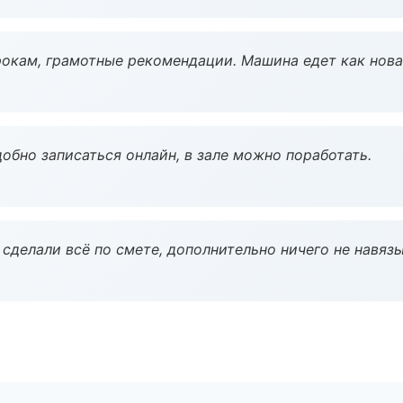
окам, грамотные рекомендации. Машина едет как нова
обно записаться онлайн, в зале можно поработать.
сделали всё по смете, дополнительно ничего не навязы