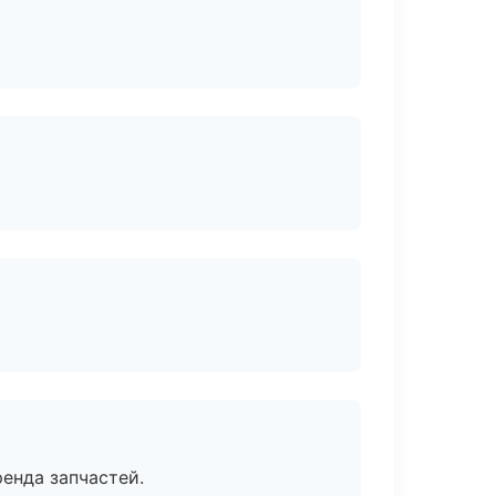
енда запчастей.