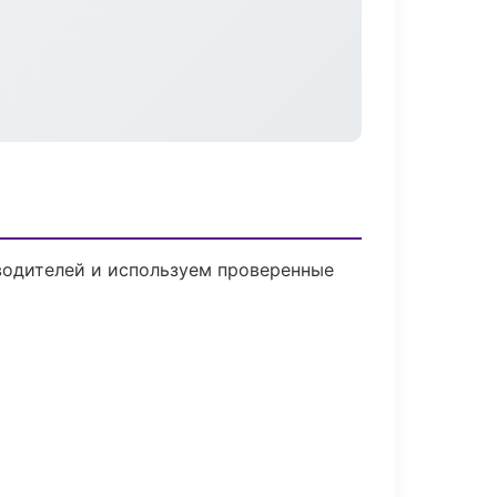
зводителей и используем проверенные