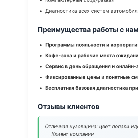
Компьютерный сход-развал
Диагностика всех систем автомобил
Преимущества работы с на
Программы лояльности и корпорати
Кофе-зона и рабочие места ожидания
Сервис в день обращения и онлайн-
Фиксированные цены и понятные с
Бесплатная базовая диагностика пр
Отзывы клиентов
Отличная кузовщина: цвет попали ид
— Клиент компании