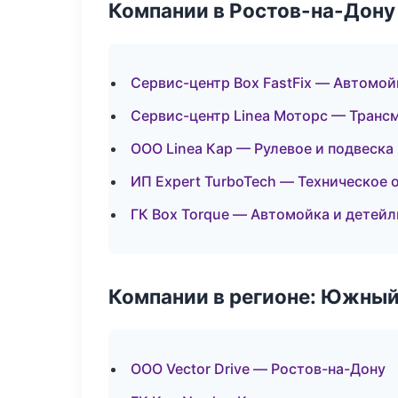
Компании в Ростов-на-Дону
Сервис-центр Box FastFix — Автомой
Сервис-центр Linea Моторс — Транс
ООО Linea Кар — Рулевое и подвеска
ИП Expert TurboTech — Техническое
ГК Box Torque — Автомойка и детейл
Компании в регионе: Южный
ООО Vector Drive — Ростов-на-Дону