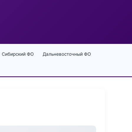
Сибирский ФО
Дальневосточный ФО