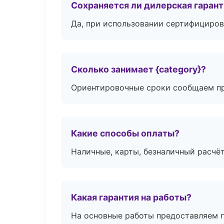
Сохраняется ли дилерская гаран
Да, при использовании сертифициров
Сколько занимает {category}?
Ориентировочные сроки сообщаем пр
Какие способы оплаты?
Наличные, карты, безналичный расчёт
Какая гарантия на работы?
На основные работы предоставляем га