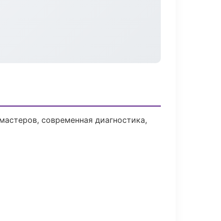
мастеров, современная диагностика,