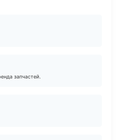
енда запчастей.