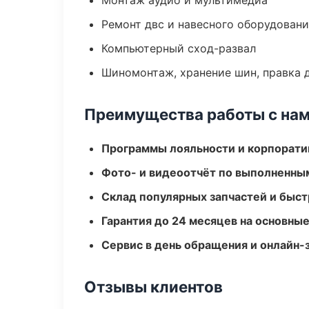
Монтаж аудио и мультимедиа
Ремонт двс и навесного оборудован
Компьютерный сход-развал
Шиномонтаж, хранение шин, правка 
Преимущества работы с на
Программы лояльности и корпорати
Фото- и видеоотчёт по выполненны
Склад популярных запчастей и быст
Гарантия до 24 месяцев на основны
Сервис в день обращения и онлайн-
Отзывы клиентов