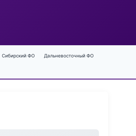
Сибирский ФО
Дальневосточный ФО