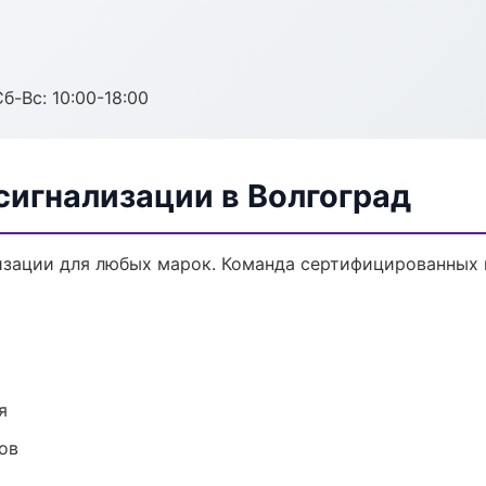
б-Вс: 10:00-18:00
сигнализации в Волгоград
зации для любых марок. Команда сертифицированных 
я
ов