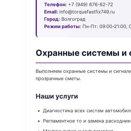
Телефон:
+7 (949) 676-62-72
Email:
info@torquefastfix749.ru
Город:
Волгоград
Режим работы:
Пн-Пт: 09:00-21:00, С
Охранные системы и 
Выполняем охранные системы и сигнали
прозрачные сметы.
Наши услуги
Диагностика всех систем автомобил
Регламентное то и замена расходник