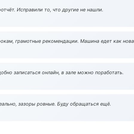
тчёт. Исправили то, что другие не нашли.
окам, грамотные рекомендации. Машина едет как нова
обно записаться онлайн, в зале можно поработать.
еально, зазоры ровные. Буду обращаться ещё.