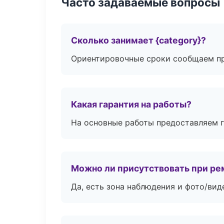
Часто задаваемые вопросы
Сколько занимает {category}?
Ориентировочные сроки сообщаем пр
Какая гарантия на работы?
На основные работы предоставляем га
Можно ли присутствовать при ре
Да, есть зона наблюдения и фото/вид