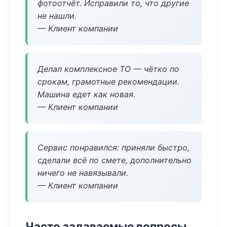
фотоотчёт. Исправили то, что другие
не нашли.
— Клиент компании
Делал комплексное ТО — чётко по
срокам, грамотные рекомендации.
Машина едет как новая.
— Клиент компании
Сервис понравился: приняли быстро,
сделали всё по смете, дополнительно
ничего не навязывали.
— Клиент компании
Часто задаваемые вопросы