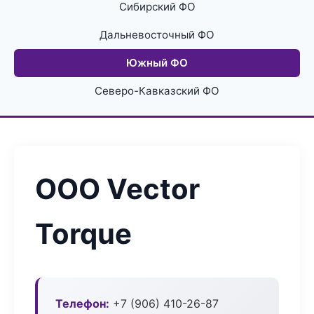
Сибирский ФО
Дальневосточный ФО
Южный ФО
Северо-Кавказский ФО
ООО Vector
Torque
Телефон:
+7 (906) 410-26-87