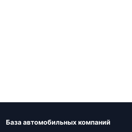
База автомобильных компаний