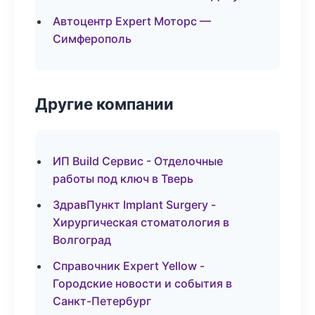
Автоцентр Expert Моторс —
Симферополь
Другие компании
ИП Build Сервис - Отделочные
работы под ключ в Тверь
ЗдравПункт Implant Surgery -
Хирургическая стоматология в
Волгоград
Справочник Expert Yellow -
Городские новости и события в
Санкт-Петербург