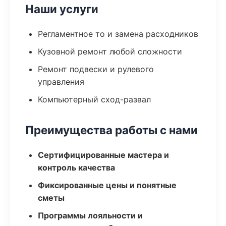
Наши услуги
Регламентное то и замена расходников
Кузовной ремонт любой сложности
Ремонт подвески и рулевого
управления
Компьютерный сход-развал
Преимущества работы с нами
Сертифицированные мастера и
контроль качества
Фиксированные цены и понятные
сметы
Программы лояльности и