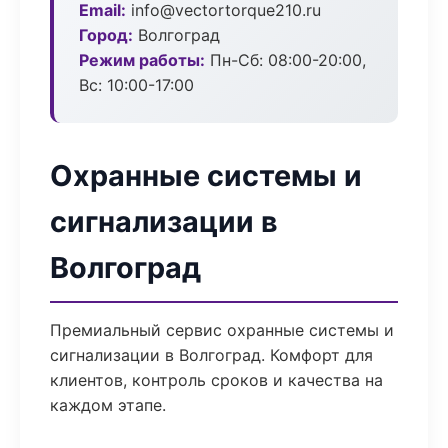
Email:
info@vectortorque210.ru
Город:
Волгоград
Режим работы:
Пн-Сб: 08:00-20:00,
Вс: 10:00-17:00
Охранные системы и
сигнализации в
Волгоград
Премиальный сервис охранные системы и
сигнализации в Волгоград. Комфорт для
клиентов, контроль сроков и качества на
каждом этапе.