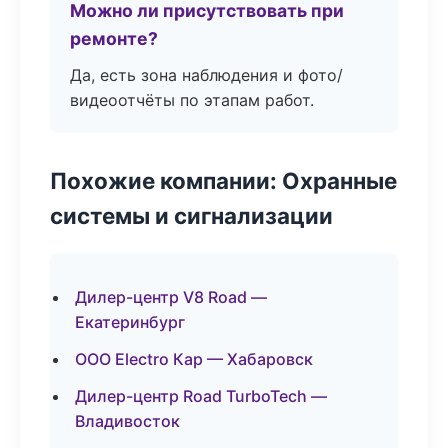
Можно ли присутствовать при
ремонте?
Да, есть зона наблюдения и фото/
видеоотчёты по этапам работ.
Похожие компании: Охранные
системы и сигнализации
Дилер-центр V8 Road —
Екатеринбург
ООО Electro Кар — Хабаровск
Дилер-центр Road TurboTech —
Владивосток