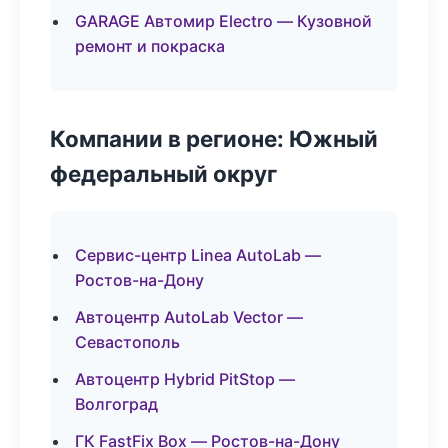
GARAGE Автомир Electro — Кузовной
ремонт и покраска
Компании в регионе: Южный
федеральный округ
Сервис-центр Linea AutoLab —
Ростов-на-Дону
Автоцентр AutoLab Vector —
Севастополь
Автоцентр Hybrid PitStop —
Волгоград
ГК FastFix Box — Ростов-на-Дону