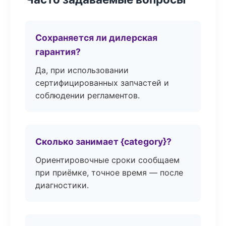
Сохраняется ли дилерская
гарантия?
Да, при использовании
сертифицированных запчастей и
соблюдении регламентов.
Сколько занимает {category}?
Ориентировочные сроки сообщаем
при приёмке, точное время — после
диагностики.