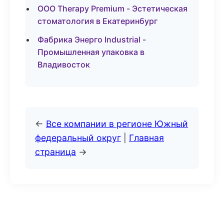
ООО Therapy Premium - Эстетическая
стоматология в Екатеринбург
Фабрика Энерго Industrial -
Промышленная упаковка в
Владивосток
←
Все компании в регионе Южный
федеральный округ
|
Главная
страница
→