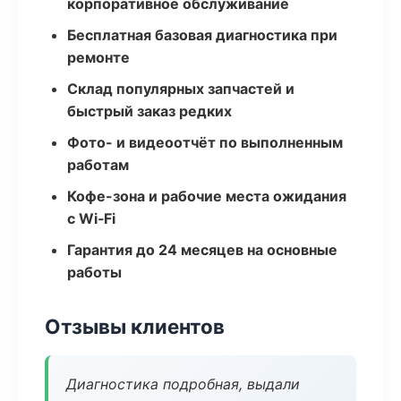
корпоративное обслуживание
Бесплатная базовая диагностика при
ремонте
Склад популярных запчастей и
быстрый заказ редких
Фото- и видеоотчёт по выполненным
работам
Кофе-зона и рабочие места ожидания
с Wi‑Fi
Гарантия до 24 месяцев на основные
работы
Отзывы клиентов
Диагностика подробная, выдали