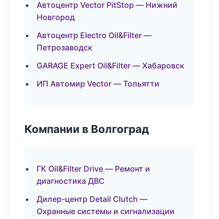
Автоцентр Vector PitStop — Нижний
Новгород
Автоцентр Electro Oil&Filter —
Петрозаводск
GARAGE Expert Oil&Filter — Хабаровск
ИП Автомир Vector — Тольятти
Компании в Волгоград
ГК Oil&Filter Drive — Ремонт и
диагностика ДВС
Дилер-центр Detail Clutch —
Охранные системы и сигнализации