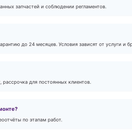
анных запчастей и соблюдении регламентов.
рантию до 24 месяцев. Условия зависят от услуги и бр
, рассрочка для постоянных клиентов.
монте?
еоотчёты по этапам работ.