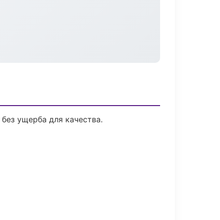
без ущерба для качества.