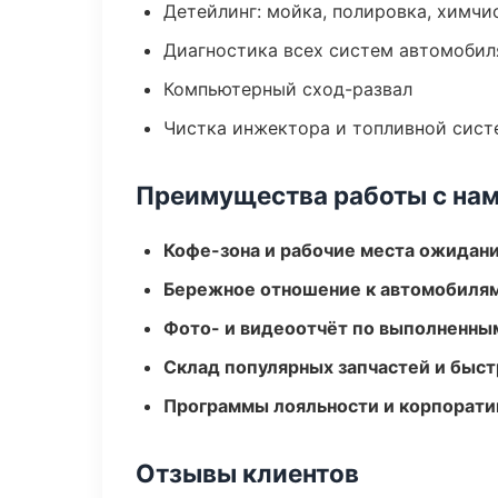
Детейлинг: мойка, полировка, химчи
Диагностика всех систем автомобил
Компьютерный сход-развал
Чистка инжектора и топливной сис
Преимущества работы с на
Кофе-зона и рабочие места ожидания
Бережное отношение к автомобиля
Фото- и видеоотчёт по выполненны
Склад популярных запчастей и быст
Программы лояльности и корпорати
Отзывы клиентов