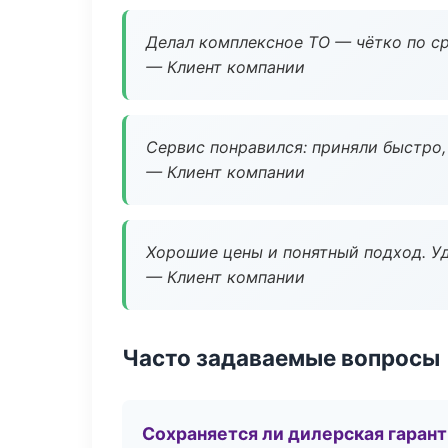
Делал комплексное ТО — чётко по ср
— Клиент компании
Сервис понравился: приняли быстро, 
— Клиент компании
Хорошие цены и понятный подход. Уд
— Клиент компании
Часто задаваемые вопросы
Сохраняется ли дилерская гаран