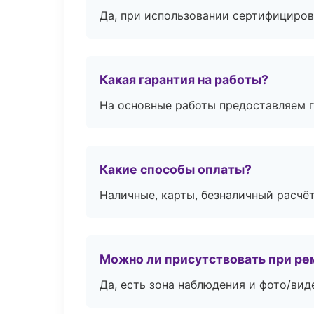
Да, при использовании сертифициров
Какая гарантия на работы?
На основные работы предоставляем га
Какие способы оплаты?
Наличные, карты, безналичный расчёт
Можно ли присутствовать при ре
Да, есть зона наблюдения и фото/вид