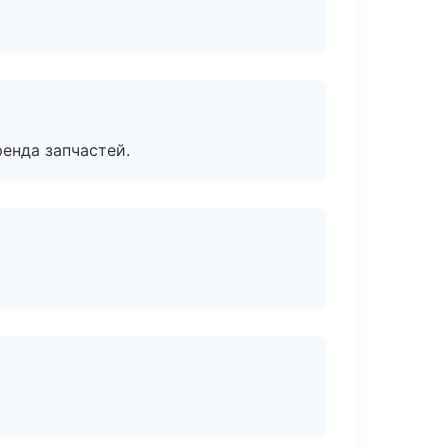
енда запчастей.