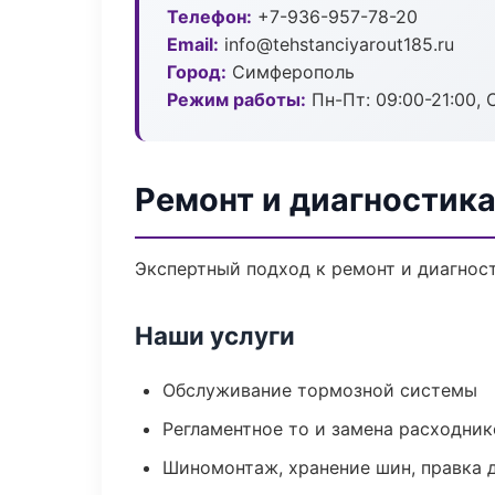
Телефон:
+7-936-957-78-20
Email:
info@tehstanciyarout185.ru
Город:
Симферополь
Режим работы:
Пн-Пт: 09:00-21:00, С
Ремонт и диагностик
Экспертный подход к ремонт и диагнос
Наши услуги
Обслуживание тормозной системы
Регламентное то и замена расходник
Шиномонтаж, хранение шин, правка 