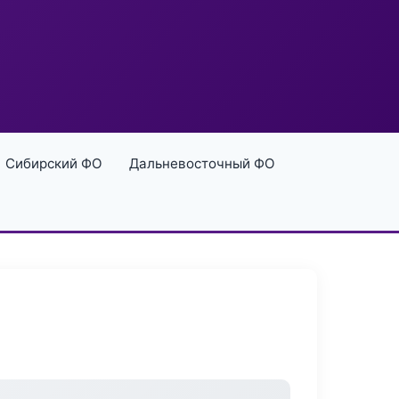
Сибирский ФО
Дальневосточный ФО