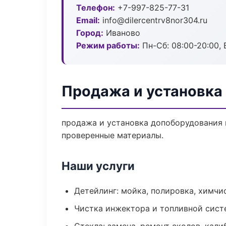
Телефон:
+7-997-825-77-31
Email:
info@dilercentrv8nor304.ru
Город:
Иваново
Режим работы:
Пн-Сб: 08:00-20:00, В
Продажа и установка
продажа и установка допоборудования 
проверенные материалы.
Наши услуги
Детейлинг: мойка, полировка, химчи
Чистка инжектора и топливной сис