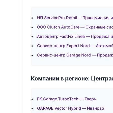
ИП ServicePro Detail — Трансмиссия 
ООО Clutch AutoCare — Охранные си
Автоцентр FastFix Linea — Продажа 
Сервис-центр Expert Nord — Автомой
Сервис-центр Garage Nord — Продаж
Компании в регионе: Центр
ГК Garage TurboTech — Тверь
GARAGE Vector Hybrid — Иваново