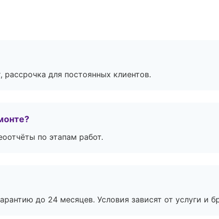
, рассрочка для постоянных клиентов.
монте?
еоотчёты по этапам работ.
рантию до 24 месяцев. Условия зависят от услуги и бр