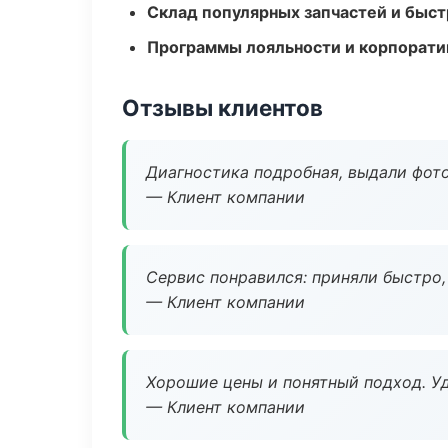
Склад популярных запчастей и быст
Программы лояльности и корпорати
Отзывы клиентов
Диагностика подробная, выдали фотоо
— Клиент компании
Сервис понравился: приняли быстро, 
— Клиент компании
Хорошие цены и понятный подход. Уд
— Клиент компании