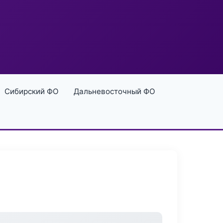
Сибирский ФО
Дальневосточный ФО