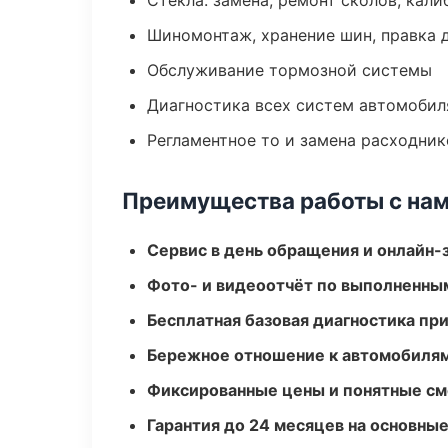
Стекла: замена, ремонт сколов, кал
Шиномонтаж, хранение шин, правка 
Обслуживание тормозной системы
Диагностика всех систем автомобил
Регламентное то и замена расходник
Преимущества работы с на
Сервис в день обращения и онлайн-
Фото- и видеоотчёт по выполненны
Бесплатная базовая диагностика пр
Бережное отношение к автомобиля
Фиксированные цены и понятные с
Гарантия до 24 месяцев на основны