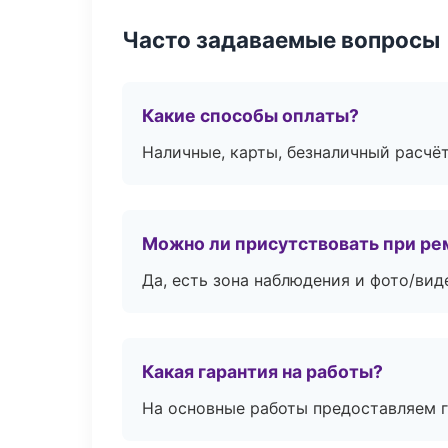
Часто задаваемые вопросы
Какие способы оплаты?
Наличные, карты, безналичный расчёт
Можно ли присутствовать при ре
Да, есть зона наблюдения и фото/вид
Какая гарантия на работы?
На основные работы предоставляем га