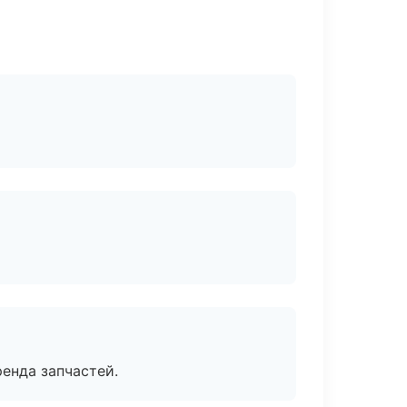
енда запчастей.