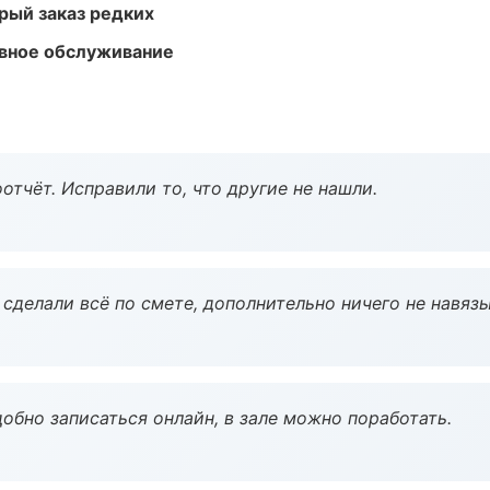
рый заказ редких
вное обслуживание
тчёт. Исправили то, что другие не нашли.
сделали всё по смете, дополнительно ничего не навязы
обно записаться онлайн, в зале можно поработать.