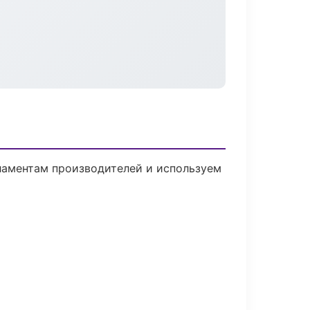
гламентам производителей и используем