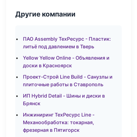
Другие компании
ПАО Assembly ТехРесурс - Пластик:
литьё под давлением в Тверь
Yellow Yellow Online - Объявления и
доски в Красноярск
Проект-Строй Line Build - Санузлы и
плиточные работы в Ставрополь
ИП Hybrid Detail - Шины и диски в
Брянск
Инжиниринг ТехРесурс Line -
Механообработка: токарная,
фрезерная в Пятигорск