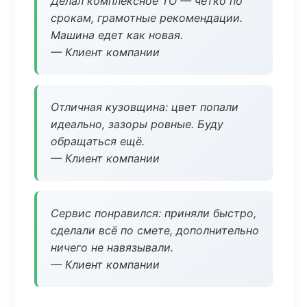
Делал комплексное ТО — чётко по
срокам, грамотные рекомендации.
Машина едет как новая.
— Клиент компании
Отличная кузовщина: цвет попали
идеально, зазоры ровные. Буду
обращаться ещё.
— Клиент компании
Сервис понравился: приняли быстро,
сделали всё по смете, дополнительно
ничего не навязывали.
— Клиент компании