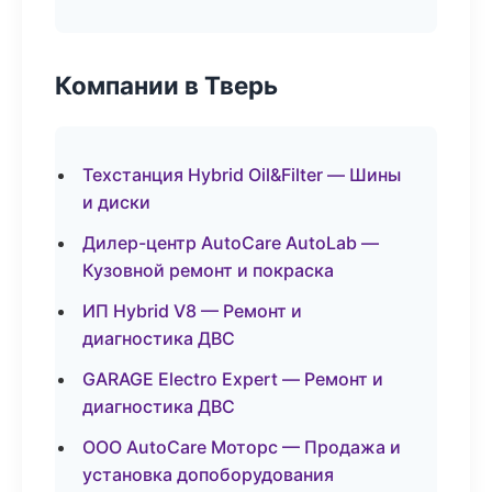
Компании в Тверь
Техстанция Hybrid Oil&Filter — Шины
и диски
Дилер-центр AutoCare AutoLab —
Кузовной ремонт и покраска
ИП Hybrid V8 — Ремонт и
диагностика ДВС
GARAGE Electro Expert — Ремонт и
диагностика ДВС
ООО AutoCare Моторс — Продажа и
установка допоборудования