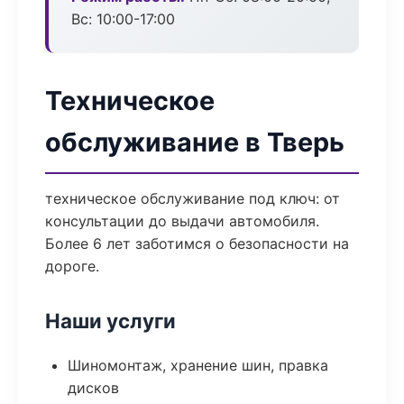
Вс: 10:00-17:00
Техническое
обслуживание в Тверь
техническое обслуживание под ключ: от
консультации до выдачи автомобиля.
Более 6 лет заботимся о безопасности на
дороге.
Наши услуги
Шиномонтаж, хранение шин, правка
дисков