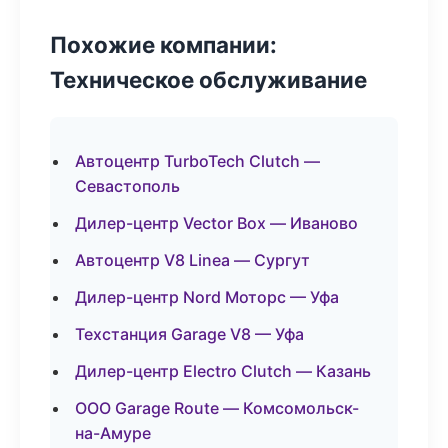
Похожие компании:
Техническое обслуживание
Автоцентр TurboTech Clutch —
Севастополь
Дилер-центр Vector Box — Иваново
Автоцентр V8 Linea — Сургут
Дилер-центр Nord Моторс — Уфа
Техстанция Garage V8 — Уфа
Дилер-центр Electro Clutch — Казань
ООО Garage Route — Комсомольск-
на-Амуре