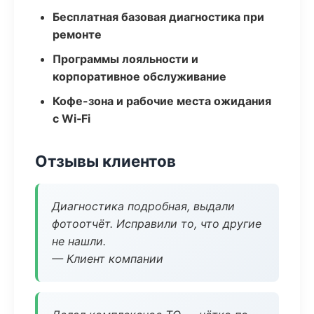
Бесплатная базовая диагностика при
ремонте
Программы лояльности и
корпоративное обслуживание
Кофе-зона и рабочие места ожидания
с Wi‑Fi
Отзывы клиентов
Диагностика подробная, выдали
фотоотчёт. Исправили то, что другие
не нашли.
— Клиент компании