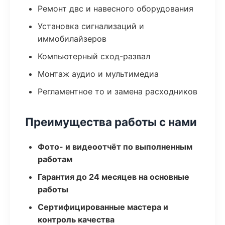
Ремонт двс и навесного оборудования
Установка сигнализаций и
иммобилайзеров
Компьютерный сход-развал
Монтаж аудио и мультимедиа
Регламентное то и замена расходников
Преимущества работы с нами
Фото- и видеоотчёт по выполненным
работам
Гарантия до 24 месяцев на основные
работы
Сертифицированные мастера и
контроль качества