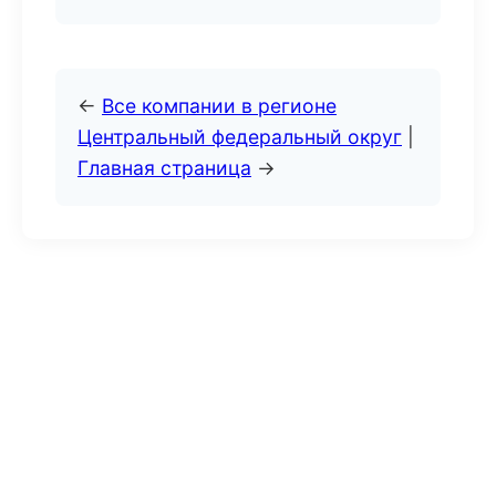
←
Все компании в регионе
Центральный федеральный округ
|
Главная страница
→