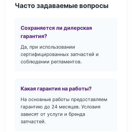
Часто задаваемые вопросы
Сохраняется ли дилерская
гарантия?
Да, при использовании
сертифицированных запчастей и
соблюдении регламентов.
Какая гарантия на работы?
На основные работы предоставляем
гарантию до 24 месяцев. Условия
зависят от услуги и бренда
запчастей.