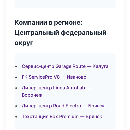
Компании в регионе:
Центральный федеральный
округ
Сервис-центр Garage Route — Калуга
ГК ServicePro V8 — Иваново
Дилер-центр Linea AutoLab —
Воронеж
Дилер-центр Road Electro — Брянск
Техстанция Box Premium — Брянск