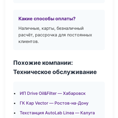
Какие способы оплаты?
Наличные, карты, безналичный
расчёт, рассрочка для постоянных
клиентов.
Похожие компании:
Техническое обслуживание
ИП Drive Oil&Filter — Хабаровск
ГК Кар Vector — Ростов-на-Дону
Техстанция AutoLab Linea — Калуга