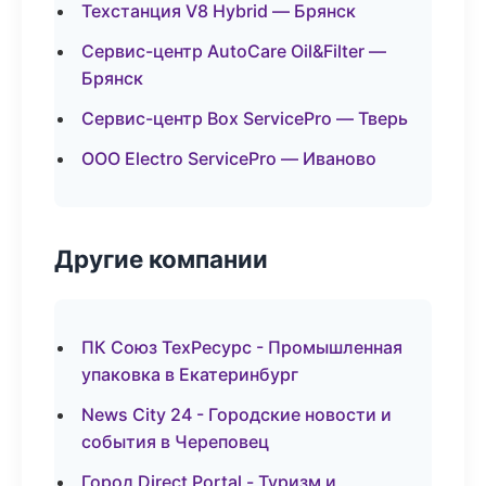
Техстанция V8 Hybrid — Брянск
Сервис-центр AutoCare Oil&Filter —
Брянск
Сервис-центр Box ServicePro — Тверь
ООО Electro ServicePro — Иваново
Другие компании
ПК Союз ТехРесурс - Промышленная
упаковка в Екатеринбург
News City 24 - Городские новости и
события в Череповец
Город Direct Portal - Туризм и