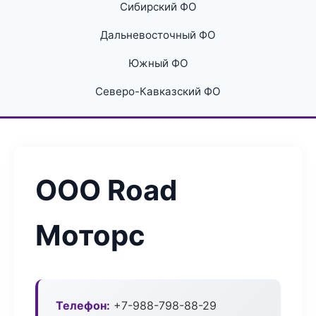
Сибирский ФО
Дальневосточный ФО
Южный ФО
Северо-Кавказский ФО
ООО Road
Моторс
Телефон:
+7-988-798-88-29