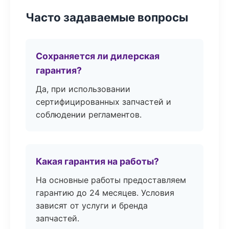
Часто задаваемые вопросы
Сохраняется ли дилерская
гарантия?
Да, при использовании
сертифицированных запчастей и
соблюдении регламентов.
Какая гарантия на работы?
На основные работы предоставляем
гарантию до 24 месяцев. Условия
зависят от услуги и бренда
запчастей.