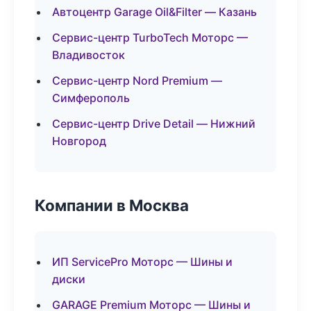
Автоцентр Garage Oil&Filter — Казань
Сервис-центр TurboTech Моторс —
Владивосток
Сервис-центр Nord Premium —
Симферополь
Сервис-центр Drive Detail — Нижний
Новгород
Компании в Москва
ИП ServicePro Моторс — Шины и
диски
GARAGE Premium Моторс — Шины и