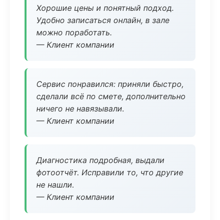
Хорошие цены и понятный подход.
Удобно записаться онлайн, в зале
можно поработать.
— Клиент компании
Сервис понравился: приняли быстро,
сделали всё по смете, дополнительно
ничего не навязывали.
— Клиент компании
Диагностика подробная, выдали
фотоотчёт. Исправили то, что другие
не нашли.
— Клиент компании