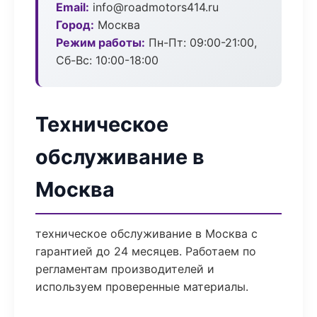
Email:
info@roadmotors414.ru
Город:
Москва
Режим работы:
Пн-Пт: 09:00-21:00,
Сб-Вс: 10:00-18:00
Техническое
обслуживание в
Москва
техническое обслуживание в Москва с
гарантией до 24 месяцев. Работаем по
регламентам производителей и
используем проверенные материалы.