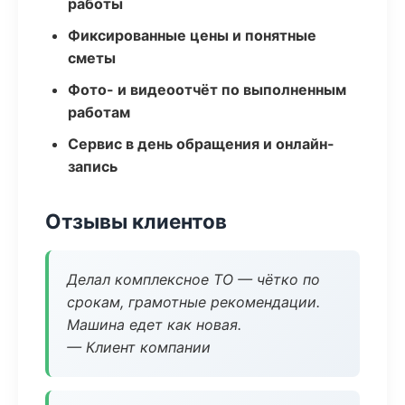
работы
Фиксированные цены и понятные
сметы
Фото- и видеоотчёт по выполненным
работам
Сервис в день обращения и онлайн-
запись
Отзывы клиентов
Делал комплексное ТО — чётко по
срокам, грамотные рекомендации.
Машина едет как новая.
— Клиент компании