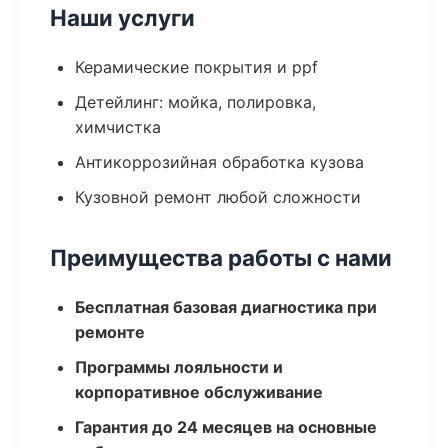
Наши услуги
Керамические покрытия и ppf
Детейлинг: мойка, полировка,
химчистка
Антикоррозийная обработка кузова
Кузовной ремонт любой сложности
Преимущества работы с нами
Бесплатная базовая диагностика при
ремонте
Программы лояльности и
корпоративное обслуживание
Гарантия до 24 месяцев на основные