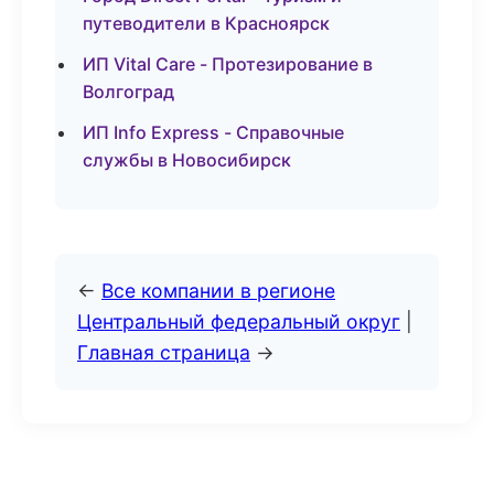
путеводители в Красноярск
ИП Vital Care - Протезирование в
Волгоград
ИП Info Express - Справочные
службы в Новосибирск
←
Все компании в регионе
Центральный федеральный округ
|
Главная страница
→