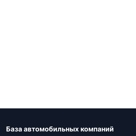
База автомобильных компаний