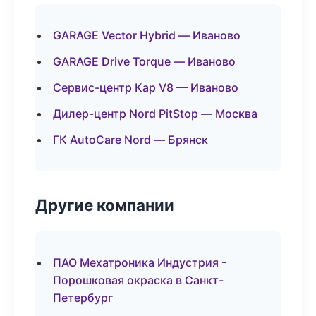
GARAGE Vector Hybrid — Иваново
GARAGE Drive Torque — Иваново
Сервис-центр Кар V8 — Иваново
Дилер-центр Nord PitStop — Москва
ГК AutoCare Nord — Брянск
Другие компании
ПАО Мехатроника Индустрия -
Порошковая окраска в Санкт-
Петербург