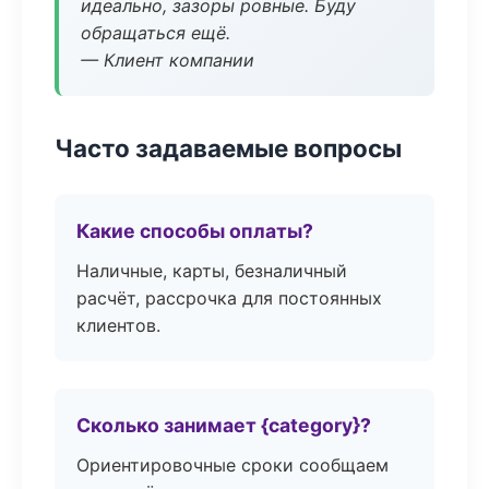
идеально, зазоры ровные. Буду
обращаться ещё.
— Клиент компании
Часто задаваемые вопросы
Какие способы оплаты?
Наличные, карты, безналичный
расчёт, рассрочка для постоянных
клиентов.
Сколько занимает {category}?
Ориентировочные сроки сообщаем