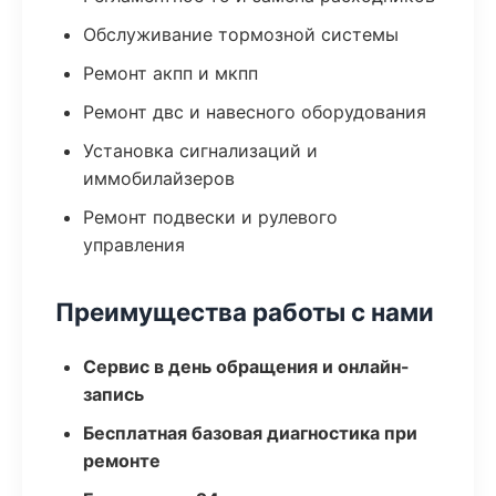
Обслуживание тормозной системы
Ремонт акпп и мкпп
Ремонт двс и навесного оборудования
Установка сигнализаций и
иммобилайзеров
Ремонт подвески и рулевого
управления
Преимущества работы с нами
Сервис в день обращения и онлайн-
запись
Бесплатная базовая диагностика при
ремонте