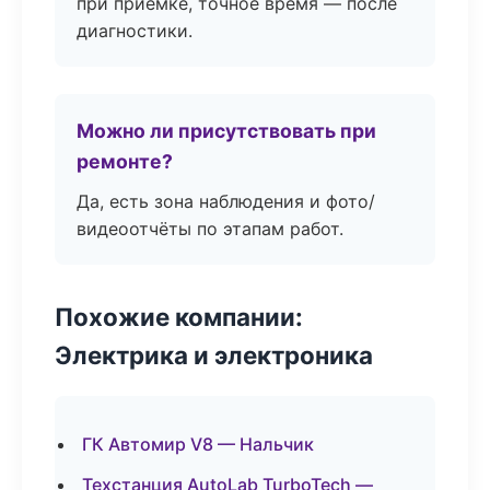
при приёмке, точное время — после
диагностики.
Можно ли присутствовать при
ремонте?
Да, есть зона наблюдения и фото/
видеоотчёты по этапам работ.
Похожие компании:
Электрика и электроника
ГК Автомир V8 — Нальчик
Техстанция AutoLab TurboTech —