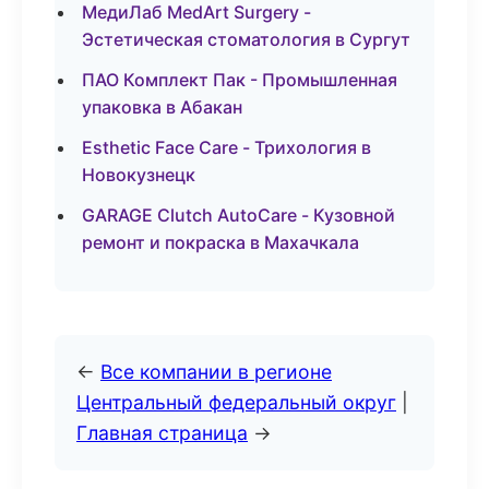
МедиЛаб MedArt Surgery -
Эстетическая стоматология в Сургут
ПАО Комплект Пак - Промышленная
упаковка в Абакан
Esthetic Face Care - Трихология в
Новокузнецк
GARAGE Clutch AutoCare - Кузовной
ремонт и покраска в Махачкала
←
Все компании в регионе
Центральный федеральный округ
|
Главная страница
→