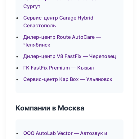
Сургут
Сервис-центр Garage Hybrid —
Севастополь
Дилер-центр Route AutoCare —
Челябинск
Дилер-центр V8 FastFix — Череповец
ГК FastFix Premium — Кызыл
Сервис-центр Кар Box — Ульяновск
Компании в Москва
ООО AutoLab Vector — Автозвук и