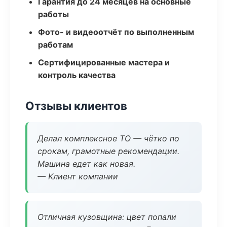
Гарантия до 24 месяцев на основные
работы
Фото- и видеоотчёт по выполненным
работам
Сертифицированные мастера и
контроль качества
Отзывы клиентов
Делал комплексное ТО — чётко по
срокам, грамотные рекомендации.
Машина едет как новая.
— Клиент компании
Отличная кузовщина: цвет попали