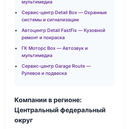
мультимедиа
Сервис-центр Detail Box — Охранные
системы и сигнализации
Автоцентр Detail FastFix — Кузовной
ремонт и покраска
ГК Моторс Box — Автозвук и
мультимедиа
Сервис-центр Garage Route —
Рулевое и подвеска
Компании в регионе:
Центральный федеральный
округ