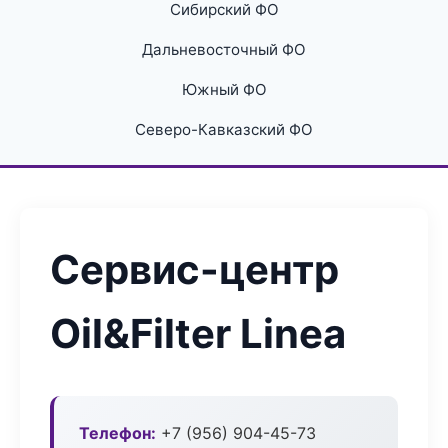
Сибирский ФО
Дальневосточный ФО
Южный ФО
Северо-Кавказский ФО
Сервис-центр
Oil&Filter Linea
Телефон:
+7 (956) 904-45-73