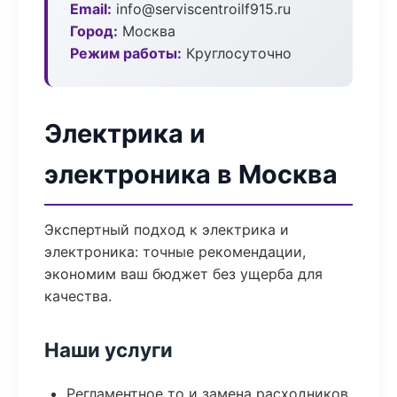
Email:
info@serviscentroilf915.ru
Город:
Москва
Режим работы:
Круглосуточно
Электрика и
электроника в Москва
Экспертный подход к электрика и
электроника: точные рекомендации,
экономим ваш бюджет без ущерба для
качества.
Наши услуги
Регламентное то и замена расходников