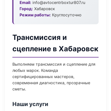
Email:
info@avtocentrboxtur807.ru
Город:
Хабаровск
Режим работы:
Круглосуточно
Трансмиссия и
сцепление в Хабаровск
Выполняем трансмиссия и сцепление для
любых марок. Команда
сертифицированных мастеров,
современная диагностика, прозрачные
сметы.
Наши услуги