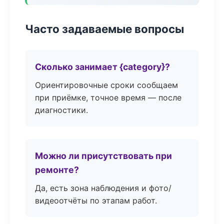
Часто задаваемые вопросы
Сколько занимает {category}?
Ориентировочные сроки сообщаем
при приёмке, точное время — после
диагностики.
Можно ли присутствовать при
ремонте?
Да, есть зона наблюдения и фото/
видеоотчёты по этапам работ.