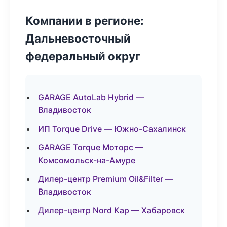
Компании в регионе:
Дальневосточный
федеральный округ
GARAGE AutoLab Hybrid —
Владивосток
ИП Torque Drive — Южно-Сахалинск
GARAGE Torque Моторс —
Комсомольск-на-Амуре
Дилер-центр Premium Oil&Filter —
Владивосток
Дилер-центр Nord Кар — Хабаровск