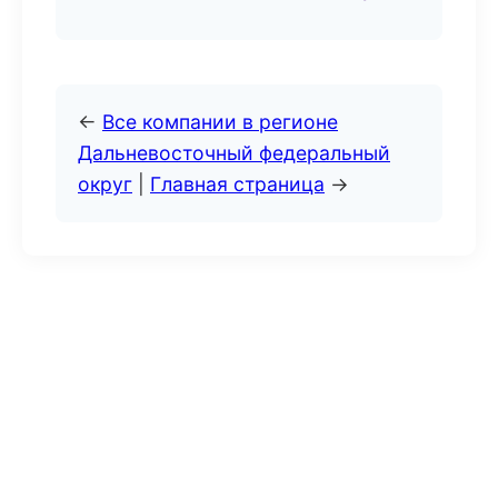
←
Все компании в регионе
Дальневосточный федеральный
округ
|
Главная страница
→