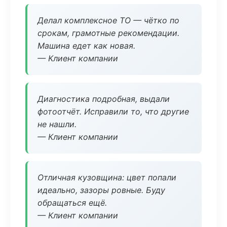
Делал комплексное ТО — чётко по
срокам, грамотные рекомендации.
Машина едет как новая.
— Клиент компании
Диагностика подробная, выдали
фотоотчёт. Исправили то, что другие
не нашли.
— Клиент компании
Отличная кузовщина: цвет попали
идеально, зазоры ровные. Буду
обращаться ещё.
— Клиент компании