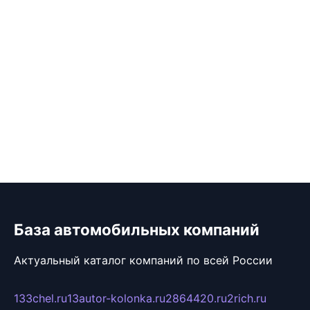
База автомобильных компаний
Актуальный каталог компаний по всей России
133chel.ru
13autor-kolonka.ru
2864420.ru
2rich.ru