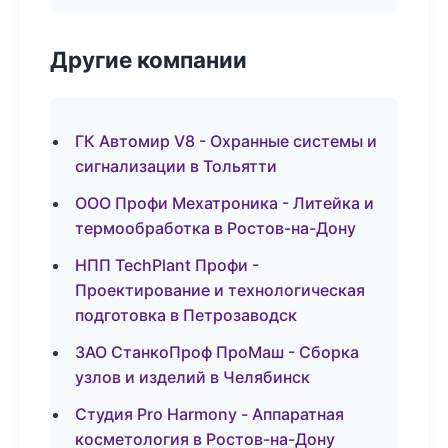
Другие компании
ГК Автомир V8 - Охранные системы и
сигнализации в Тольятти
ООО Профи Мехатроника - Литейка и
термообработка в Ростов-на-Дону
НПП TechPlant Профи -
Проектирование и технологическая
подготовка в Петрозаводск
ЗАО СтанкоПроф ПроМаш - Сборка
узлов и изделий в Челябинск
Студия Pro Harmony - Аппаратная
косметология в Ростов-на-Дону