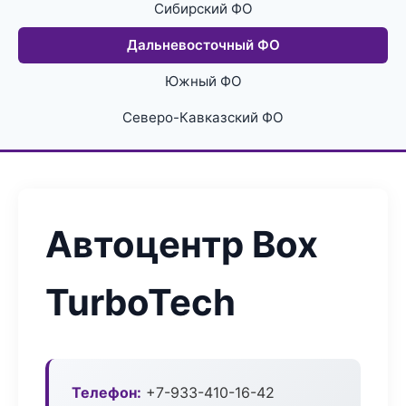
Сибирский ФО
Дальневосточный ФО
Южный ФО
Северо-Кавказский ФО
Автоцентр Box
TurboTech
Телефон:
+7-933-410-16-42