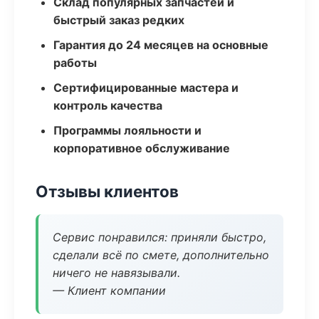
Склад популярных запчастей и
быстрый заказ редких
Гарантия до 24 месяцев на основные
работы
Сертифицированные мастера и
контроль качества
Программы лояльности и
корпоративное обслуживание
Отзывы клиентов
Сервис понравился: приняли быстро,
сделали всё по смете, дополнительно
ничего не навязывали.
— Клиент компании