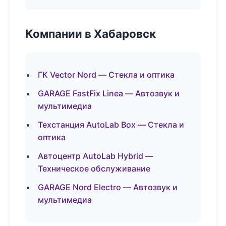
Компании в Хабаровск
ГК Vector Nord — Стекла и оптика
GARAGE FastFix Linea — Автозвук и
мультимедиа
Техстанция AutoLab Box — Стекла и
оптика
Автоцентр AutoLab Hybrid —
Техническое обслуживание
GARAGE Nord Electro — Автозвук и
мультимедиа