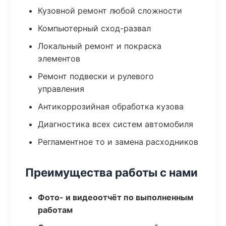
Кузовной ремонт любой сложности
Компьютерный сход-развал
Локальный ремонт и покраска
элементов
Ремонт подвески и рулевого
управления
Антикоррозийная обработка кузова
Диагностика всех систем автомобиля
Регламентное то и замена расходников
Преимущества работы с нами
Фото- и видеоотчёт по выполненным
работам