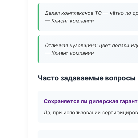
Делал комплексное ТО — чётко по ср
— Клиент компании
Отличная кузовщина: цвет попали ид
— Клиент компании
Часто задаваемые вопросы
Сохраняется ли дилерская гаран
Да, при использовании сертифициров