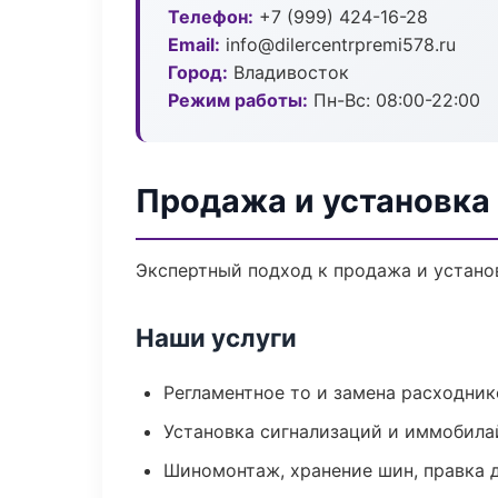
Телефон:
+7 (999) 424-16-28
Email:
info@dilercentrpremi578.ru
Город:
Владивосток
Режим работы:
Пн-Вс: 08:00-22:00
Продажа и установка
Экспертный подход к продажа и устано
Наши услуги
Регламентное то и замена расходник
Установка сигнализаций и иммобила
Шиномонтаж, хранение шин, правка 