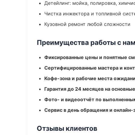
Детейлинг: мойка, полировка, химчи
Чистка инжектора и топливной сис
Кузовной ремонт любой сложности
Преимущества работы с на
Фиксированные цены и понятные с
Сертифицированные мастера и конт
Кофе-зона и рабочие места ожидания
Гарантия до 24 месяцев на основны
Фото- и видеоотчёт по выполненны
Сервис в день обращения и онлайн-
Отзывы клиентов