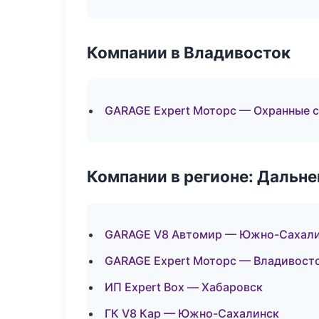
Компании в Владивосток
GARAGE Expert Моторс — Охранные с
Компании в регионе: Дальн
GARAGE V8 Автомир — Южно-Сахал
GARAGE Expert Моторс — Владивост
ИП Expert Box — Хабаровск
ГК V8 Кар — Южно-Сахалинск