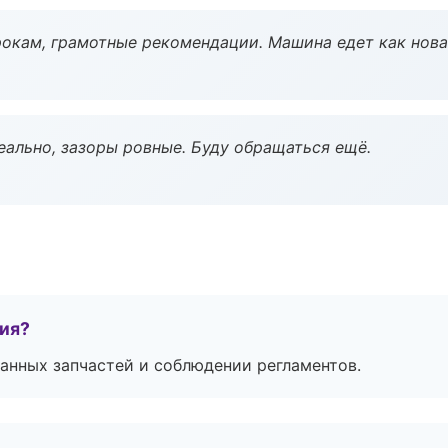
окам, грамотные рекомендации. Машина едет как нова
еально, зазоры ровные. Буду обращаться ещё.
тия?
анных запчастей и соблюдении регламентов.