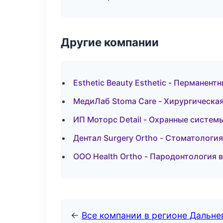
Другие компании
Esthetic Beauty Esthetic - Перманен
МедиЛаб Stoma Care - Хирургическая
ИП Моторс Detail - Охранные систем
Дентал Surgery Ortho - Стоматологи
ООО Health Ortho - Пародонтология 
←
Все компании в регионе Дальн