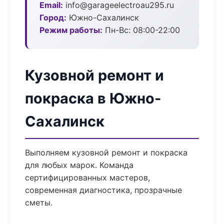
Email:
info@garageelectroau295.ru
Город:
Южно-Сахалинск
Режим работы:
Пн-Вс: 08:00-22:00
Кузовной ремонт и
покраска в Южно-
Сахалинск
Выполняем кузовной ремонт и покраска
для любых марок. Команда
сертифицированных мастеров,
современная диагностика, прозрачные
сметы.