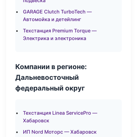
подвеска
GARAGE Clutch TurboTech —
Автомойка и детейлинг
Техстанция Premium Torque —
Электрика и электроника
Компании в регионе:
Дальневосточный
федеральный округ
Техстанция Linea ServicePro —
Хабаровск
ИП Nord Моторс — Хабаровск