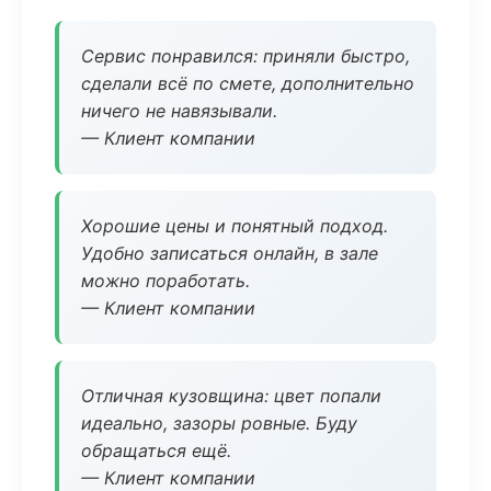
Сервис понравился: приняли быстро,
сделали всё по смете, дополнительно
ничего не навязывали.
— Клиент компании
Хорошие цены и понятный подход.
Удобно записаться онлайн, в зале
можно поработать.
— Клиент компании
Отличная кузовщина: цвет попали
идеально, зазоры ровные. Буду
обращаться ещё.
— Клиент компании