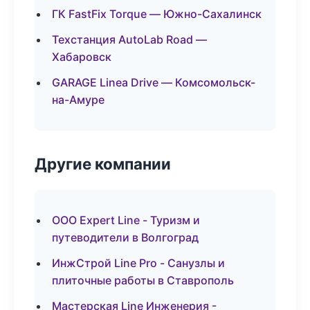
ГК FastFix Torque — Южно-Сахалинск
Техстанция AutoLab Road —
Хабаровск
GARAGE Linea Drive — Комсомольск-
на-Амуре
Другие компании
ООО Expert Line - Туризм и
путеводители в Волгоград
ИнжСтрой Line Pro - Санузлы и
плиточные работы в Ставрополь
Мастерская Line Инженерия -