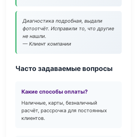
Диагностика подробная, выдали
фотоотчёт. Исправили то, что другие
не нашли.
— Клиент компании
Часто задаваемые вопросы
Какие способы оплаты?
Наличные, карты, безналичный
расчёт, рассрочка для постоянных
клиентов.