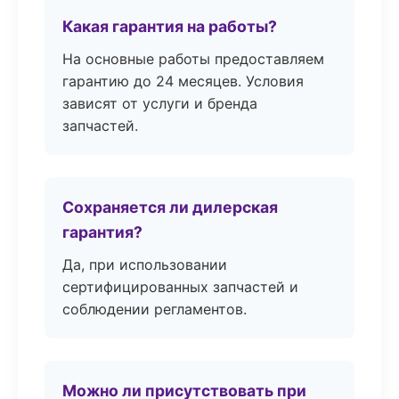
Какая гарантия на работы?
На основные работы предоставляем
гарантию до 24 месяцев. Условия
зависят от услуги и бренда
запчастей.
Сохраняется ли дилерская
гарантия?
Да, при использовании
сертифицированных запчастей и
соблюдении регламентов.
Можно ли присутствовать при