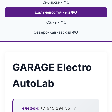
Сибирский ФО
Дальневосточный ФО
Южный ФО
Северо-Кавказский ФО
GARAGE Electro
AutoLab
Телефон:
+7-945-294-55-17