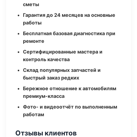
сметы
Гарантия до 24 месяцев на основные
работы
Бесплатная базовая диагностика при
ремонте
Сертифицированные мастера и
контроль качества
Склад популярных запчастей и
быстрый заказ редких
Бережное отношение к автомобилям
премиум-класса
Фото- и видеоотчёт по выполненным
работам
Отзывы клиентов