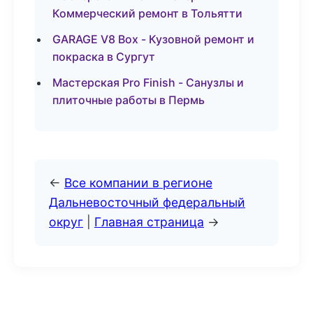
Коммерческий ремонт в Тольятти
GARAGE V8 Box - Кузовной ремонт и
покраска в Сургут
Мастерская Pro Finish - Санузлы и
плиточные работы в Пермь
←
Все компании в регионе
Дальневосточный федеральный
округ
|
Главная страница
→