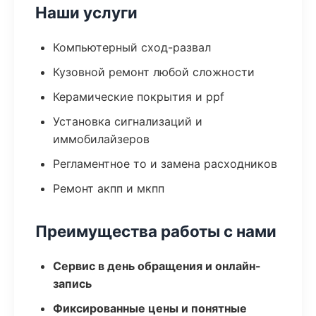
Наши услуги
Компьютерный сход-развал
Кузовной ремонт любой сложности
Керамические покрытия и ppf
Установка сигнализаций и
иммобилайзеров
Регламентное то и замена расходников
Ремонт акпп и мкпп
Преимущества работы с нами
Сервис в день обращения и онлайн-
запись
Фиксированные цены и понятные