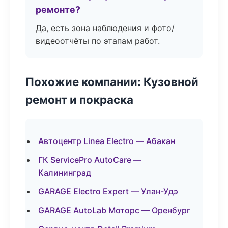
ремонте?
Да, есть зона наблюдения и фото/
видеоотчёты по этапам работ.
Похожие компании: Кузовной
ремонт и покраска
Автоцентр Linea Electro — Абакан
ГК ServicePro AutoCare —
Калининград
GARAGE Electro Expert — Улан-Удэ
GARAGE AutoLab Моторс — Оренбург