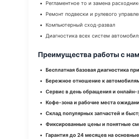
Регламентное то и замена расходник
Ремонт подвески и рулевого управле
Компьютерный сход-развал
Диагностика всех систем автомобил
Преимущества работы с на
Бесплатная базовая диагностика пр
Бережное отношение к автомобиля
Сервис в день обращения и онлайн-
Кофе-зона и рабочие места ожидания
Склад популярных запчастей и быст
Фиксированные цены и понятные с
Гарантия до 24 месяцев на основны