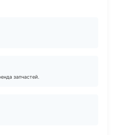
енда запчастей.