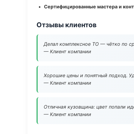
Сертифицированные мастера и конт
Отзывы клиентов
Делал комплексное ТО — чётко по ср
— Клиент компании
Хорошие цены и понятный подход. Уд
— Клиент компании
Отличная кузовщина: цвет попали ид
— Клиент компании