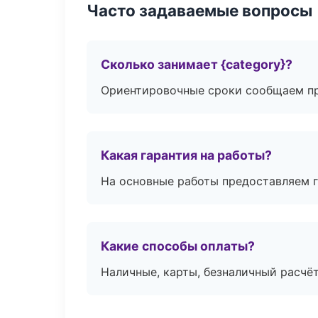
Часто задаваемые вопросы
Сколько занимает {category}?
Ориентировочные сроки сообщаем пр
Какая гарантия на работы?
На основные работы предоставляем га
Какие способы оплаты?
Наличные, карты, безналичный расчёт