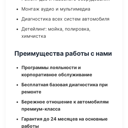
Монтаж аудио и мультимедиа
Диагностика всех систем автомобиля
Детейлинг: мойка, полировка,
химчистка
Преимущества работы с нами
Программы лояльности и
корпоративное обслуживание
Бесплатная базовая диагностика при
ремонте
Бережное отношение к автомобилям
премиум-класса
Гарантия до 24 месяцев на основные
работы