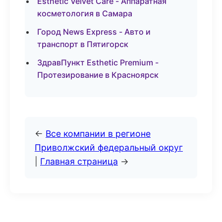
Esthetic Velvet Care - Аппаратная
косметология в Самара
Город News Express - Авто и
транспорт в Пятигорск
ЗдравПункт Esthetic Premium -
Протезирование в Красноярск
←
Все компании в регионе
Приволжский федеральный округ
|
Главная страница
→