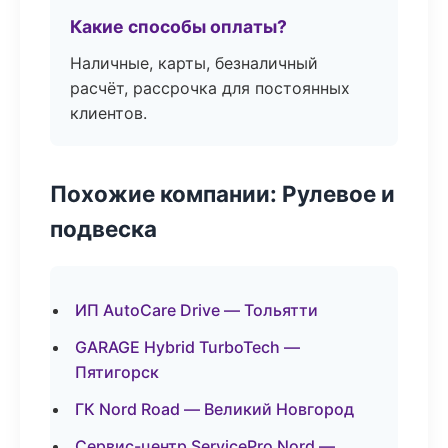
Какие способы оплаты?
Наличные, карты, безналичный
расчёт, рассрочка для постоянных
клиентов.
Похожие компании: Рулевое и
подвеска
ИП AutoCare Drive — Тольятти
GARAGE Hybrid TurboTech —
Пятигорск
ГК Nord Road — Великий Новгород
Сервис-центр ServicePro Nord —