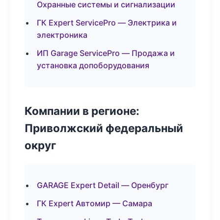
Охранные системы и сигнализации
ГК Expert ServicePro — Электрика и
электроника
ИП Garage ServicePro — Продажа и
установка допоборудования
Компании в регионе:
Приволжский федеральный
округ
GARAGE Expert Detail — Оренбург
ГК Expert Автомир — Самара