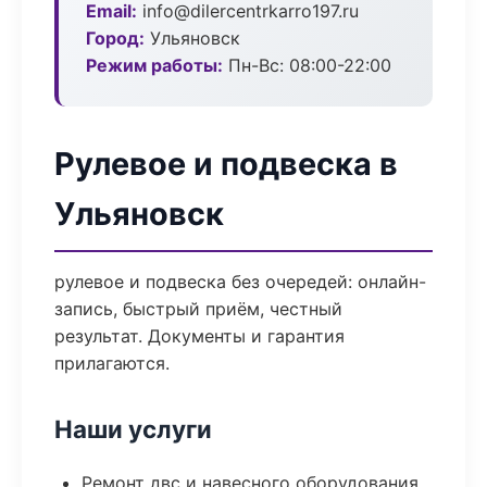
Email:
info@dilercentrkarro197.ru
Город:
Ульяновск
Режим работы:
Пн-Вс: 08:00-22:00
Рулевое и подвеска в
Ульяновск
рулевое и подвеска без очередей: онлайн-
запись, быстрый приём, честный
результат. Документы и гарантия
прилагаются.
Наши услуги
Ремонт двс и навесного оборудования