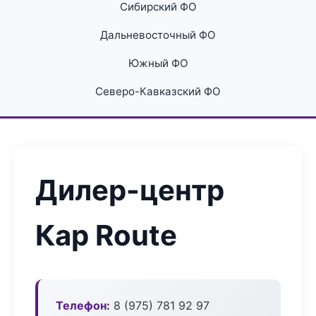
Сибирский ФО
Дальневосточный ФО
Южный ФО
Северо-Кавказский ФО
Дилер-центр
Кар Route
Телефон:
8 (975) 781 92 97