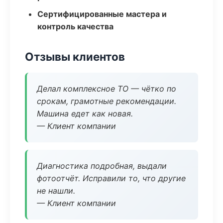
Сертифицированные мастера и
контроль качества
Отзывы клиентов
Делал комплексное ТО — чётко по
срокам, грамотные рекомендации.
Машина едет как новая.
— Клиент компании
Диагностика подробная, выдали
фотоотчёт. Исправили то, что другие
не нашли.
— Клиент компании