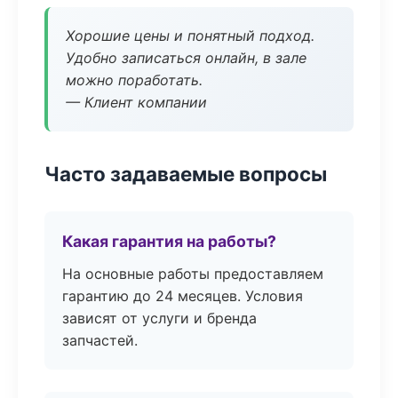
Хорошие цены и понятный подход.
Удобно записаться онлайн, в зале
можно поработать.
— Клиент компании
Часто задаваемые вопросы
Какая гарантия на работы?
На основные работы предоставляем
гарантию до 24 месяцев. Условия
зависят от услуги и бренда
запчастей.