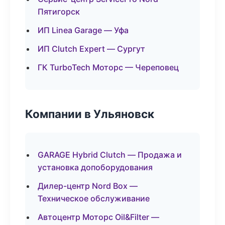
Пятигорск
ИП Linea Garage — Уфа
ИП Clutch Expert — Сургут
ГК TurboTech Моторс — Череповец
Компании в Ульяновск
GARAGE Hybrid Clutch — Продажа и
установка допоборудования
Дилер-центр Nord Box —
Техническое обслуживание
Автоцентр Моторс Oil&Filter —