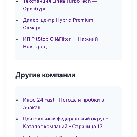
Техстанция Linea TurboTech —
Оренбург
Дилер-центр Hybrid Premium —
Самара
ИП PitStop Oil&Filter — Нижний
Новгород
Другие компании
Инфо 24 Fast - Погода и пробки в
Абакан
Центральный федеральный округ -
Каталог компаний - Страница 17