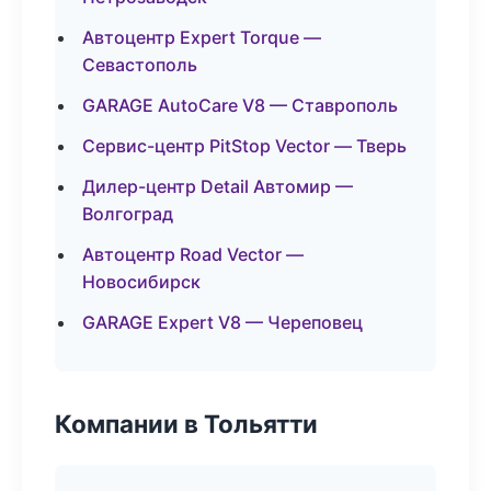
Автоцентр Expert Torque —
Севастополь
GARAGE AutoCare V8 — Ставрополь
Сервис-центр PitStop Vector — Тверь
Дилер-центр Detail Автомир —
Волгоград
Автоцентр Road Vector —
Новосибирск
GARAGE Expert V8 — Череповец
Компании в Тольятти