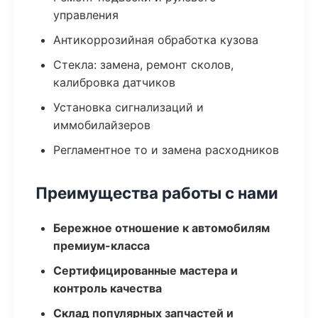
управления
Антикоррозийная обработка кузова
Стекла: замена, ремонт сколов,
калибровка датчиков
Установка сигнализаций и
иммобилайзеров
Регламентное то и замена расходников
Преимущества работы с нами
Бережное отношение к автомобилям
премиум-класса
Сертифицированные мастера и
контроль качества
Склад популярных запчастей и