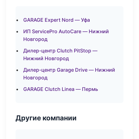
GARAGE Expert Nord — Уфа
ИП ServicePro AutoCare — Нижний
Новгород
Дилер-центр Clutch PitStop —
Нижний Новгород
Дилер-центр Garage Drive — Нижний
Новгород
GARAGE Clutch Linea — Пермь
Другие компании