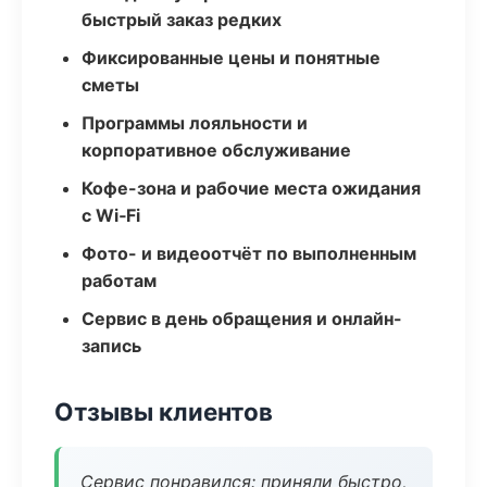
быстрый заказ редких
Фиксированные цены и понятные
сметы
Программы лояльности и
корпоративное обслуживание
Кофе-зона и рабочие места ожидания
с Wi‑Fi
Фото- и видеоотчёт по выполненным
работам
Сервис в день обращения и онлайн-
запись
Отзывы клиентов
Сервис понравился: приняли быстро,