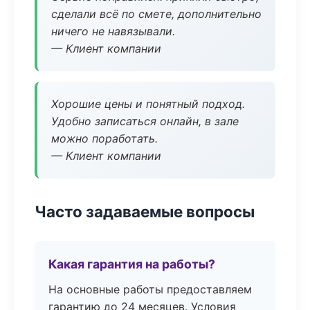
сделали всё по смете, дополнительно
ничего не навязывали.
— Клиент компании
Хорошие цены и понятный подход.
Удобно записаться онлайн, в зале
можно поработать.
— Клиент компании
Часто задаваемые вопросы
Какая гарантия на работы?
На основные работы предоставляем
гарантию до 24 месяцев. Условия