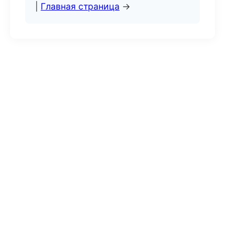
|
Главная страница
→