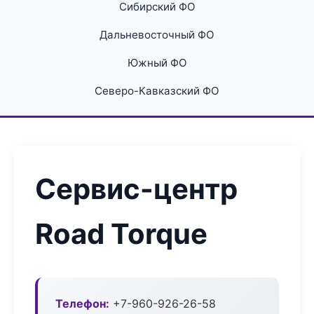
Сибирский ФО
Дальневосточный ФО
Южный ФО
Северо-Кавказский ФО
Сервис-центр
Road Torque
Телефон:
+7-960-926-26-58