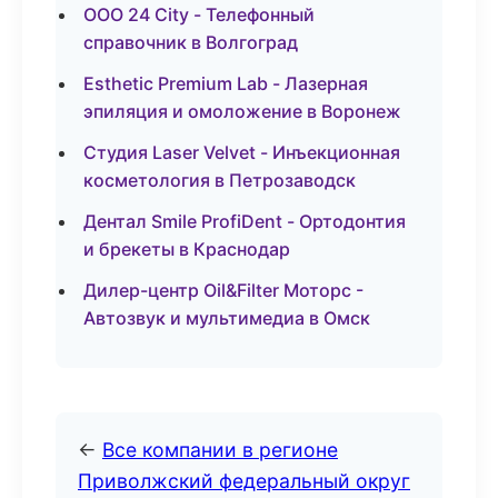
ООО 24 City - Телефонный
справочник в Волгоград
Esthetic Premium Lab - Лазерная
эпиляция и омоложение в Воронеж
Студия Laser Velvet - Инъекционная
косметология в Петрозаводск
Дентал Smile ProfiDent - Ортодонтия
и брекеты в Краснодар
Дилер-центр Oil&Filter Моторс -
Автозвук и мультимедиа в Омск
←
Все компании в регионе
Приволжский федеральный округ