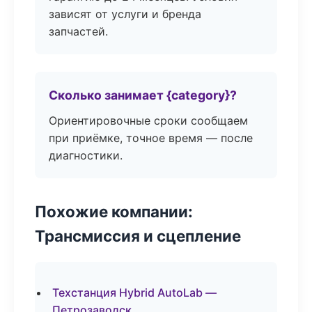
зависят от услуги и бренда
запчастей.
Сколько занимает {category}?
Ориентировочные сроки сообщаем
при приёмке, точное время — после
диагностики.
Похожие компании:
Трансмиссия и сцепление
Техстанция Hybrid AutoLab —
Петрозаводск