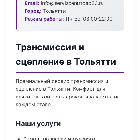
Email:
info@serviscentrroad33.ru
Город:
Тольятти
Режим работы:
Пн-Вс: 08:00-22:00
Трансмиссия и
сцепление в Тольятти
Премиальный сервис трансмиссия и
сцепление в Тольятти. Комфорт для
клиентов, контроль сроков и качества на
каждом этапе.
Наши услуги
Ремонт подвески и рулевого