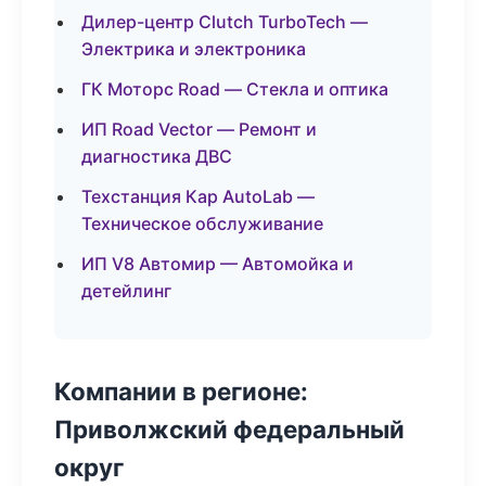
Дилер-центр Clutch TurboTech —
Электрика и электроника
ГК Моторс Road — Стекла и оптика
ИП Road Vector — Ремонт и
диагностика ДВС
Техстанция Кар AutoLab —
Техническое обслуживание
ИП V8 Автомир — Автомойка и
детейлинг
Компании в регионе:
Приволжский федеральный
округ