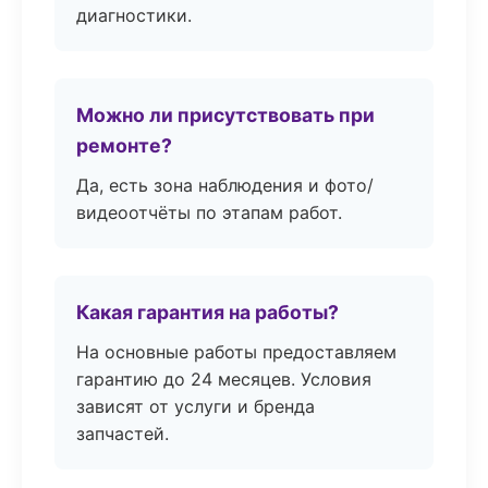
диагностики.
Можно ли присутствовать при
ремонте?
Да, есть зона наблюдения и фото/
видеоотчёты по этапам работ.
Какая гарантия на работы?
На основные работы предоставляем
гарантию до 24 месяцев. Условия
зависят от услуги и бренда
запчастей.