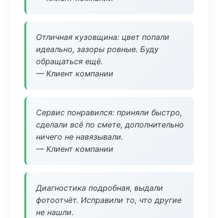
Отличная кузовщина: цвет попали
идеально, зазоры ровные. Буду
обращаться ещё.
— Клиент компании
Сервис понравился: приняли быстро,
сделали всё по смете, дополнительно
ничего не навязывали.
— Клиент компании
Диагностика подробная, выдали
фотоотчёт. Исправили то, что другие
не нашли.