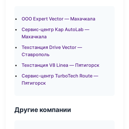
ООО Expert Vector — Махачкала
Сервис-центр Кар AutoLab —
Махачкала
Техстанция Drive Vector —
Ставрополь
Техстанция V8 Linea — Пятигорск
Сервис-центр TurboTech Route —
Пятигорск
Другие компании