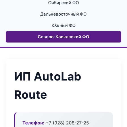
Сибирский ФО
Дальневосточный ФО
Южный ФО
Северо-Кавказский ФО
ИП AutoLab
Route
Телефон:
+7 (928) 208-27-25