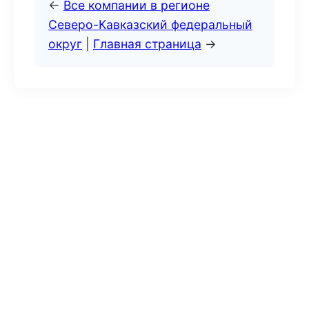
←
Все компании в регионе
Северо-Кавказский федеральный
округ
|
Главная страница
→