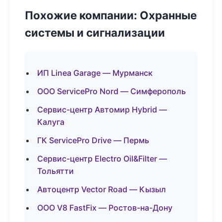
Похожие компании: Охранные
системы и сигнализации
ИП Linea Garage — Мурманск
ООО ServicePro Nord — Симферополь
Сервис-центр Автомир Hybrid —
Калуга
ГК ServicePro Drive — Пермь
Сервис-центр Electro Oil&Filter —
Тольятти
Автоцентр Vector Road — Кызыл
ООО V8 FastFix — Ростов-на-Дону