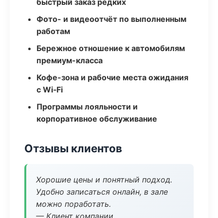
быстрый заказ редких
Фото- и видеоотчёт по выполненным
работам
Бережное отношение к автомобилям
премиум-класса
Кофе-зона и рабочие места ожидания
с Wi‑Fi
Программы лояльности и
корпоративное обслуживание
Отзывы клиентов
Хорошие цены и понятный подход.
Удобно записаться онлайн, в зале
можно поработать.
— Клиент компании