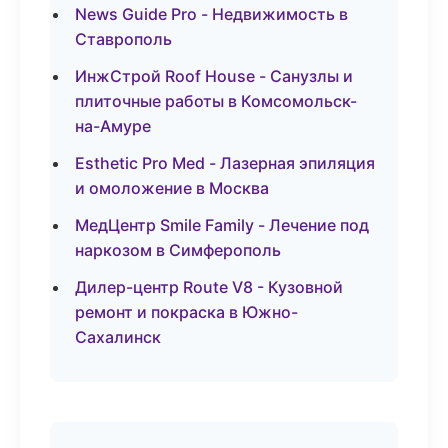
News Guide Pro - Недвижимость в
Ставрополь
ИнжСтрой Roof House - Санузлы и
плиточные работы в Комсомольск-
на-Амуре
Esthetic Pro Med - Лазерная эпиляция
и омоложение в Москва
МедЦентр Smile Family - Лечение под
наркозом в Симферополь
Дилер-центр Route V8 - Кузовной
ремонт и покраска в Южно-
Сахалинск