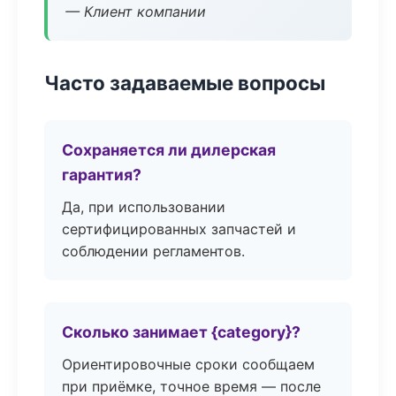
— Клиент компании
Часто задаваемые вопросы
Сохраняется ли дилерская
гарантия?
Да, при использовании
сертифицированных запчастей и
соблюдении регламентов.
Сколько занимает {category}?
Ориентировочные сроки сообщаем
при приёмке, точное время — после