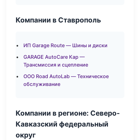
Компании в Ставрополь
ИП Garage Route — Шины и диски
GARAGE AutoCare Кар —
Трансмиссия и сцепление
ООО Road AutoLab — Техническое
обслуживание
Компании в регионе: Северо-
Кавказский федеральный
округ