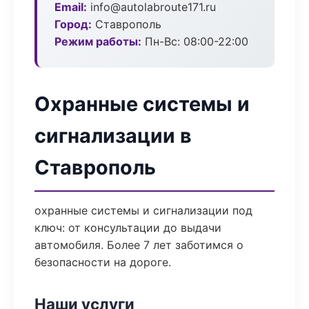
Email:
info@autolabroute171.ru
Город:
Ставрополь
Режим работы:
Пн-Вс: 08:00-22:00
Охранные системы и
сигнализации в
Ставрополь
охранные системы и сигнализации под
ключ: от консультации до выдачи
автомобиля. Более 7 лет заботимся о
безопасности на дороге.
Наши услуги