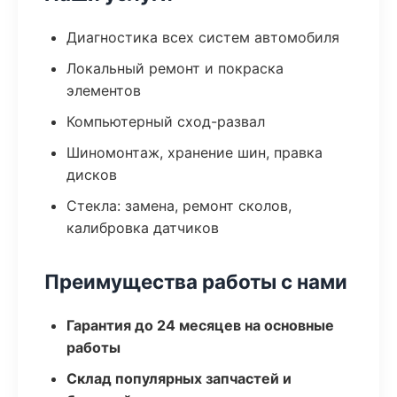
Диагностика всех систем автомобиля
Локальный ремонт и покраска
элементов
Компьютерный сход-развал
Шиномонтаж, хранение шин, правка
дисков
Стекла: замена, ремонт сколов,
калибровка датчиков
Преимущества работы с нами
Гарантия до 24 месяцев на основные
работы
Склад популярных запчастей и