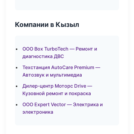
Компании в Кызыл
ООО Box TurboTech — Ремонт и
диагностика ДВС
Техстанция AutoCare Premium —
Автозвук и мультимедиа
Дилер-центр Моторс Drive —
Кузовной ремонт и покраска
ООО Expert Vector — Электрика и
электроника