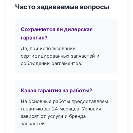
Часто задаваемые вопросы
Сохраняется ли дилерская
гарантия?
Да, при использовании
сертифицированных запчастей и
соблюдении регламентов.
Какая гарантия на работы?
На основные работы предоставляем
гарантию до 24 месяцев. Условия
зависят от услуги и бренда
запчастей.