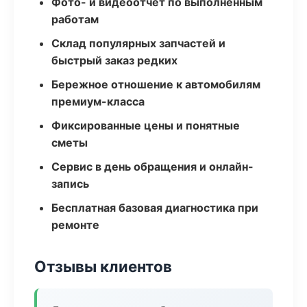
Фото- и видеоотчёт по выполненным
работам
Склад популярных запчастей и
быстрый заказ редких
Бережное отношение к автомобилям
премиум-класса
Фиксированные цены и понятные
сметы
Сервис в день обращения и онлайн-
запись
Бесплатная базовая диагностика при
ремонте
Отзывы клиентов