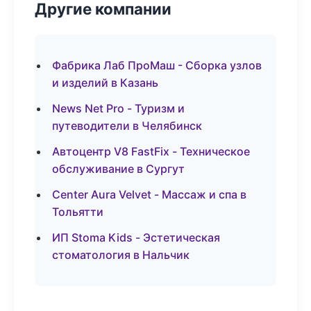
Другие компании
Фабрика Лаб ПроМаш - Сборка узлов
и изделий в Казань
News Net Pro - Туризм и
путеводители в Челябинск
Автоцентр V8 FastFix - Техническое
обслуживание в Сургут
Center Aura Velvet - Массаж и спа в
Тольятти
ИП Stoma Kids - Эстетическая
стоматология в Нальчик