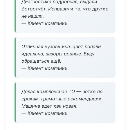
Диагностика подробная, выдали
фотоотчёт. Исправили то, что другие
не нашли.
— Клиент компании
Отличная кузовщина: цвет попали
идеально, зазоры ровные. Буду
обращаться ещё.
— Клиент компании
Делал комплексное ТО — чётко по
срокам, грамотные рекомендации.
Машина едет как новая.
— Клиент компании