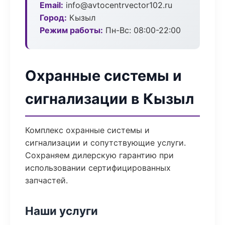
Email:
info@avtocentrvector102.ru
Город:
Кызыл
Режим работы:
Пн-Вс: 08:00-22:00
Охранные системы и
сигнализации в Кызыл
Комплекс охранные системы и
сигнализации и сопутствующие услуги.
Сохраняем дилерскую гарантию при
использовании сертифицированных
запчастей.
Наши услуги