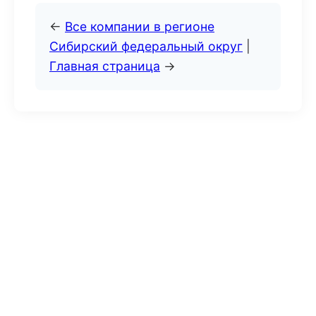
←
Все компании в регионе
Сибирский федеральный округ
|
Главная страница
→