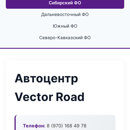
Сибирский ФО
Дальневосточный ФО
Южный ФО
Северо-Кавказский ФО
Автоцентр
Vector Road
Телефон:
8 (970) 168 49 78