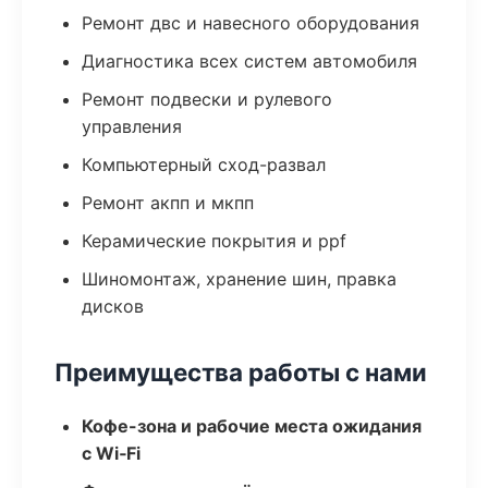
Ремонт двс и навесного оборудования
Диагностика всех систем автомобиля
Ремонт подвески и рулевого
управления
Компьютерный сход-развал
Ремонт акпп и мкпп
Керамические покрытия и ppf
Шиномонтаж, хранение шин, правка
дисков
Преимущества работы с нами
Кофе-зона и рабочие места ожидания
с Wi‑Fi