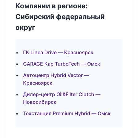
Компании в регионе:
Сибирский федеральный
округ
ГК Linea Drive — Красноярск
GARAGE Кар TurboTech — Омск
Автоцентр Hybrid Vector —
Красноярск
Дилер-центр Oil&Filter Clutch —
Новосибирск
Техстанция Premium Hybrid — Омск