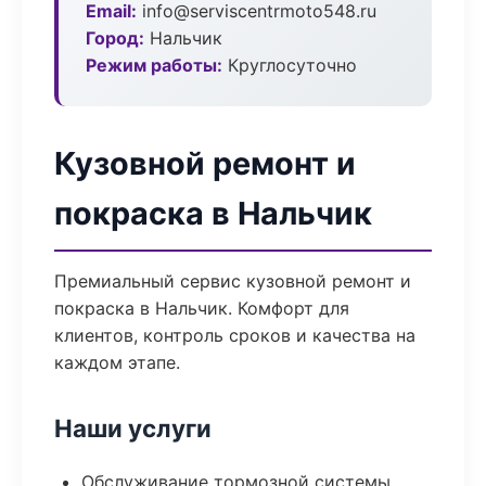
Email:
info@serviscentrmoto548.ru
Город:
Нальчик
Режим работы:
Круглосуточно
Кузовной ремонт и
покраска в Нальчик
Премиальный сервис кузовной ремонт и
покраска в Нальчик. Комфорт для
клиентов, контроль сроков и качества на
каждом этапе.
Наши услуги
Обслуживание тормозной системы