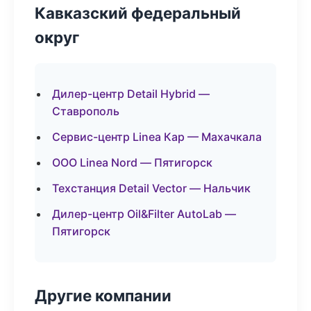
Кавказский федеральный
округ
Дилер-центр Detail Hybrid —
Ставрополь
Сервис-центр Linea Кар — Махачкала
ООО Linea Nord — Пятигорск
Техстанция Detail Vector — Нальчик
Дилер-центр Oil&Filter AutoLab —
Пятигорск
Другие компании