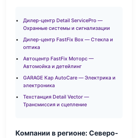
Дилер-центр Detail ServicePro —
Охранные системы и сигнализации
Дилер-центр FastFix Box — Стекла и
оптика
Автоцентр FastFix Моторс —
Автомойка и детейлинг
GARAGE Кар AutoCare — Электрика и
электроника
Техстанция Detail Vector —
Трансмиссия и сцепление
Компании в регионе: Северо-