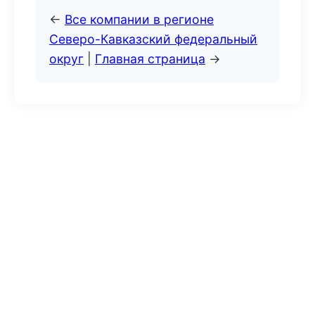
←
Все компании в регионе
Северо-Кавказский федеральный
округ
|
Главная страница
→