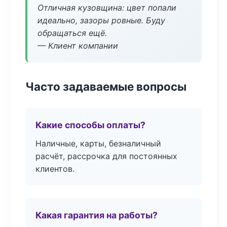
Отличная кузовщина: цвет попали
идеально, зазоры ровные. Буду
обращаться ещё.
— Клиент компании
Часто задаваемые вопросы
Какие способы оплаты?
Наличные, карты, безналичный
расчёт, рассрочка для постоянных
клиентов.
Какая гарантия на работы?