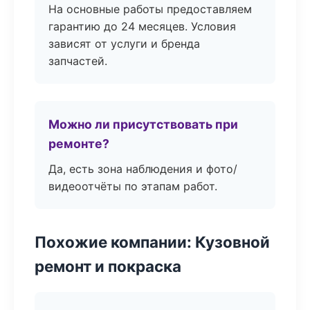
На основные работы предоставляем
гарантию до 24 месяцев. Условия
зависят от услуги и бренда
запчастей.
Можно ли присутствовать при
ремонте?
Да, есть зона наблюдения и фото/
видеоотчёты по этапам работ.
Похожие компании: Кузовной
ремонт и покраска