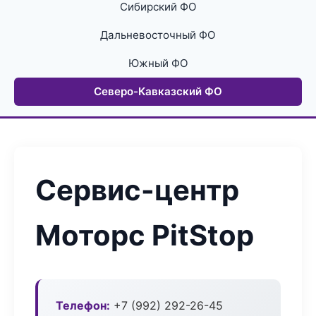
Сибирский ФО
Дальневосточный ФО
Южный ФО
Северо-Кавказский ФО
Сервис-центр
Моторс PitStop
Телефон:
+7 (992) 292-26-45