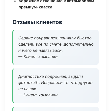
Бережное отношение к автомобилям
премиум-класса
Отзывы клиентов
Сервис понравился: приняли быстро,
сделали всё по смете, дополнительно
ничего не навязывали.
— Клиент компании
Диагностика подробная, выдали
фотоотчёт. Исправили то, что другие
не нашли.
— Клиент компании