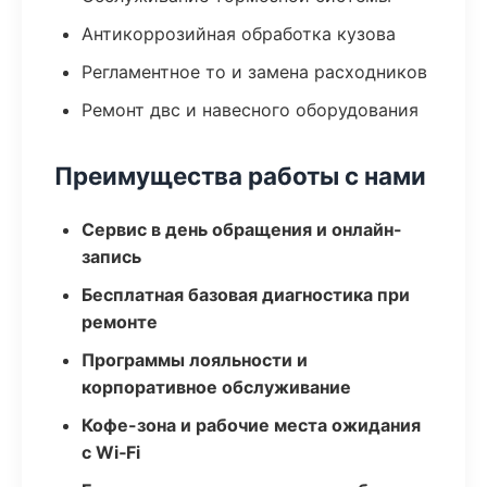
Антикоррозийная обработка кузова
Регламентное то и замена расходников
Ремонт двс и навесного оборудования
Преимущества работы с нами
Сервис в день обращения и онлайн-
запись
Бесплатная базовая диагностика при
ремонте
Программы лояльности и
корпоративное обслуживание
Кофе-зона и рабочие места ожидания
с Wi‑Fi