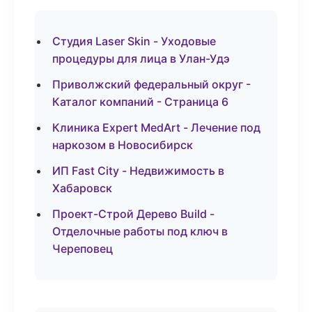
Студия Laser Skin - Уходовые
процедуры для лица в Улан-Удэ
Приволжский федеральный округ -
Каталог компаний - Страница 6
Клиника Expert MedArt - Лечение под
наркозом в Новосибирск
ИП Fast City - Недвижимость в
Хабаровск
Проект-Строй Дерево Build -
Отделочные работы под ключ в
Череповец