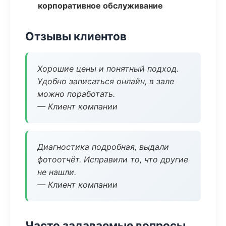
корпоративное обслуживание
Отзывы клиентов
Хорошие цены и понятный подход.
Удобно записаться онлайн, в зале
можно поработать.
— Клиент компании
Диагностика подробная, выдали
фотоотчёт. Исправили то, что другие
не нашли.
— Клиент компании
Часто задаваемые вопросы