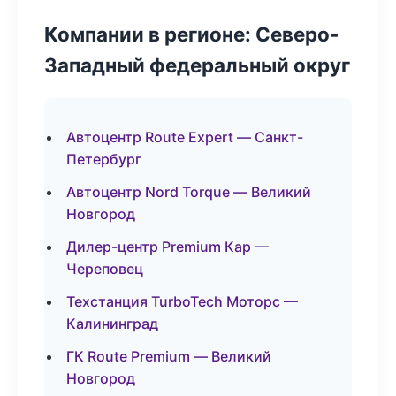
Компании в регионе: Северо-
Западный федеральный округ
Автоцентр Route Expert — Санкт-
Петербург
Автоцентр Nord Torque — Великий
Новгород
Дилер-центр Premium Кар —
Череповец
Техстанция TurboTech Моторс —
Калининград
ГК Route Premium — Великий
Новгород