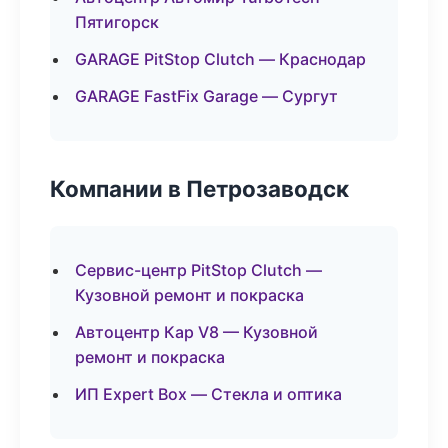
Пятигорск
GARAGE PitStop Clutch — Краснодар
GARAGE FastFix Garage — Сургут
Компании в Петрозаводск
Сервис-центр PitStop Clutch —
Кузовной ремонт и покраска
Автоцентр Кар V8 — Кузовной
ремонт и покраска
ИП Expert Box — Стекла и оптика