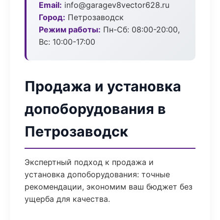
Email:
info@garagev8vector628.ru
Город:
Петрозаводск
Режим работы:
Пн-Сб: 08:00-20:00,
Вс: 10:00-17:00
Продажа и установка
допоборудования в
Петрозаводск
Экспертный подход к продажа и
установка допоборудования: точные
рекомендации, экономим ваш бюджет без
ущерба для качества.