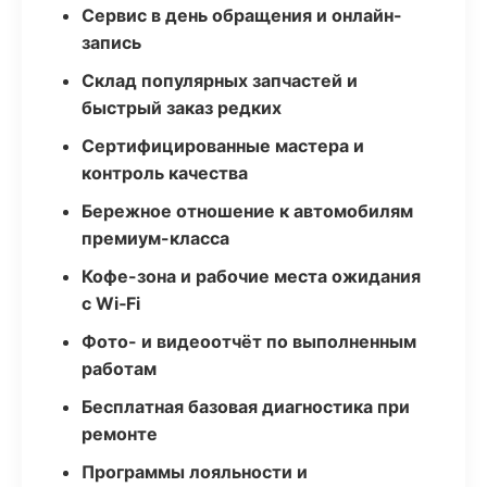
Сервис в день обращения и онлайн-
запись
Склад популярных запчастей и
быстрый заказ редких
Сертифицированные мастера и
контроль качества
Бережное отношение к автомобилям
премиум-класса
Кофе-зона и рабочие места ожидания
с Wi‑Fi
Фото- и видеоотчёт по выполненным
работам
Бесплатная базовая диагностика при
ремонте
Программы лояльности и