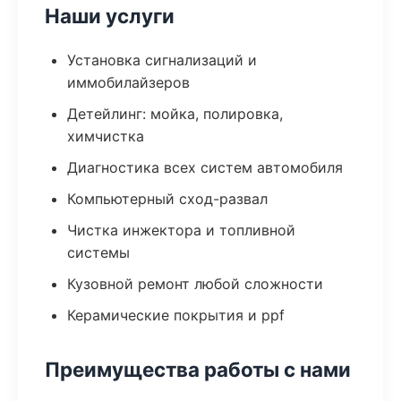
Наши услуги
Установка сигнализаций и
иммобилайзеров
Детейлинг: мойка, полировка,
химчистка
Диагностика всех систем автомобиля
Компьютерный сход-развал
Чистка инжектора и топливной
системы
Кузовной ремонт любой сложности
Керамические покрытия и ppf
Преимущества работы с нами