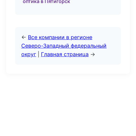
оптика в Пятигорск
←
Все компании в регионе
Северо-Западный федеральный
округ
|
Главная страница
→