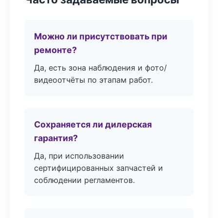
Можно ли присутствовать при
ремонте?
Да, есть зона наблюдения и фото/
видеоотчёты по этапам работ.
Сохраняется ли дилерская
гарантия?
Да, при использовании
сертифицированных запчастей и
соблюдении регламентов.