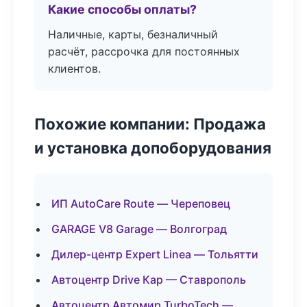
Какие способы оплаты?
Наличные, карты, безналичный
расчёт, рассрочка для постоянных
клиентов.
Похожие компании: Продажа
и установка допоборудования
ИП AutoCare Route — Череповец
GARAGE V8 Garage — Волгоград
Дилер-центр Expert Linea — Тольятти
Автоцентр Drive Кар — Ставрополь
Автоцентр Автомир TurboTech —