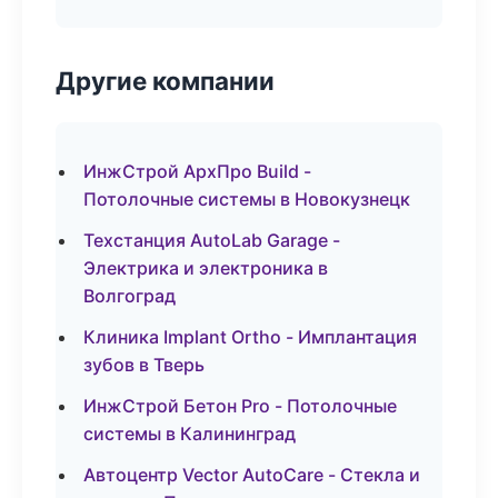
Другие компании
ИнжСтрой АрхПро Build -
Потолочные системы в Новокузнецк
Техстанция AutoLab Garage -
Электрика и электроника в
Волгоград
Клиника Implant Ortho - Имплантация
зубов в Тверь
ИнжСтрой Бетон Pro - Потолочные
системы в Калининград
Автоцентр Vector AutoCare - Стекла и