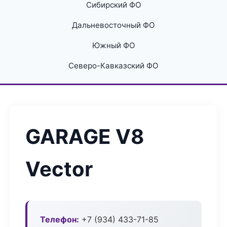
Сибирский ФО
Дальневосточный ФО
Южный ФО
Северо-Кавказский ФО
GARAGE V8
Vector
Телефон:
+7 (934) 433-71-85