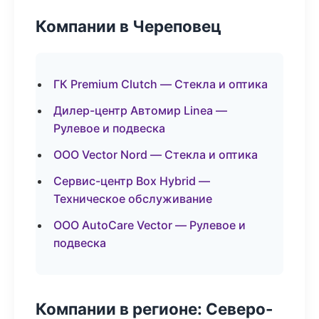
Компании в Череповец
ГК Premium Clutch — Стекла и оптика
Дилер-центр Автомир Linea —
Рулевое и подвеска
ООО Vector Nord — Стекла и оптика
Сервис-центр Box Hybrid —
Техническое обслуживание
ООО AutoCare Vector — Рулевое и
подвеска
Компании в регионе: Северо-