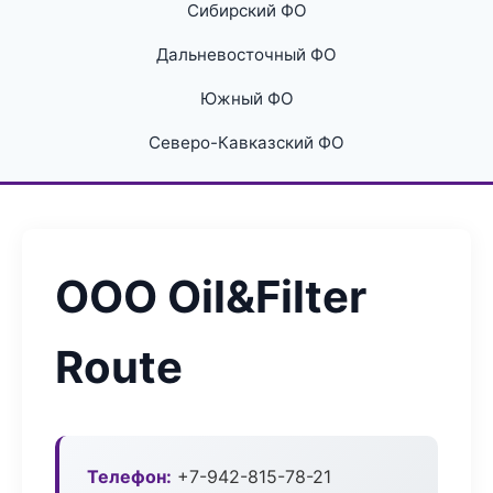
Сибирский ФО
Дальневосточный ФО
Южный ФО
Северо-Кавказский ФО
ООО Oil&Filter
Route
Телефон:
+7-942-815-78-21