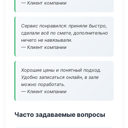
— Клиент компании
Сервис понравился: приняли быстро,
сделали всё по смете, дополнительно
ничего не навязывали.
— Клиент компании
Хорошие цены и понятный подход.
Удобно записаться онлайн, в зале
можно поработать.
— Клиент компании
Часто задаваемые вопросы