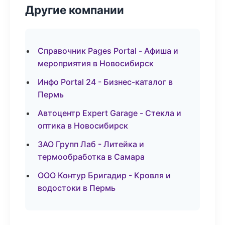
Другие компании
Справочник Pages Portal - Афиша и
мероприятия в Новосибирск
Инфо Portal 24 - Бизнес-каталог в
Пермь
Автоцентр Expert Garage - Стекла и
оптика в Новосибирск
ЗАО Групп Лаб - Литейка и
термообработка в Самара
ООО Контур Бригадир - Кровля и
водостоки в Пермь