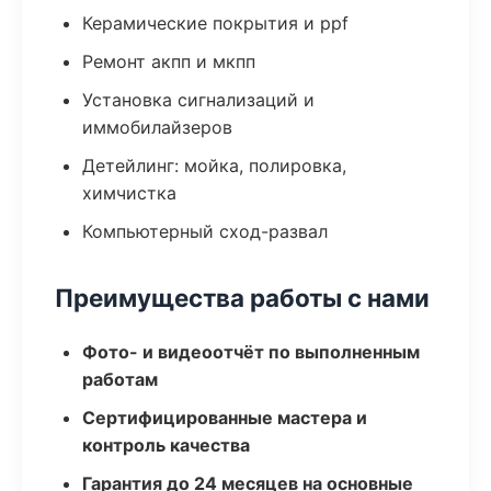
Керамические покрытия и ppf
Ремонт акпп и мкпп
Установка сигнализаций и
иммобилайзеров
Детейлинг: мойка, полировка,
химчистка
Компьютерный сход-развал
Преимущества работы с нами
Фото- и видеоотчёт по выполненным
работам
Сертифицированные мастера и
контроль качества
Гарантия до 24 месяцев на основные