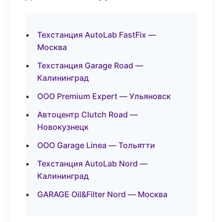
Техстанция AutoLab FastFix —
Москва
Техстанция Garage Road —
Калининград
ООО Premium Expert — Ульяновск
Автоцентр Clutch Road —
Новокузнецк
ООО Garage Linea — Тольятти
Техстанция AutoLab Nord —
Калининград
GARAGE Oil&Filter Nord — Москва