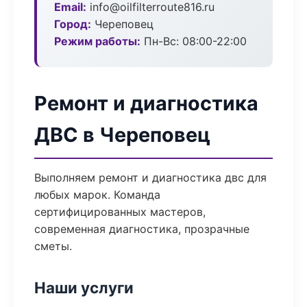
Email:
info@oilfilterroute816.ru
Город:
Череповец
Режим работы:
Пн-Вс: 08:00-22:00
Ремонт и диагностика
ДВС в Череповец
Выполняем ремонт и диагностика двс для
любых марок. Команда
сертифицированных мастеров,
современная диагностика, прозрачные
сметы.
Наши услуги