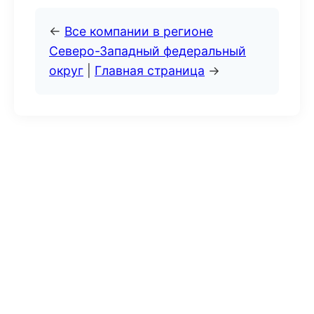
←
Все компании в регионе
Северо-Западный федеральный
округ
|
Главная страница
→