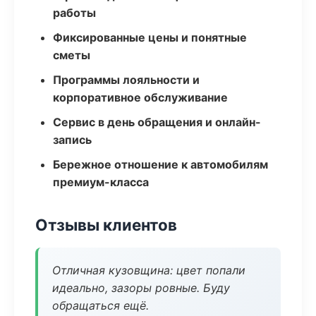
работы
Фиксированные цены и понятные
сметы
Программы лояльности и
корпоративное обслуживание
Сервис в день обращения и онлайн-
запись
Бережное отношение к автомобилям
премиум-класса
Отзывы клиентов
Отличная кузовщина: цвет попали
идеально, зазоры ровные. Буду
обращаться ещё.