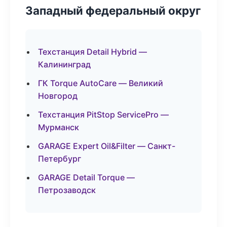
Западный федеральный округ
Техстанция Detail Hybrid —
Калининград
ГК Torque AutoCare — Великий
Новгород
Техстанция PitStop ServicePro —
Мурманск
GARAGE Expert Oil&Filter — Санкт-
Петербург
GARAGE Detail Torque —
Петрозаводск