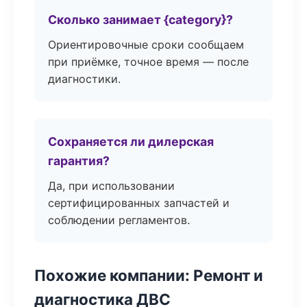
Сколько занимает {category}?
Ориентировочные сроки сообщаем
при приёмке, точное время — после
диагностики.
Сохраняется ли дилерская
гарантия?
Да, при использовании
сертифицированных запчастей и
соблюдении регламентов.
Похожие компании: Ремонт и
диагностика ДВС