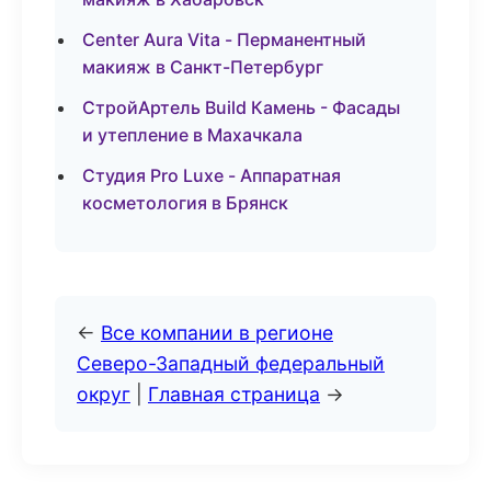
Center Aura Vita - Перманентный
макияж в Санкт-Петербург
СтройАртель Build Камень - Фасады
и утепление в Махачкала
Студия Pro Luxe - Аппаратная
косметология в Брянск
←
Все компании в регионе
Северо-Западный федеральный
округ
|
Главная страница
→