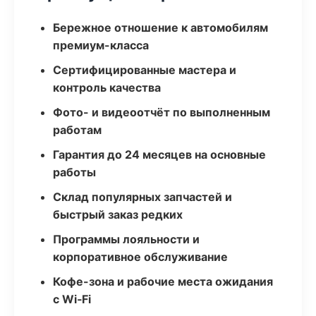
Бережное отношение к автомобилям
премиум-класса
Сертифицированные мастера и
контроль качества
Фото- и видеоотчёт по выполненным
работам
Гарантия до 24 месяцев на основные
работы
Склад популярных запчастей и
быстрый заказ редких
Программы лояльности и
корпоративное обслуживание
Кофе-зона и рабочие места ожидания
с Wi‑Fi