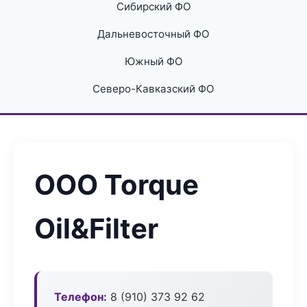
Сибирский ФО
Дальневосточный ФО
Южный ФО
Северо-Кавказский ФО
ООО Torque
Oil&Filter
Телефон:
8 (910) 373 92 62