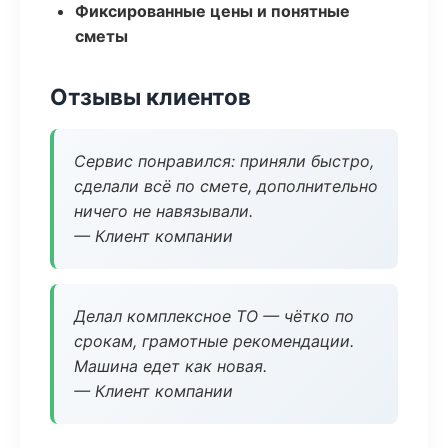
Фиксированные цены и понятные
сметы
Отзывы клиентов
Сервис понравился: приняли быстро,
сделали всё по смете, дополнительно
ничего не навязывали.
— Клиент компании
Делал комплексное ТО — чётко по
срокам, грамотные рекомендации.
Машина едет как новая.
— Клиент компании