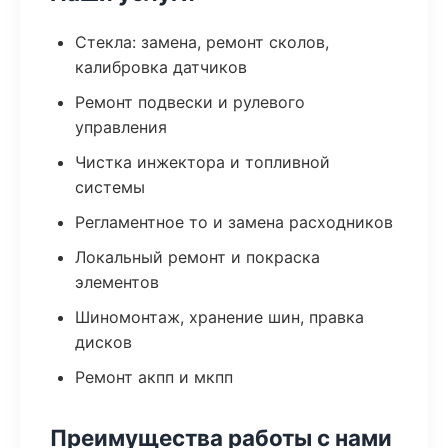
Стекла: замена, ремонт сколов,
калибровка датчиков
Ремонт подвески и рулевого
управления
Чистка инжектора и топливной
системы
Регламентное то и замена расходников
Локальный ремонт и покраска
элементов
Шиномонтаж, хранение шин, правка
дисков
Ремонт акпп и мкпп
Преимущества работы с нами