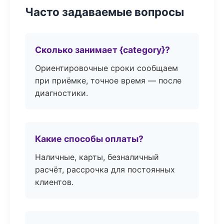
Часто задаваемые вопросы
Сколько занимает {category}?
Ориентировочные сроки сообщаем
при приёмке, точное время — после
диагностики.
Какие способы оплаты?
Наличные, карты, безналичный
расчёт, рассрочка для постоянных
клиентов.