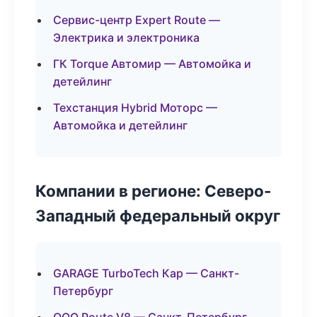
Сервис-центр Expert Route —
Электрика и электроника
ГК Torque Автомир — Автомойка и
детейлинг
Техстанция Hybrid Моторс —
Автомойка и детейлинг
Компании в регионе: Северо-
Западный федеральный округ
GARAGE TurboTech Кар — Санкт-
Петербург