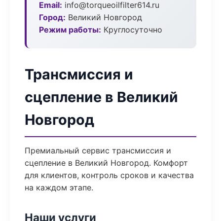
Email:
info@torqueoilfilter614.ru
Город:
Великий Новгород
Режим работы:
Круглосуточно
Трансмиссия и
сцепление в Великий
Новгород
Премиальный сервис трансмиссия и
сцепление в Великий Новгород. Комфорт
для клиентов, контроль сроков и качества
на каждом этапе.
Наши услуги