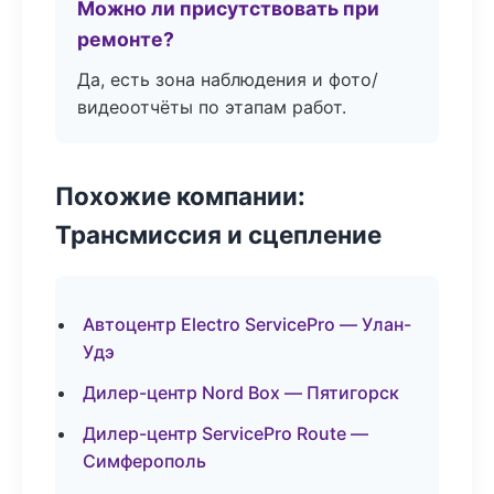
Можно ли присутствовать при
ремонте?
Да, есть зона наблюдения и фото/
видеоотчёты по этапам работ.
Похожие компании:
Трансмиссия и сцепление
Автоцентр Electro ServicePro — Улан-
Удэ
Дилер-центр Nord Box — Пятигорск
Дилер-центр ServicePro Route —
Симферополь