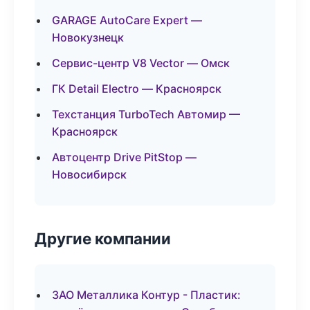
GARAGE AutoCare Expert —
Новокузнецк
Сервис-центр V8 Vector — Омск
ГК Detail Electro — Красноярск
Техстанция TurboTech Автомир —
Красноярск
Автоцентр Drive PitStop —
Новосибирск
Другие компании
ЗАО Металлика Контур - Пластик: