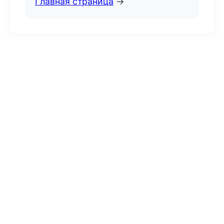
Главная страница
→