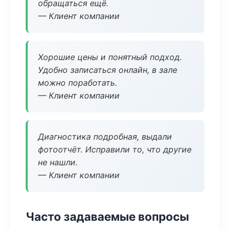
обращаться ещё.
— Клиент компании
Хорошие цены и понятный подход.
Удобно записаться онлайн, в зале
можно поработать.
— Клиент компании
Диагностика подробная, выдали
фотоотчёт. Исправили то, что другие
не нашли.
— Клиент компании
Часто задаваемые вопросы