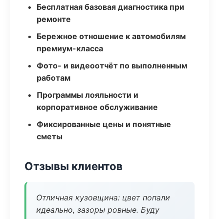
Бесплатная базовая диагностика при
ремонте
Бережное отношение к автомобилям
премиум-класса
Фото- и видеоотчёт по выполненным
работам
Программы лояльности и
корпоративное обслуживание
Фиксированные цены и понятные
сметы
Отзывы клиентов
Отличная кузовщина: цвет попали
идеально, зазоры ровные. Буду