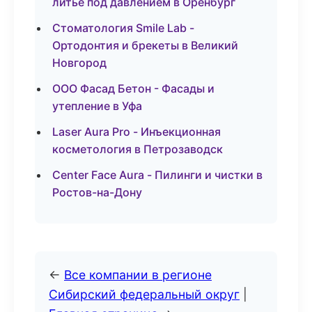
литьё под давлением в Оренбург
Стоматология Smile Lab -
Ортодонтия и брекеты в Великий
Новгород
ООО Фасад Бетон - Фасады и
утепление в Уфа
Laser Aura Pro - Инъекционная
косметология в Петрозаводск
Center Face Aura - Пилинги и чистки в
Ростов-на-Дону
←
Все компании в регионе
Сибирский федеральный округ
|