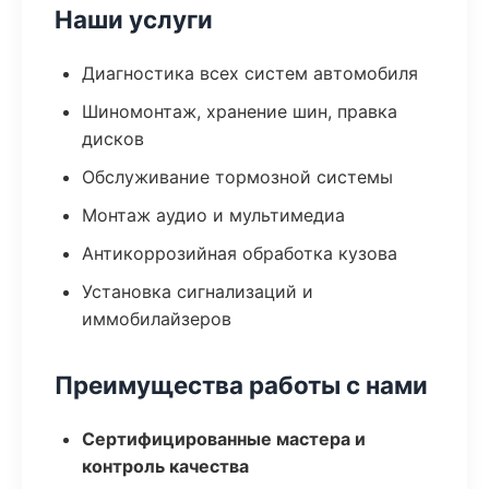
Наши услуги
Диагностика всех систем автомобиля
Шиномонтаж, хранение шин, правка
дисков
Обслуживание тормозной системы
Монтаж аудио и мультимедиа
Антикоррозийная обработка кузова
Установка сигнализаций и
иммобилайзеров
Преимущества работы с нами
Сертифицированные мастера и
контроль качества