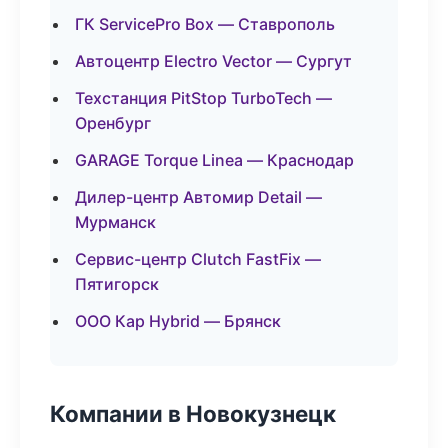
ГК ServicePro Box — Ставрополь
Автоцентр Electro Vector — Сургут
Техстанция PitStop TurboTech —
Оренбург
GARAGE Torque Linea — Краснодар
Дилер-центр Автомир Detail —
Мурманск
Сервис-центр Clutch FastFix —
Пятигорск
ООО Кар Hybrid — Брянск
Компании в Новокузнецк