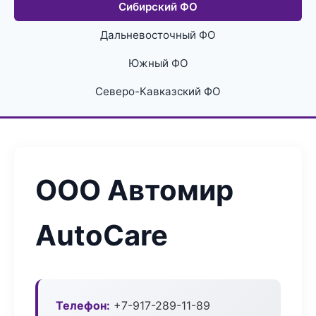
Сибирский ФО
Дальневосточный ФО
Южный ФО
Северо-Кавказский ФО
ООО Автомир
AutoCare
Телефон:
+7-917-289-11-89