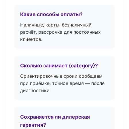
Какие способы оплаты?
Наличные, карты, безналичный
расчёт, рассрочка для постоянных
клиентов.
Сколько занимает {category}?
Ориентировочные сроки сообщаем
при приёмке, точное время — после
диагностики.
Сохраняется ли дилерская
гарантия?