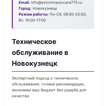
Email:
info@avtomirautocare775.ru
Город:
Новокузнецк
Режим работы:
Пн-Сб: 08:00-20:00,
Вс: 10:00-17:00
Техническое
обслуживание в
Новокузнецк
Экспертный подход к техническое
обслуживание: точные рекомендации,
экономим ваш бюджет без ущерба для
качества.