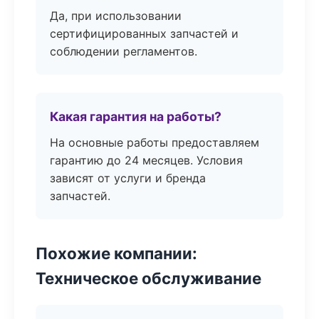
Да, при использовании
сертифицированных запчастей и
соблюдении регламентов.
Какая гарантия на работы?
На основные работы предоставляем
гарантию до 24 месяцев. Условия
зависят от услуги и бренда
запчастей.
Похожие компании:
Техническое обслуживание