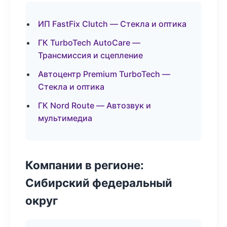
ИП FastFix Clutch — Стекла и оптика
ГК TurboTech AutoCare —
Трансмиссия и сцепление
Автоцентр Premium TurboTech —
Стекла и оптика
ГК Nord Route — Автозвук и
мультимедиа
Компании в регионе:
Сибирский федеральный
округ