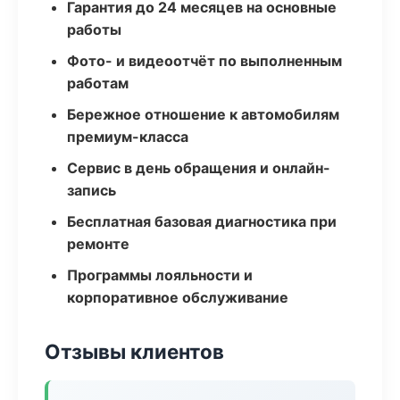
Гарантия до 24 месяцев на основные
работы
Фото- и видеоотчёт по выполненным
работам
Бережное отношение к автомобилям
премиум-класса
Сервис в день обращения и онлайн-
запись
Бесплатная базовая диагностика при
ремонте
Программы лояльности и
корпоративное обслуживание
Отзывы клиентов