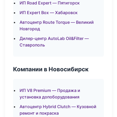
ИП Road Expert — Пятигорск
ИП Expert Box — Хабаровск
Автоцентр Route Torque — Великий
Новгород
Дилер-центр AutoLab Oil&Filter —
Ставрополь
Компании в Новосибирск
ИП V8 Premium — Продажа и
установка допоборудования
Автоцентр Hybrid Clutch — Кузовной
ремонт и покраска