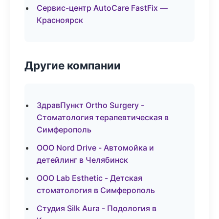
Сервис-центр AutoCare FastFix —
Красноярск
Другие компании
ЗдравПункт Ortho Surgery -
Стоматология терапевтическая в
Симферополь
ООО Nord Drive - Автомойка и
детейлинг в Челябинск
ООО Lab Esthetic - Детская
стоматология в Симферополь
Студия Silk Aura - Подология в