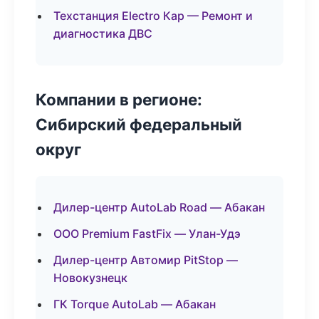
Техстанция Electro Кар — Ремонт и
диагностика ДВС
Компании в регионе:
Сибирский федеральный
округ
Дилер-центр AutoLab Road — Абакан
ООО Premium FastFix — Улан-Удэ
Дилер-центр Автомир PitStop —
Новокузнецк
ГК Torque AutoLab — Абакан