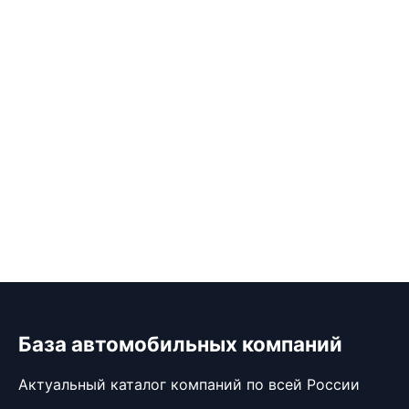
База автомобильных компаний
Актуальный каталог компаний по всей России