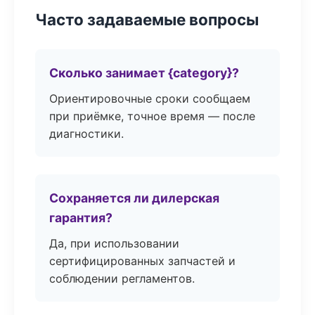
Часто задаваемые вопросы
Сколько занимает {category}?
Ориентировочные сроки сообщаем
при приёмке, точное время — после
диагностики.
Сохраняется ли дилерская
гарантия?
Да, при использовании
сертифицированных запчастей и
соблюдении регламентов.