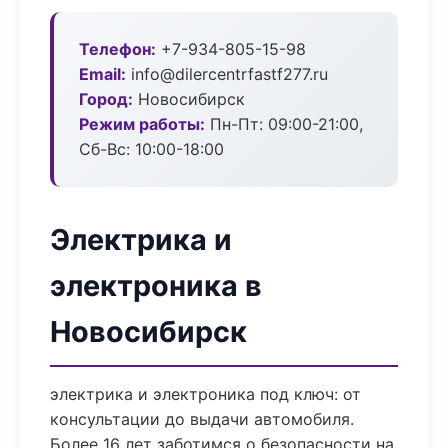
Телефон:
+7-934-805-15-98
Email:
info@dilercentrfastf277.ru
Город:
Новосибирск
Режим работы:
Пн-Пт: 09:00-21:00,
Сб-Вс: 10:00-18:00
Электрика и
электроника в
Новосибирск
электрика и электроника под ключ: от
консультации до выдачи автомобиля.
Более 16 лет заботимся о безопасности на