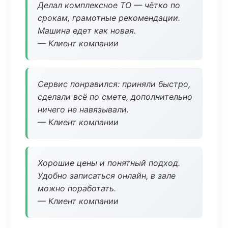
Делал комплексное ТО — чётко по
срокам, грамотные рекомендации.
Машина едет как новая.
— Клиент компании
Сервис понравился: приняли быстро,
сделали всё по смете, дополнительно
ничего не навязывали.
— Клиент компании
Хорошие цены и понятный подход.
Удобно записаться онлайн, в зале
можно поработать.
— Клиент компании