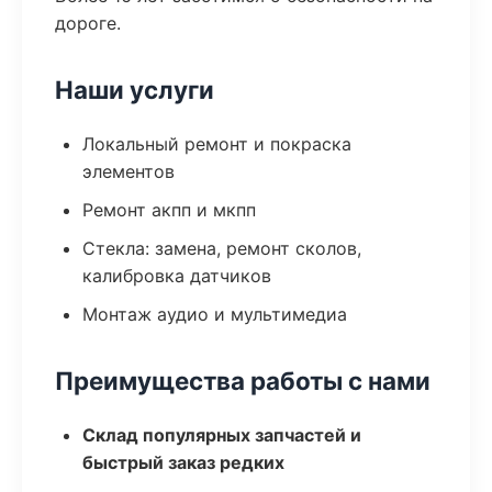
дороге.
Наши услуги
Локальный ремонт и покраска
элементов
Ремонт акпп и мкпп
Стекла: замена, ремонт сколов,
калибровка датчиков
Монтаж аудио и мультимедиа
Преимущества работы с нами
Склад популярных запчастей и
быстрый заказ редких