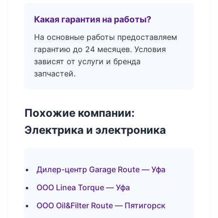
Какая гарантия на работы?
На основные работы предоставляем
гарантию до 24 месяцев. Условия
зависят от услуги и бренда
запчастей.
Похожие компании:
Электрика и электроника
Дилер-центр Garage Route — Уфа
ООО Linea Torque — Уфа
ООО Oil&Filter Route — Пятигорск