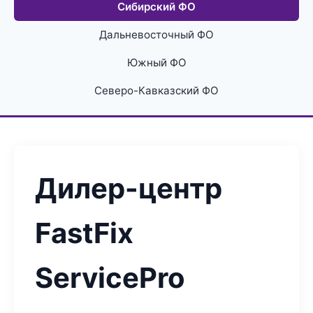
Сибирский ФО
Дальневосточный ФО
Южный ФО
Северо-Кавказский ФО
Дилер-центр
FastFix
ServicePro