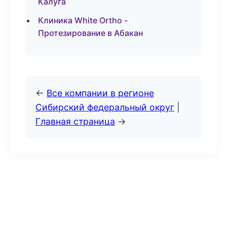
Калуга
Клиника White Ortho -
Протезирование в Абакан
←
Все компании в регионе
Сибирский федеральный округ
|
Главная страница
→