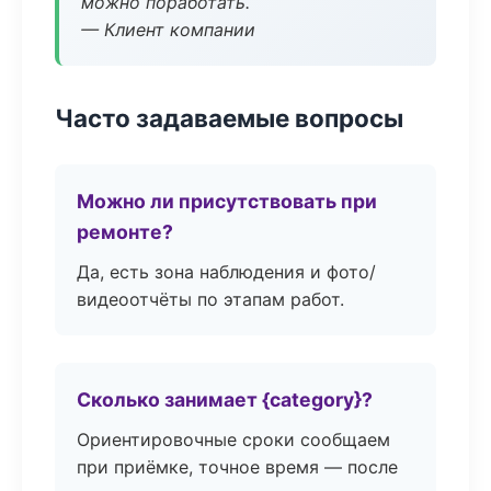
можно поработать.
— Клиент компании
Часто задаваемые вопросы
Можно ли присутствовать при
ремонте?
Да, есть зона наблюдения и фото/
видеоотчёты по этапам работ.
Сколько занимает {category}?
Ориентировочные сроки сообщаем
при приёмке, точное время — после