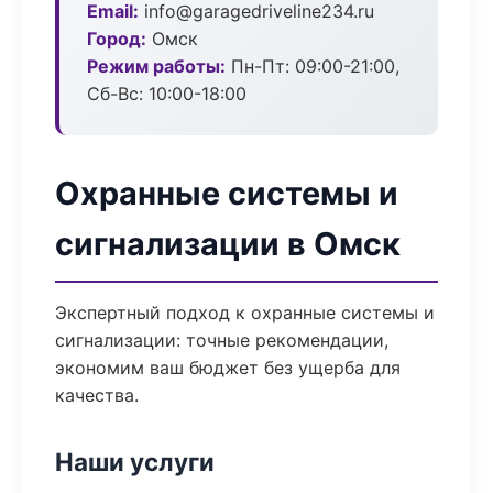
Email:
info@garagedriveline234.ru
Город:
Омск
Режим работы:
Пн-Пт: 09:00-21:00,
Сб-Вс: 10:00-18:00
Охранные системы и
сигнализации в Омск
Экспертный подход к охранные системы и
сигнализации: точные рекомендации,
экономим ваш бюджет без ущерба для
качества.
Наши услуги