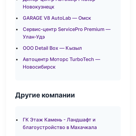
Новокузнецк
GARAGE V8 AutoLab — Омск
Сервис-центр ServicePro Premium —
Улан-Удэ
ООО Detail Box — Кызыл
Автоцентр Моторс TurboTech —
Новосибирск
Другие компании
ГК Этаж Камень - Ландшафт и
благоустройство в Махачкала