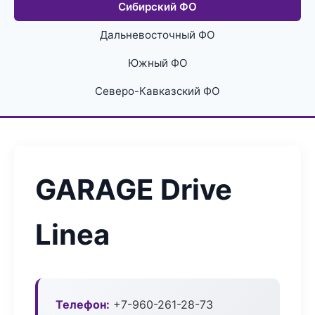
Сибирский ФО
Дальневосточный ФО
Южный ФО
Северо-Кавказский ФО
GARAGE Drive
Linea
Телефон:
+7-960-261-28-73