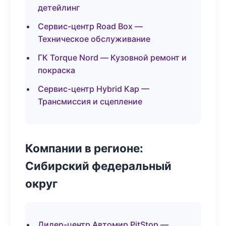
детейлинг
Сервис-центр Road Box —
Техническое обслуживание
ГК Torque Nord — Кузовной ремонт и
покраска
Сервис-центр Hybrid Кар —
Трансмиссия и сцепление
Компании в регионе:
Сибирский федеральный
округ
Дилер-центр Автомир PitStop —