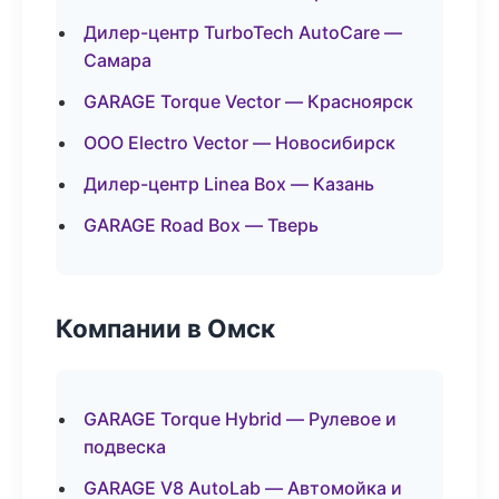
Дилер-центр TurboTech AutoCare —
Самара
GARAGE Torque Vector — Красноярск
ООО Electro Vector — Новосибирск
Дилер-центр Linea Box — Казань
GARAGE Road Box — Тверь
Компании в Омск
GARAGE Torque Hybrid — Рулевое и
подвеска
GARAGE V8 AutoLab — Автомойка и