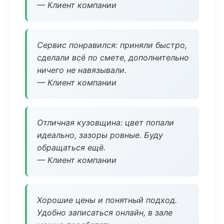
— Клиент компании
Сервис понравился: приняли быстро,
сделали всё по смете, дополнительно
ничего не навязывали.
— Клиент компании
Отличная кузовщина: цвет попали
идеально, зазоры ровные. Буду
обращаться ещё.
— Клиент компании
Хорошие цены и понятный подход.
Удобно записаться онлайн, в зале