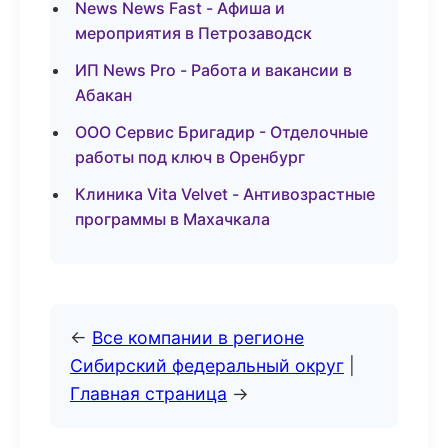
News News Fast - Афиша и
мероприятия в Петрозаводск
ИП News Pro - Работа и вакансии в
Абакан
ООО Сервис Бригадир - Отделочные
работы под ключ в Оренбург
Клиника Vita Velvet - Антивозрастные
программы в Махачкала
←
Все компании в регионе
Сибирский федеральный округ
|
Главная страница
→