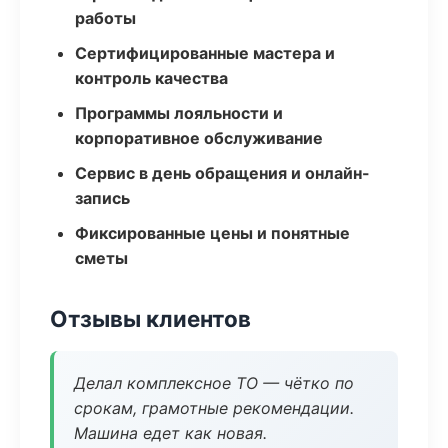
работы
Сертифицированные мастера и
контроль качества
Программы лояльности и
корпоративное обслуживание
Сервис в день обращения и онлайн-
запись
Фиксированные цены и понятные
сметы
Отзывы клиентов
Делал комплексное ТО — чётко по
срокам, грамотные рекомендации.
Машина едет как новая.