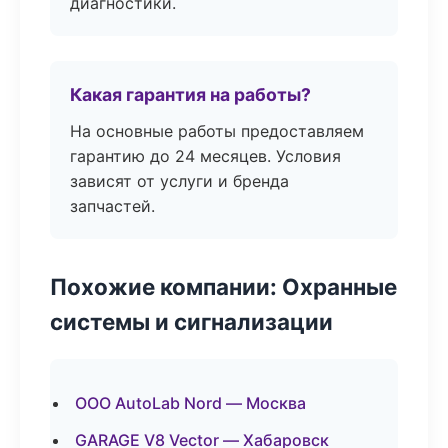
диагностики.
Какая гарантия на работы?
На основные работы предоставляем
гарантию до 24 месяцев. Условия
зависят от услуги и бренда
запчастей.
Похожие компании: Охранные
системы и сигнализации
ООО AutoLab Nord — Москва
GARAGE V8 Vector — Хабаровск