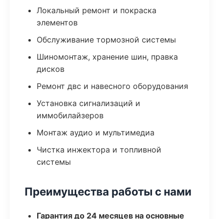
Локальный ремонт и покраска
элементов
Обслуживание тормозной системы
Шиномонтаж, хранение шин, правка
дисков
Ремонт двс и навесного оборудования
Установка сигнализаций и
иммобилайзеров
Монтаж аудио и мультимедиа
Чистка инжектора и топливной
системы
Преимущества работы с нами
Гарантия до 24 месяцев на основные