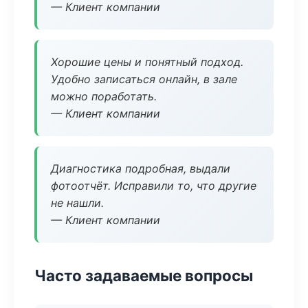
— Клиент компании
Хорошие цены и понятный подход.
Удобно записаться онлайн, в зале
можно поработать.
— Клиент компании
Диагностика подробная, выдали
фотоотчёт. Исправили то, что другие
не нашли.
— Клиент компании
Часто задаваемые вопросы