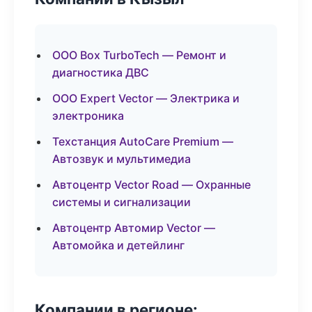
ООО Box TurboTech — Ремонт и
диагностика ДВС
ООО Expert Vector — Электрика и
электроника
Техстанция AutoCare Premium —
Автозвук и мультимедиа
Автоцентр Vector Road — Охранные
системы и сигнализации
Автоцентр Автомир Vector —
Автомойка и детейлинг
Компании в регионе: