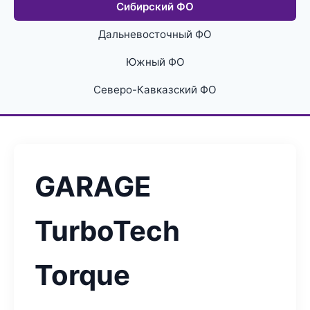
Сибирский ФО
Дальневосточный ФО
Южный ФО
Северо-Кавказский ФО
GARAGE
TurboTech
Torque