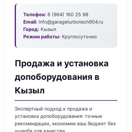
Телефон:
8 (964) 160 25 98
Email:
info@garageturbotech904.ru
Город:
Кызыл
Режим работы:
Круглосуточно
Продажа и установка
допоборудования в
Кызыл
Экспертный подход к продажа и
установка допоборудования: точные
рекомендации, экономим ваш бюджет без
ущерба для качества.