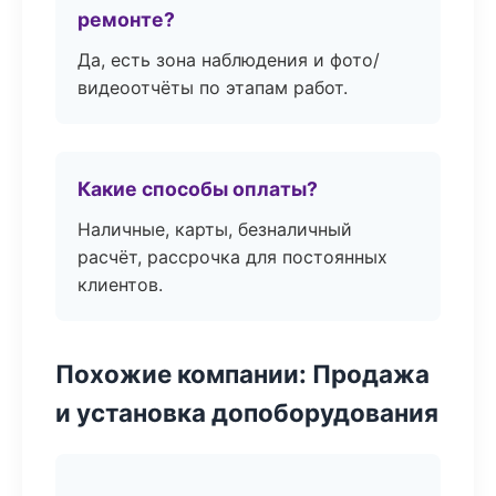
ремонте?
Да, есть зона наблюдения и фото/
видеоотчёты по этапам работ.
Какие способы оплаты?
Наличные, карты, безналичный
расчёт, рассрочка для постоянных
клиентов.
Похожие компании: Продажа
и установка допоборудования