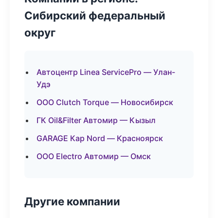
Сибирский федеральный
округ
Автоцентр Linea ServicePro — Улан-
Удэ
ООО Clutch Torque — Новосибирск
ГК Oil&Filter Автомир — Кызыл
GARAGE Кар Nord — Красноярск
ООО Electro Автомир — Омск
Другие компании