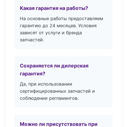
Какая гарантия на работы?
На основные работы предоставляем
гарантию до 24 месяцев. Условия
зависят от услуги и бренда
запчастей.
Сохраняется ли дилерская
гарантия?
Да, при использовании
сертифицированных запчастей и
соблюдении регламентов.
Можно ли присутствовать при