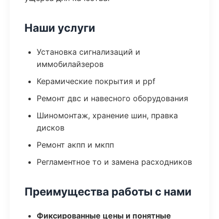
Наши услуги
Установка сигнализаций и
иммобилайзеров
Керамические покрытия и ppf
Ремонт двс и навесного оборудования
Шиномонтаж, хранение шин, правка
дисков
Ремонт акпп и мкпп
Регламентное то и замена расходников
Преимущества работы с нами
Фиксированные цены и понятные