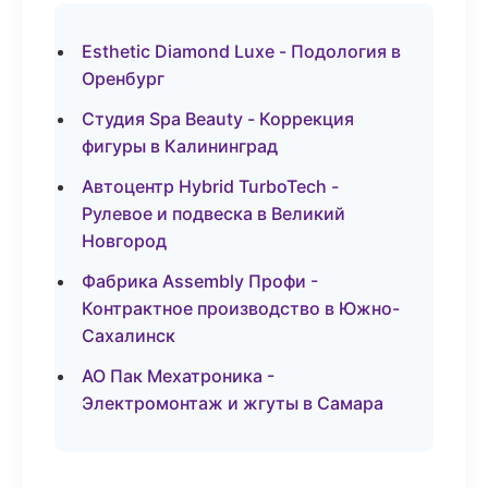
Esthetic Diamond Luxe - Подология в
Оренбург
Студия Spa Beauty - Коррекция
фигуры в Калининград
Автоцентр Hybrid TurboTech -
Рулевое и подвеска в Великий
Новгород
Фабрика Assembly Профи -
Контрактное производство в Южно-
Сахалинск
АО Пак Мехатроника -
Электромонтаж и жгуты в Самара