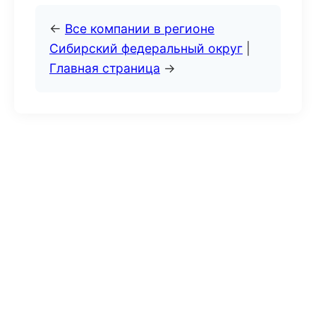
←
Все компании в регионе
Сибирский федеральный округ
|
Главная страница
→