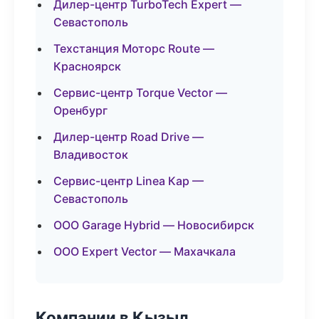
Дилер-центр TurboTech Expert —
Севастополь
Техстанция Моторс Route —
Красноярск
Сервис-центр Torque Vector —
Оренбург
Дилер-центр Road Drive —
Владивосток
Сервис-центр Linea Кар —
Севастополь
ООО Garage Hybrid — Новосибирск
ООО Expert Vector — Махачкала
Компании в Кызыл