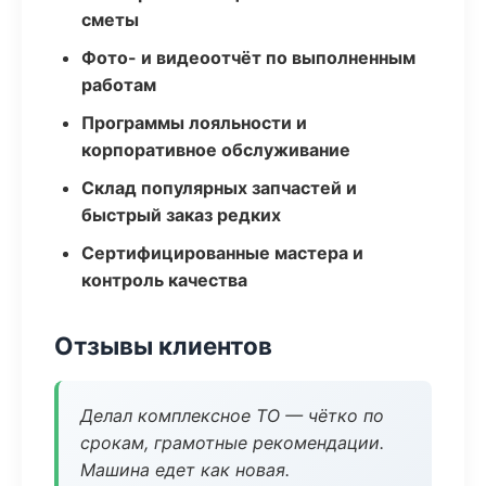
сметы
Фото- и видеоотчёт по выполненным
работам
Программы лояльности и
корпоративное обслуживание
Склад популярных запчастей и
быстрый заказ редких
Сертифицированные мастера и
контроль качества
Отзывы клиентов
Делал комплексное ТО — чётко по
срокам, грамотные рекомендации.
Машина едет как новая.