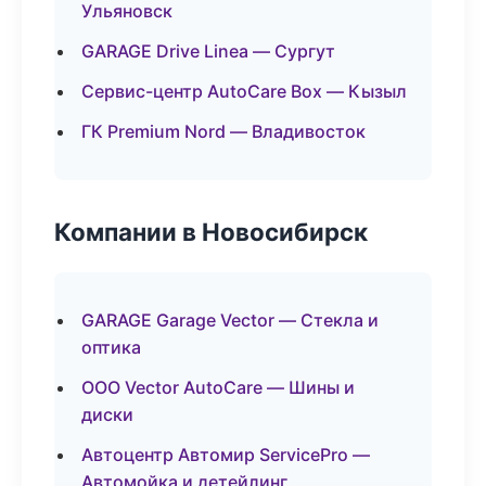
Ульяновск
GARAGE Drive Linea — Сургут
Сервис-центр AutoCare Box — Кызыл
ГК Premium Nord — Владивосток
Компании в Новосибирск
GARAGE Garage Vector — Стекла и
оптика
ООО Vector AutoCare — Шины и
диски
Автоцентр Автомир ServicePro —
Автомойка и детейлинг