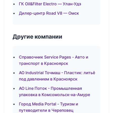
ГК Oil&Filter Electro — Улан-Удэ
Дилер-центр Road V8 — Омск
Другие компании
Справочник Service Pages - Авто и
транспорт в Красноярск
АО Industrial Точмаш - Пластик: литьё
под давлением в Красноярск
АО Line Поток - Промышленная
упаковка в Комсомольск-на-Амуре
Город Media Portal - Туризм и
путеводители в Череповец