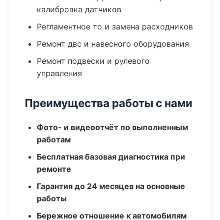
калибровка датчиков
Регламентное то и замена расходников
Ремонт двс и навесного оборудования
Ремонт подвески и рулевого
управления
Преимущества работы с нами
Фото- и видеоотчёт по выполненным
работам
Бесплатная базовая диагностика при
ремонте
Гарантия до 24 месяцев на основные
работы
Бережное отношение к автомобилям