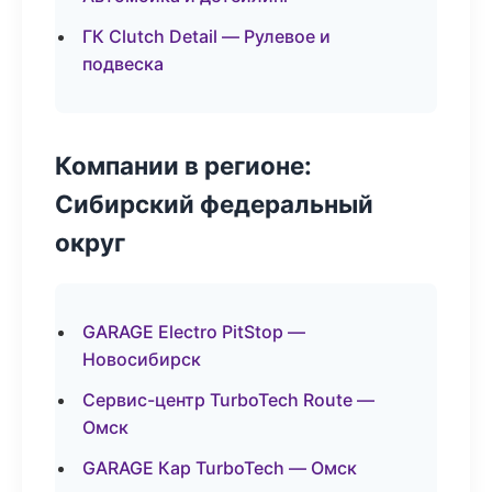
ГК Clutch Detail — Рулевое и
подвеска
Компании в регионе:
Сибирский федеральный
округ
GARAGE Electro PitStop —
Новосибирск
Сервис-центр TurboTech Route —
Омск
GARAGE Кар TurboTech — Омск