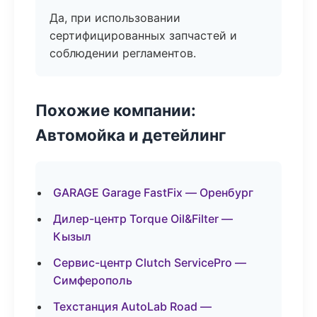
Да, при использовании
сертифицированных запчастей и
соблюдении регламентов.
Похожие компании:
Автомойка и детейлинг
GARAGE Garage FastFix — Оренбург
Дилер-центр Torque Oil&Filter —
Кызыл
Сервис-центр Clutch ServicePro —
Симферополь
Техстанция AutoLab Road —