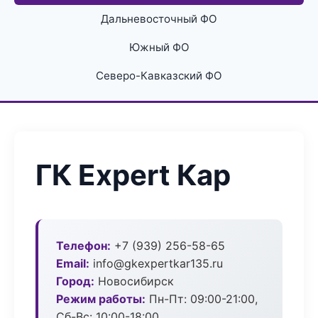
Дальневосточный ФО
Южный ФО
Северо-Кавказский ФО
ГК Expert Кар
Телефон:
+7 (939) 256-58-65
Email:
info@gkexpertkar135.ru
Город:
Новосибирск
Режим работы:
Пн-Пт: 09:00-21:00,
Сб-Вс: 10:00-18:00