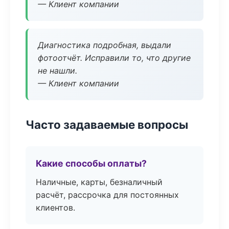
— Клиент компании
Диагностика подробная, выдали
фотоотчёт. Исправили то, что другие
не нашли.
— Клиент компании
Часто задаваемые вопросы
Какие способы оплаты?
Наличные, карты, безналичный
расчёт, рассрочка для постоянных
клиентов.