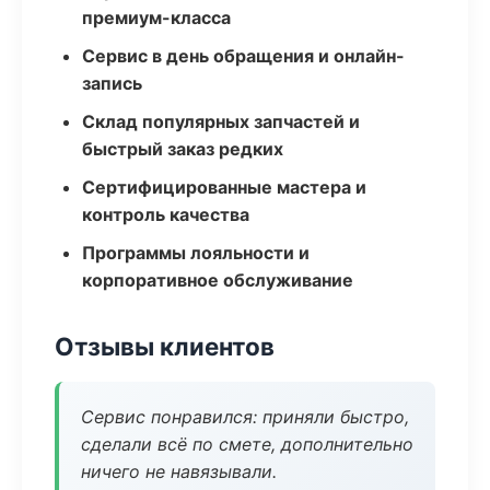
премиум-класса
Сервис в день обращения и онлайн-
запись
Склад популярных запчастей и
быстрый заказ редких
Сертифицированные мастера и
контроль качества
Программы лояльности и
корпоративное обслуживание
Отзывы клиентов
Сервис понравился: приняли быстро,
сделали всё по смете, дополнительно
ничего не навязывали.