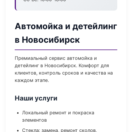
Автомойка и детейлинг
в Новосибирск
Премиальный сервис автомойка и
детейлинг в Новосибирск. Комфорт для
клиентов, контроль сроков и качества на
каждом этапе.
Наши услуги
Локальный ремонт и покраска
элементов
Стекла: замена, ремонт сколов,