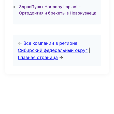
ЗдравПункт Harmony Implant -
Ортодонтия и брекеты в Новокузнецк
←
Все компании в регионе
Сибирский федеральный округ
|
Главная страница
→