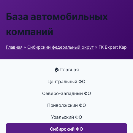
База автомобильных
компаний
Главная
»
Сибирский федеральный округ
» ГК Expert Кар
🏠 Главная
Центральный ФО
Северо-Западный ФО
Приволжский ФО
Уральский ФО
Сибирский ФО