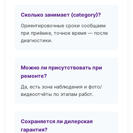
Сколько занимает {category}?
Ориентировочные сроки сообщаем
при приёмке, точное время — после
диагностики.
Можно ли присутствовать при
ремонте?
Да, есть зона наблюдения и фото/
видеоотчёты по этапам работ.
Сохраняется ли дилерская
гарантия?