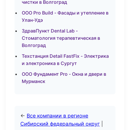
чистки в Волгоград
ООО Pro Build - Фасады и утепление в
Улан-Удэ
ЗдравПункт Dental Lab -
Стоматология терапевтическая в
Волгоград
Техстанция Detail FastFix - Электрика
и электроника в Сургут
ООО Фундамент Pro - Окна и двери в
Мурманск
←
Все компании в регионе
Сибирский федеральный округ
|