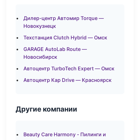
Дилер-центр Автомир Torque —
Новокузнецк
Техстанция Clutch Hybrid — Омск
GARAGE AutoLab Route —
Новосибирск
Автоцентр TurboTech Expert — Омск
Автоцентр Кар Drive — Красноярск
Другие компании
Beauty Care Harmony - Пилинги и