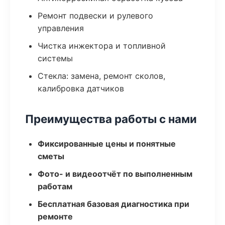
Ремонт подвески и рулевого
управления
Чистка инжектора и топливной
системы
Стекла: замена, ремонт сколов,
калибровка датчиков
Преимущества работы с нами
Фиксированные цены и понятные
сметы
Фото- и видеоотчёт по выполненным
работам
Бесплатная базовая диагностика при
ремонте