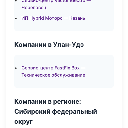
Сервис-центр Vector Electro —
Череповец
ИП Hybrid Моторс — Казань
Компании в Улан-Удэ
Сервис-центр FastFix Box —
Техническое обслуживание
Компании в регионе:
Сибирский федеральный
округ