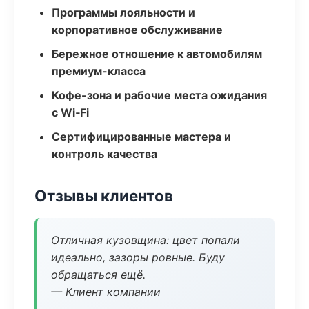
Программы лояльности и
корпоративное обслуживание
Бережное отношение к автомобилям
премиум-класса
Кофе-зона и рабочие места ожидания
с Wi‑Fi
Сертифицированные мастера и
контроль качества
Отзывы клиентов
Отличная кузовщина: цвет попали
идеально, зазоры ровные. Буду
обращаться ещё.
— Клиент компании