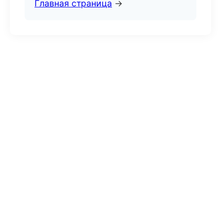
Главная страница
→