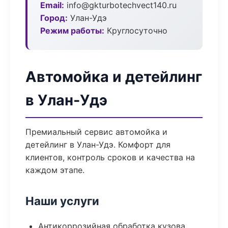
Email:
info@gkturbotechvect140.ru
Город:
Улан-Удэ
Режим работы:
Круглосуточно
Автомойка и детейлинг
в Улан-Удэ
Премиальный сервис автомойка и
детейлинг в Улан-Удэ. Комфорт для
клиентов, контроль сроков и качества на
каждом этапе.
Наши услуги
Антикоррозийная обработка кузова