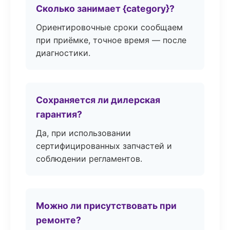
Сколько занимает {category}?
Ориентировочные сроки сообщаем
при приёмке, точное время — после
диагностики.
Сохраняется ли дилерская
гарантия?
Да, при использовании
сертифицированных запчастей и
соблюдении регламентов.
Можно ли присутствовать при
ремонте?