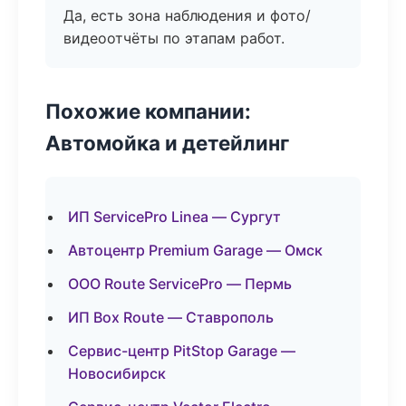
Да, есть зона наблюдения и фото/
видеоотчёты по этапам работ.
Похожие компании:
Автомойка и детейлинг
ИП ServicePro Linea — Сургут
Автоцентр Premium Garage — Омск
ООО Route ServicePro — Пермь
ИП Box Route — Ставрополь
Сервис-центр PitStop Garage —
Новосибирск