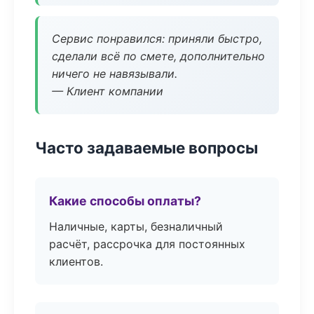
Сервис понравился: приняли быстро,
сделали всё по смете, дополнительно
ничего не навязывали.
— Клиент компании
Часто задаваемые вопросы
Какие способы оплаты?
Наличные, карты, безналичный
расчёт, рассрочка для постоянных
клиентов.