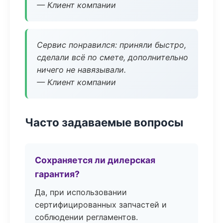
— Клиент компании
Сервис понравился: приняли быстро,
сделали всё по смете, дополнительно
ничего не навязывали.
— Клиент компании
Часто задаваемые вопросы
Сохраняется ли дилерская
гарантия?
Да, при использовании
сертифицированных запчастей и
соблюдении регламентов.