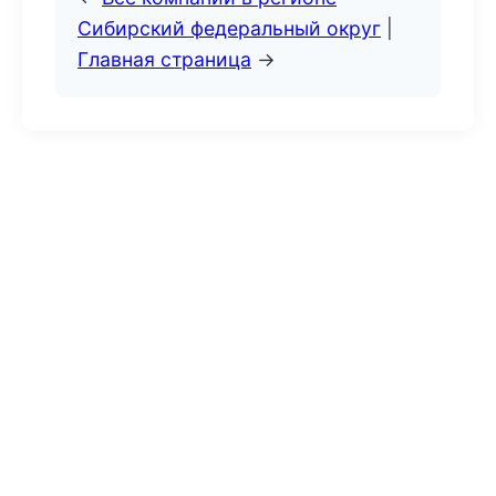
Сибирский федеральный округ
|
Главная страница
→