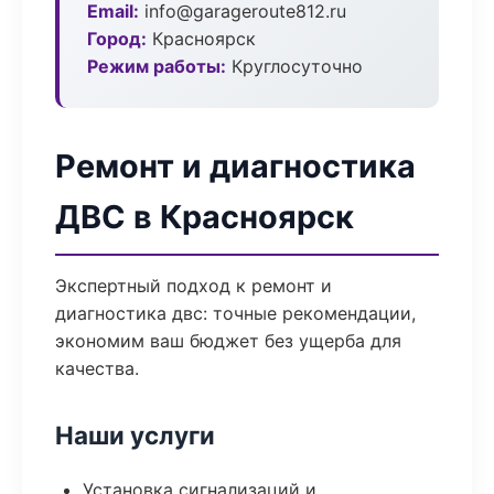
Email:
info@garageroute812.ru
Город:
Красноярск
Режим работы:
Круглосуточно
Ремонт и диагностика
ДВС в Красноярск
Экспертный подход к ремонт и
диагностика двс: точные рекомендации,
экономим ваш бюджет без ущерба для
качества.
Наши услуги
Установка сигнализаций и