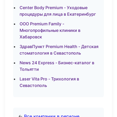
Center Body Premium - Уходовые
процедуры для лица в Екатеринбург
ООО Premium Family -
Многопрофильные клиники в
Хабаровск
ЗдравПункт Premium Health - Детская
стоматология в Севастополь
News 24 Express - Бизнес-каталог в
Тольятти
Laser Vita Pro - Трихология в
Севастополь
←
Все компании в регионе