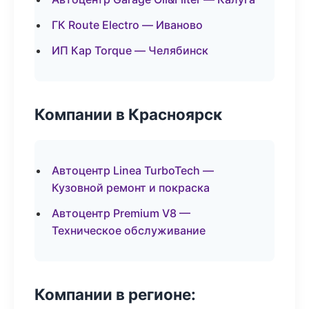
ГК Route Electro — Иваново
ИП Кар Torque — Челябинск
Компании в Красноярск
Автоцентр Linea TurboTech —
Кузовной ремонт и покраска
Автоцентр Premium V8 —
Техническое обслуживание
Компании в регионе: