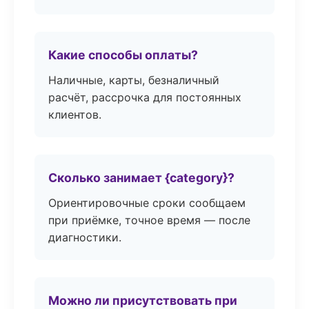
Какие способы оплаты?
Наличные, карты, безналичный
расчёт, рассрочка для постоянных
клиентов.
Сколько занимает {category}?
Ориентировочные сроки сообщаем
при приёмке, точное время — после
диагностики.
Можно ли присутствовать при