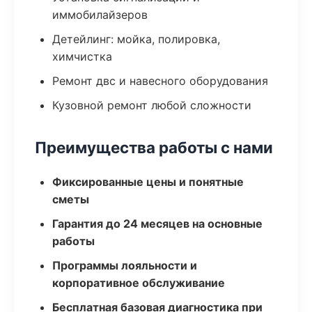
иммобилайзеров
Детейлинг: мойка, полировка,
химчистка
Ремонт двс и навесного оборудования
Кузовной ремонт любой сложности
Преимущества работы с нами
Фиксированные цены и понятные
сметы
Гарантия до 24 месяцев на основные
работы
Программы лояльности и
корпоративное обслуживание
Бесплатная базовая диагностика при