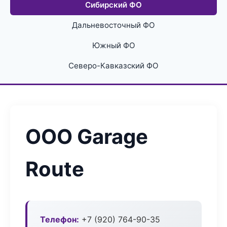
Сибирский ФО
Дальневосточный ФО
Южный ФО
Северо-Кавказский ФО
ООО Garage
Route
Телефон:
+7 (920) 764-90-35