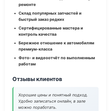
ремонте
Склад популярных запчастей и
быстрый заказ редких
Сертифицированные мастера и
контроль качества
Бережное отношение к автомобилям
премиум-класса
Фото- и видеоотчёт по выполненным
работам
Отзывы клиентов
Хорошие цены и понятный подход.
Удобно записаться онлайн, в зале
можно поработать.