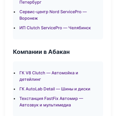
Петербург
Сервис-центр Nord ServicePro —
Воронеж
ИП Clutch ServicePro — Челябинск
Компании в Абакан
ГК V8 Clutch — Автомойка и
детейлинг
ГК AutoLab Detail — Шины и диски
Техстанция FastFix Автомир —
Автозвук и мультимедиа