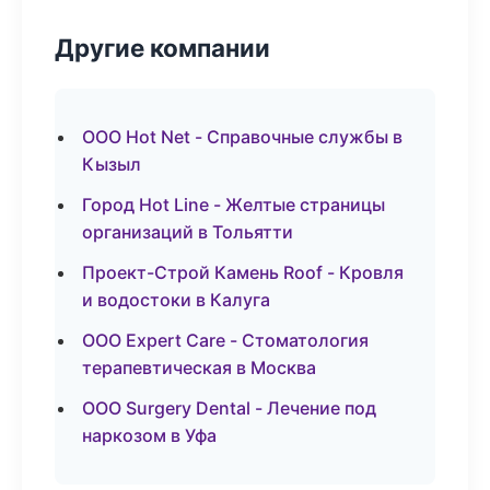
Другие компании
ООО Hot Net - Справочные службы в
Кызыл
Город Hot Line - Желтые страницы
организаций в Тольятти
Проект-Строй Камень Roof - Кровля
и водостоки в Калуга
ООО Expert Care - Стоматология
терапевтическая в Москва
ООО Surgery Dental - Лечение под
наркозом в Уфа