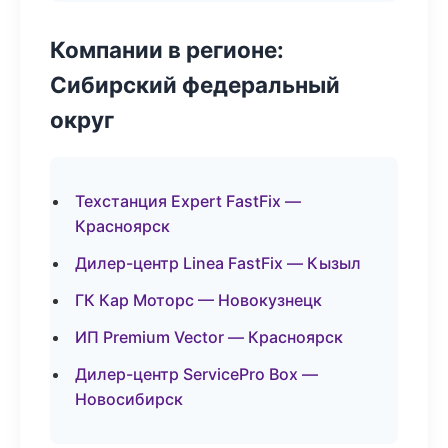
Компании в регионе:
Сибирский федеральный
округ
Техстанция Expert FastFix —
Красноярск
Дилер-центр Linea FastFix — Кызыл
ГК Кар Моторс — Новокузнецк
ИП Premium Vector — Красноярск
Дилер-центр ServicePro Box —
Новосибирск