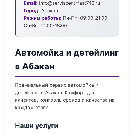
Email:
info@serviscentrfast746.ru
Город:
Абакан
Режим работы:
Пн-Пт: 09:00-21:00,
Сб-Вс: 10:00-18:00
Автомойка и детейлинг
в Абакан
Премиальный сервис автомойка и
детейлинг в Абакан. Комфорт для
клиентов, контроль сроков и качества на
каждом этапе.
Наши услуги