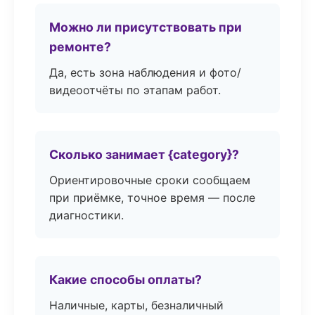
Можно ли присутствовать при
ремонте?
Да, есть зона наблюдения и фото/
видеоотчёты по этапам работ.
Сколько занимает {category}?
Ориентировочные сроки сообщаем
при приёмке, точное время — после
диагностики.
Какие способы оплаты?
Наличные, карты, безналичный