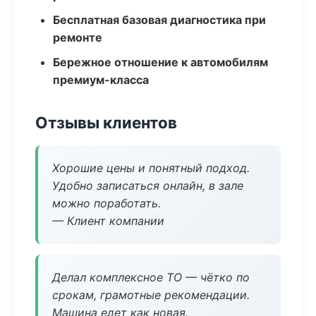
Бесплатная базовая диагностика при
ремонте
Бережное отношение к автомобилям
премиум-класса
Отзывы клиентов
Хорошие цены и понятный подход.
Удобно записаться онлайн, в зале
можно поработать.
— Клиент компании
Делал комплексное ТО — чётко по
срокам, грамотные рекомендации.
Машина едет как новая.