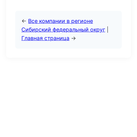
←
Все компании в регионе
Сибирский федеральный округ
|
Главная страница
→