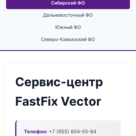
Сибирский ФО
Дальневосточный ФО
Южный ФО
Северо-Кавказский ФО
Сервис-центр
FastFix Vector
Телефон:
+7 (955) 604-55-84