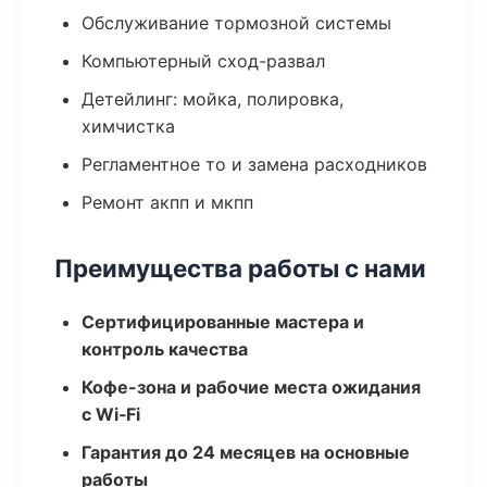
Обслуживание тормозной системы
Компьютерный сход-развал
Детейлинг: мойка, полировка,
химчистка
Регламентное то и замена расходников
Ремонт акпп и мкпп
Преимущества работы с нами
Сертифицированные мастера и
контроль качества
Кофе-зона и рабочие места ожидания
с Wi‑Fi
Гарантия до 24 месяцев на основные
работы