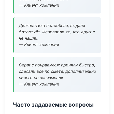
— Клиент компании
Диагностика подробная, выдали
фотоотчёт. Исправили то, что другие
не нашли.
— Клиент компании
Сервис понравился: приняли быстро,
сделали всё по смете, дополнительно
ничего не навязывали.
— Клиент компании
Часто задаваемые вопросы