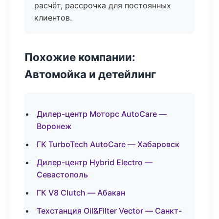
расчёт, рассрочка для постоянных
клиентов.
Похожие компании:
Автомойка и детейлинг
Дилер-центр Моторс AutoCare —
Воронеж
ГК TurboTech AutoCare — Хабаровск
Дилер-центр Hybrid Electro —
Севастополь
ГК V8 Clutch — Абакан
Техстанция Oil&Filter Vector — Санкт-