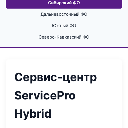
Сибирский ФО
Дальневосточный ФО
Южный ФО
Северо-Кавказский ФО
Сервис-центр
ServicePro
Hybrid