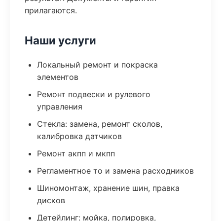
прилагаются.
Наши услуги
Локальный ремонт и покраска
элементов
Ремонт подвески и рулевого
управления
Стекла: замена, ремонт сколов,
калибровка датчиков
Ремонт акпп и мкпп
Регламентное то и замена расходников
Шиномонтаж, хранение шин, правка
дисков
Детейлинг: мойка, полировка,