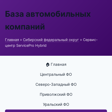
База автомобильных
компаний
Главная
»
Сибирский федеральный округ
» Сервис-
центр ServicePro Hybrid
🏠 Главная
Центральный ФО
Северо-Западный ФО
Приволжский ФО
Уральский ФО