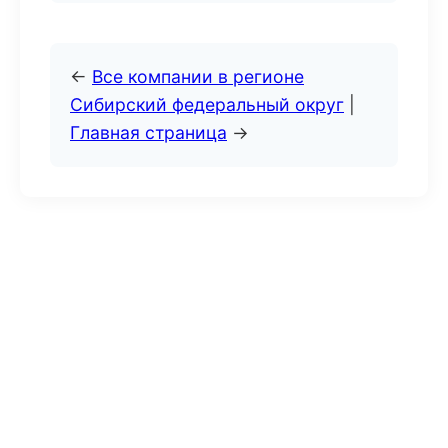
←
Все компании в регионе
Сибирский федеральный округ
|
Главная страница
→