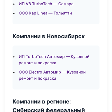
ИП V8 TurboTech — Самара
ООО Кар Linea — Тольятти
Компании в Новосибирск
ИП TurboTech Автомир — Кузовной
ремонт и покраска
ООО Electro Автомир — Кузовной
ремонт и покраска
Компании в регионе:
Сибирский федеральный