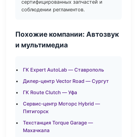
сертифицированных запчастей и
соблюдении регламентов.
Похожие компании: Автозвук
и мультимедиа
ГК Expert AutoLab — Ставрополь
Дилер-центр Vector Road — Сургут
ГК Route Clutch — Уфа
Сервис-центр Моторс Hybrid —
Пятигорск
Техстанция Torque Garage —
Махачкала