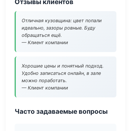
Отзывы клиентов
Отличная кузовщина: цвет попали
идеально, зазоры ровные. Буду
обращаться ещё.
— Клиент компании
Хорошие цены и понятный подход.
Удобно записаться онлайн, в зале
можно поработать.
— Клиент компании
Часто задаваемые вопросы