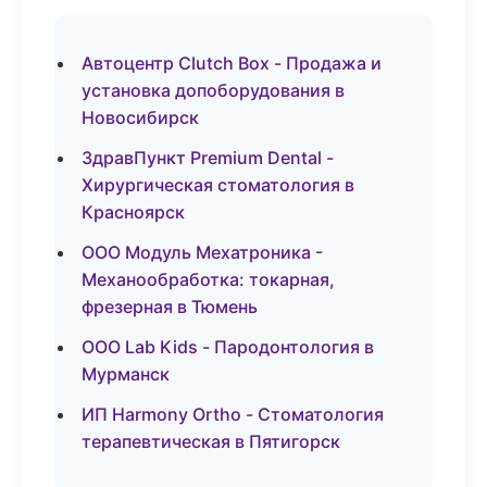
Автоцентр Clutch Box - Продажа и
установка допоборудования в
Новосибирск
ЗдравПункт Premium Dental -
Хирургическая стоматология в
Красноярск
ООО Модуль Мехатроника -
Механообработка: токарная,
фрезерная в Тюмень
ООО Lab Kids - Пародонтология в
Мурманск
ИП Harmony Ortho - Стоматология
терапевтическая в Пятигорск