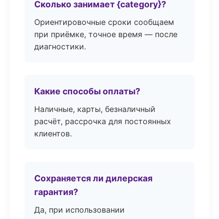
Сколько занимает {category}?
Ориентировочные сроки сообщаем
при приёмке, точное время — после
диагностики.
Какие способы оплаты?
Наличные, карты, безналичный
расчёт, рассрочка для постоянных
клиентов.
Сохраняется ли дилерская
гарантия?
Да, при использовании