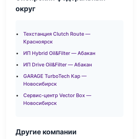
округ
Техстанция Clutch Route —
Красноярск
ИП Hybrid Oil&Filter — Абакан
ИП Drive Oil&Filter — Абакан
GARAGE TurboTech Кар —
Новосибирск
Сервис-центр Vector Box —
Новосибирск
Другие компании