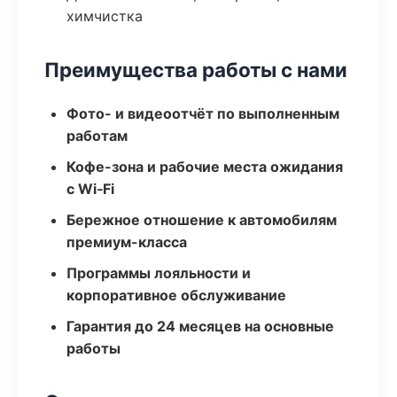
химчистка
Преимущества работы с нами
Фото- и видеоотчёт по выполненным
работам
Кофе-зона и рабочие места ожидания
с Wi‑Fi
Бережное отношение к автомобилям
премиум-класса
Программы лояльности и
корпоративное обслуживание
Гарантия до 24 месяцев на основные
работы