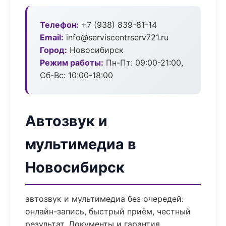
Телефон:
+7 (938) 839-81-14
Email:
info@serviscentrserv721.ru
Город:
Новосибирск
Режим работы:
Пн-Пт: 09:00-21:00,
Сб-Вс: 10:00-18:00
Автозвук и
мультимедиа в
Новосибирск
автозвук и мультимедиа без очередей:
онлайн-запись, быстрый приём, честный
результат. Документы и гарантия