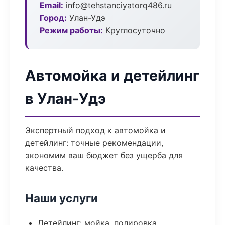
Email:
info@tehstanciyatorq486.ru
Город:
Улан-Удэ
Режим работы:
Круглосуточно
Автомойка и детейлинг
в Улан-Удэ
Экспертный подход к автомойка и
детейлинг: точные рекомендации,
экономим ваш бюджет без ущерба для
качества.
Наши услуги
Детейлинг: мойка, полировка,