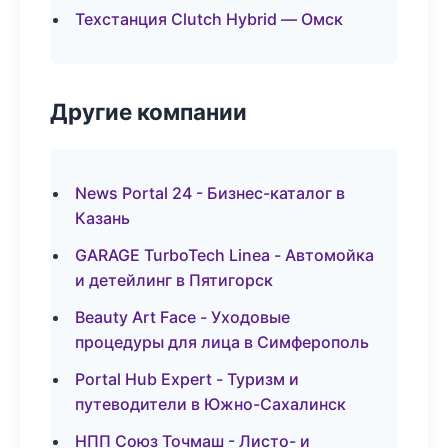
Техстанция Clutch Hybrid — Омск
Другие компании
News Portal 24 - Бизнес-каталог в
Казань
GARAGE TurboTech Linea - Автомойка
и детейлинг в Пятигорск
Beauty Art Face - Уходовые
процедуры для лица в Симферополь
Portal Hub Expert - Туризм и
путеводители в Южно-Сахалинск
НПП Союз Точмаш - Листо- и