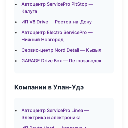
Автоцентр ServicePro PitStop —
Калуга
ИП V8 Drive — Ростов-на-Дону
Автоцентр Electro ServicePro —
Нижний Новгород
Сервис-центр Nord Detail — Кызыл
GARAGE Drive Box — Петрозаводск
Компании в Улан-Удэ
Автоцентр ServicePro Linea —
Электрика и электроника