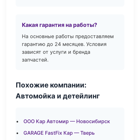
Какая гарантия на работы?
На основные работы предоставляем
гарантию до 24 месяцев. Условия
зависят от услуги и бренда
запчастей.
Похожие компании:
Автомойка и детейлинг
ООО Кар Автомир — Новосибирск
GARAGE FastFix Кар — Тверь