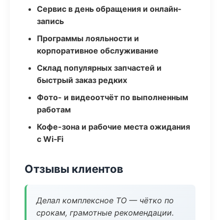
Сервис в день обращения и онлайн-
запись
Программы лояльности и
корпоративное обслуживание
Склад популярных запчастей и
быстрый заказ редких
Фото- и видеоотчёт по выполненным
работам
Кофе-зона и рабочие места ожидания
с Wi‑Fi
Отзывы клиентов
Делал комплексное ТО — чётко по
срокам, грамотные рекомендации.