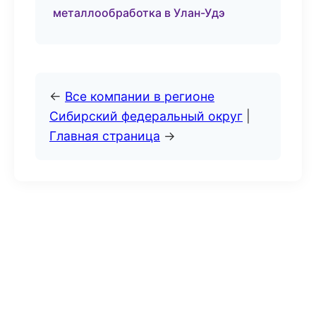
металлообработка в Улан-Удэ
←
Все компании в регионе
Сибирский федеральный округ
|
Главная страница
→