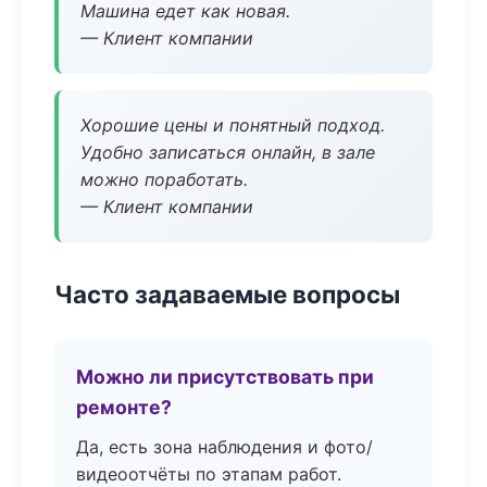
Машина едет как новая.
— Клиент компании
Хорошие цены и понятный подход.
Удобно записаться онлайн, в зале
можно поработать.
— Клиент компании
Часто задаваемые вопросы
Можно ли присутствовать при
ремонте?
Да, есть зона наблюдения и фото/
видеоотчёты по этапам работ.