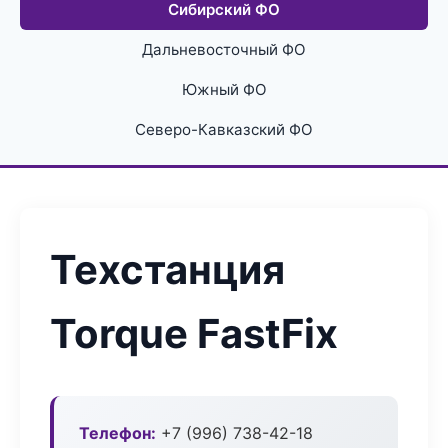
Сибирский ФО
Дальневосточный ФО
Южный ФО
Северо-Кавказский ФО
Техстанция
Torque FastFix
Телефон:
+7 (996) 738-42-18