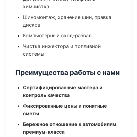
химчистка
Шиномонтаж, хранение шин, правка
дисков
Компьютерный сход-развал
Чистка инжектора и топливной
системы
Преимущества работы с нами
Сертифицированные мастера и
контроль качества
Фиксированные цены и понятные
сметы
Бережное отношение к автомобилям
премиум-класса